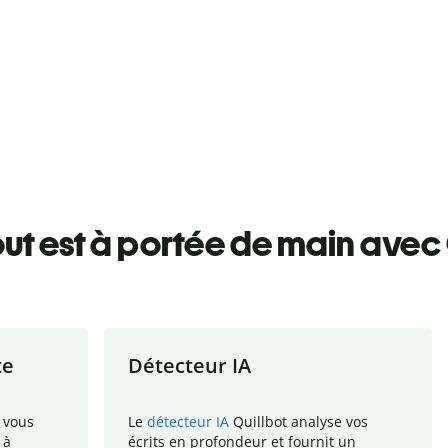
ut est à portée de main avec 
te
Détecteur IA
 vous
Le
détecteur IA
Quillbot analyse vos
 à
écrits en profondeur et fournit un