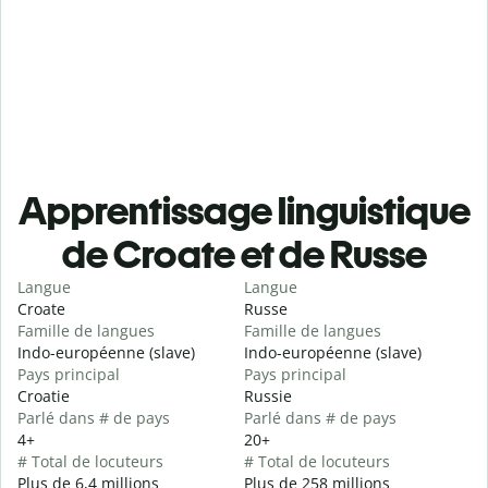
Apprentissage linguistique
de Croate et de Russe
Langue
Langue
Croate
Russe
Famille de langues
Famille de langues
Indo-européenne (slave)
Indo-européenne (slave)
Pays principal
Pays principal
Croatie
Russie
Parlé dans # de pays
Parlé dans # de pays
4+
20+
# Total de locuteurs
# Total de locuteurs
Plus de 6,4 millions
Plus de 258 millions