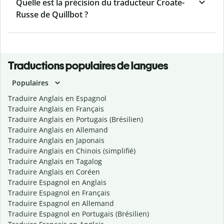
Quelle est la précision du traducteur Croate-
Russe de Quillbot ?
Traductions populaires de langues
Populaires
Traduire Anglais en Espagnol
Traduire Anglais en Français
Traduire Anglais en Portugais (Brésilien)
Traduire Anglais en Allemand
Traduire Anglais en Japonais
Traduire Anglais en Chinois (simplifié)
Traduire Anglais en Tagalog
Traduire Anglais en Coréen
Traduire Espagnol en Anglais
Traduire Espagnol en Français
Traduire Espagnol en Allemand
Traduire Espagnol en Portugais (Brésilien)