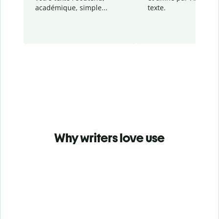
académique, simple...
texte.
Why writers love use