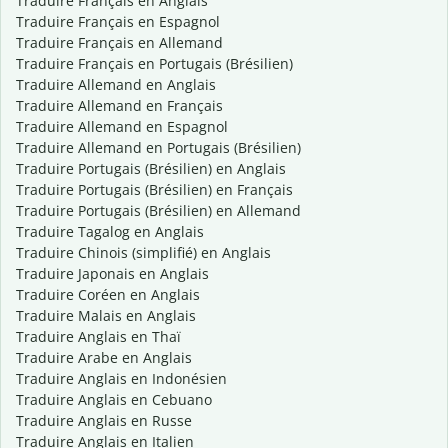
Traduire Français en Anglais
Traduire Français en Espagnol
Traduire Français en Allemand
Traduire Français en Portugais (Brésilien)
Traduire Allemand en Anglais
Traduire Allemand en Français
Traduire Allemand en Espagnol
Traduire Allemand en Portugais (Brésilien)
Traduire Portugais (Brésilien) en Anglais
Traduire Portugais (Brésilien) en Français
Traduire Portugais (Brésilien) en Allemand
Traduire Tagalog en Anglais
Traduire Chinois (simplifié) en Anglais
Traduire Japonais en Anglais
Traduire Coréen en Anglais
Traduire Malais en Anglais
Traduire Anglais en Thaï
Traduire Arabe en Anglais
Traduire Anglais en Indonésien
Traduire Anglais en Cebuano
Traduire Anglais en Russe
Traduire Anglais en Italien