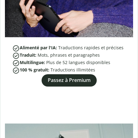
Alimenté par l'IA:
Traductions rapides et précises
Traduit:
Mots, phrases et paragraphes
Multilingue:
Plus de
52
langues disponibles
100 % gratuit:
Traductions illimitées
Passez à Premium