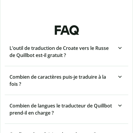
FAQ
L’outil de traduction de Croate vers le Russe
de Quillbot est-il gratuit ?
Combien de caractères puis-je traduire à la
fois ?
Combien de langues le traducteur de Quillbot
prend-il en charge ?