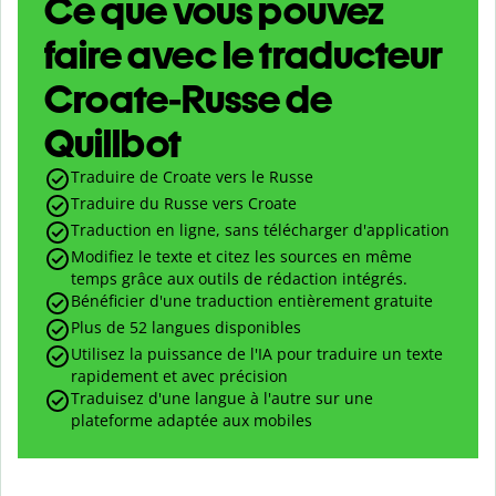
Ce que vous pouvez
faire avec le traducteur
Croate-Russe de
Quillbot
Traduire de Croate vers le Russe
Traduire du Russe vers Croate
Traduction en ligne, sans télécharger d'application
Modifiez le texte et citez les sources en même
temps grâce aux outils de rédaction intégrés.
Bénéficier d'une traduction entièrement gratuite
Plus de 52 langues disponibles
Utilisez la puissance de l'IA pour traduire un texte
rapidement et avec précision
Traduisez d'une langue à l'autre sur une
plateforme adaptée aux mobiles