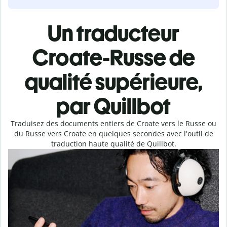
Un traducteur
Croate-Russe de
qualité supérieure,
par Quillbot
Traduisez des documents entiers de Croate vers le Russe ou
du Russe vers Croate en quelques secondes avec l'outil de
traduction haute qualité de Quillbot.