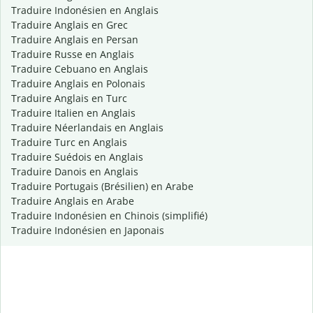
Traduire Indonésien en Anglais
Traduire Anglais en Grec
Traduire Anglais en Persan
Traduire Russe en Anglais
Traduire Cebuano en Anglais
Traduire Anglais en Polonais
Traduire Anglais en Turc
Traduire Italien en Anglais
Traduire Néerlandais en Anglais
Traduire Turc en Anglais
Traduire Suédois en Anglais
Traduire Danois en Anglais
Traduire Portugais (Brésilien) en Arabe
Traduire Anglais en Arabe
Traduire Indonésien en Chinois (simplifié)
Traduire Indonésien en Japonais