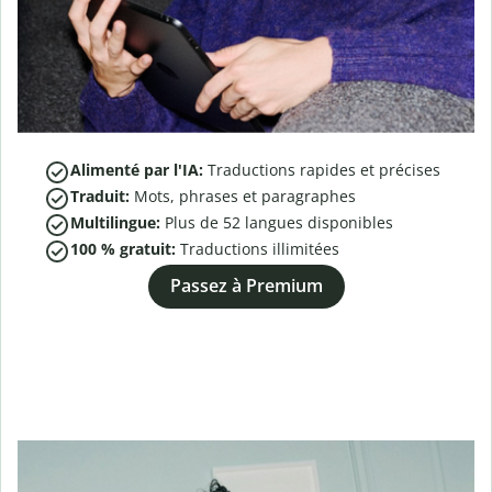
Alimenté par l'IA:
Traductions rapides et précises
Traduit:
Mots, phrases et paragraphes
Multilingue:
Plus de
52
langues disponibles
100 % gratuit:
Traductions illimitées
Passez à Premium