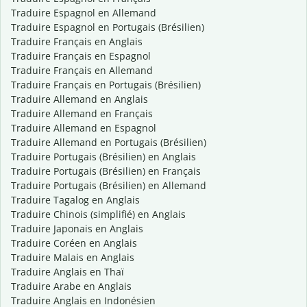
Traduire Espagnol en Allemand
Traduire Espagnol en Portugais (Brésilien)
Traduire Français en Anglais
Traduire Français en Espagnol
Traduire Français en Allemand
Traduire Français en Portugais (Brésilien)
Traduire Allemand en Anglais
Traduire Allemand en Français
Traduire Allemand en Espagnol
Traduire Allemand en Portugais (Brésilien)
Traduire Portugais (Brésilien) en Anglais
Traduire Portugais (Brésilien) en Français
Traduire Portugais (Brésilien) en Allemand
Traduire Tagalog en Anglais
Traduire Chinois (simplifié) en Anglais
Traduire Japonais en Anglais
Traduire Coréen en Anglais
Traduire Malais en Anglais
Traduire Anglais en Thaï
Traduire Arabe en Anglais
Traduire Anglais en Indonésien