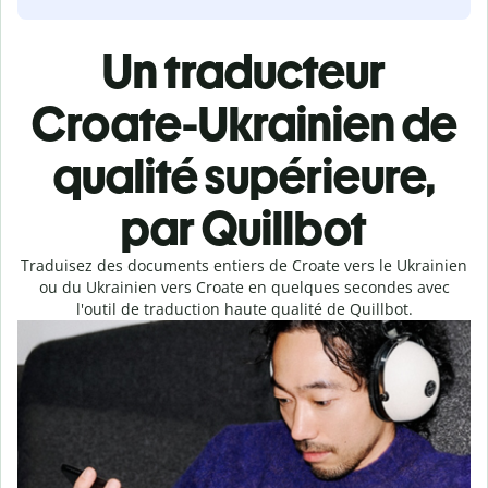
Un traducteur
Croate-Ukrainien de
qualité supérieure,
par Quillbot
Traduisez des documents entiers de Croate vers le Ukrainien
ou du Ukrainien vers Croate en quelques secondes avec
l'outil de traduction haute qualité de Quillbot.