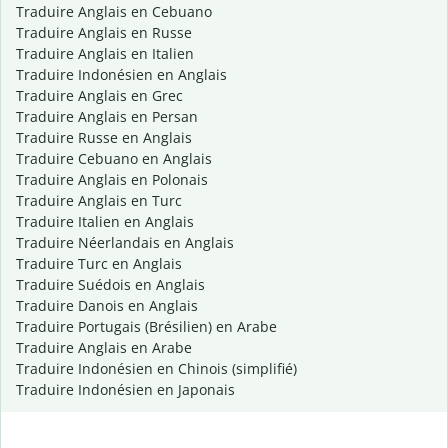
Traduire Anglais en Cebuano
Traduire Anglais en Russe
Traduire Anglais en Italien
Traduire Indonésien en Anglais
Traduire Anglais en Grec
Traduire Anglais en Persan
Traduire Russe en Anglais
Traduire Cebuano en Anglais
Traduire Anglais en Polonais
Traduire Anglais en Turc
Traduire Italien en Anglais
Traduire Néerlandais en Anglais
Traduire Turc en Anglais
Traduire Suédois en Anglais
Traduire Danois en Anglais
Traduire Portugais (Brésilien) en Arabe
Traduire Anglais en Arabe
Traduire Indonésien en Chinois (simplifié)
Traduire Indonésien en Japonais