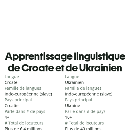
Apprentissage linguistique
de Croate et de Ukrainien
Langue
Langue
Croate
Ukrainien
Famille de langues
Famille de langues
Indo-européenne (slave)
Indo-européenne (slave)
Pays principal
Pays principal
Croatie
Ukraine
Parlé dans # de pays
Parlé dans # de pays
4+
10+
# Total de locuteurs
# Total de locuteurs
Plus de 6,4 millions
Plus de 40 millions