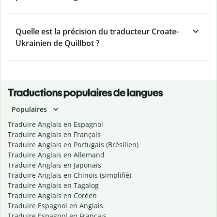
Quelle est la précision du traducteur Croate-
Ukrainien de Quillbot ?
Traductions populaires de langues
Populaires
Traduire Anglais en Espagnol
Traduire Anglais en Français
Traduire Anglais en Portugais (Brésilien)
Traduire Anglais en Allemand
Traduire Anglais en Japonais
Traduire Anglais en Chinois (simplifié)
Traduire Anglais en Tagalog
Traduire Anglais en Coréen
Traduire Espagnol en Anglais
Traduire Espagnol en Français