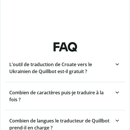
FAQ
L’outil de traduction de Croate vers le
Ukrainien de Quillbot est-il gratuit ?
Combien de caractères puis-je traduire à la
fois ?
Combien de langues le traducteur de Quillbot
prend-il en charge ?