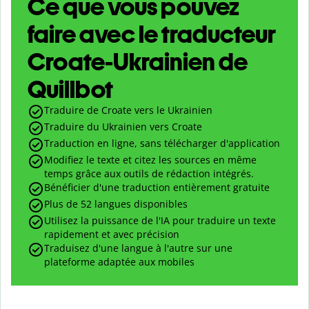
Ce que vous pouvez
faire avec le traducteur
Croate-Ukrainien de
Quillbot
Traduire de Croate vers le Ukrainien
Traduire du Ukrainien vers Croate
Traduction en ligne, sans télécharger d'application
Modifiez le texte et citez les sources en même
temps grâce aux outils de rédaction intégrés.
Bénéficier d'une traduction entièrement gratuite
Plus de 52 langues disponibles
Utilisez la puissance de l'IA pour traduire un texte
rapidement et avec précision
Traduisez d'une langue à l'autre sur une
plateforme adaptée aux mobiles