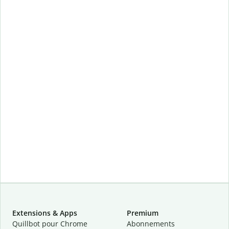
Extensions & Apps
Premium
Quillbot pour Chrome
Abonnements