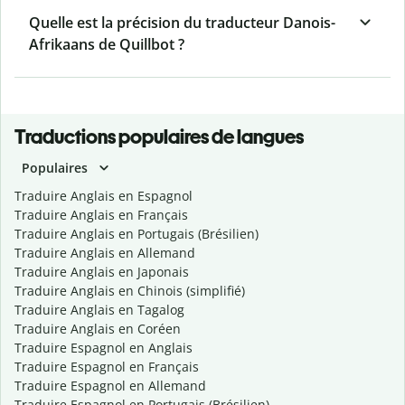
Quelle est la précision du traducteur Danois-
Afrikaans de Quillbot ?
Traductions populaires de langues
Populaires
Traduire Anglais en Espagnol
Traduire Anglais en Français
Traduire Anglais en Portugais (Brésilien)
Traduire Anglais en Allemand
Traduire Anglais en Japonais
Traduire Anglais en Chinois (simplifié)
Traduire Anglais en Tagalog
Traduire Anglais en Coréen
Traduire Espagnol en Anglais
Traduire Espagnol en Français
Traduire Espagnol en Allemand
Traduire Espagnol en Portugais (Brésilien)