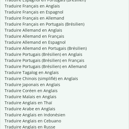
Traduire Français en Anglais
Traduire Français en Espagnol
Traduire Français en Allemand
Traduire Français en Portugais (Brésilien)
Traduire Allemand en Anglais
Traduire Allemand en Français
Traduire Allemand en Espagnol
Traduire Allemand en Portugais (Brésilien)
Traduire Portugais (Brésilien) en Anglais
Traduire Portugais (Brésilien) en Français
Traduire Portugais (Brésilien) en Allemand
Traduire Tagalog en Anglais
Traduire Chinois (simplifié) en Anglais
Traduire Japonais en Anglais
Traduire Coréen en Anglais
Traduire Malais en Anglais
Traduire Anglais en Thaï
Traduire Arabe en Anglais
Traduire Anglais en Indonésien
Traduire Anglais en Cebuano
Traduire Anglais en Russe