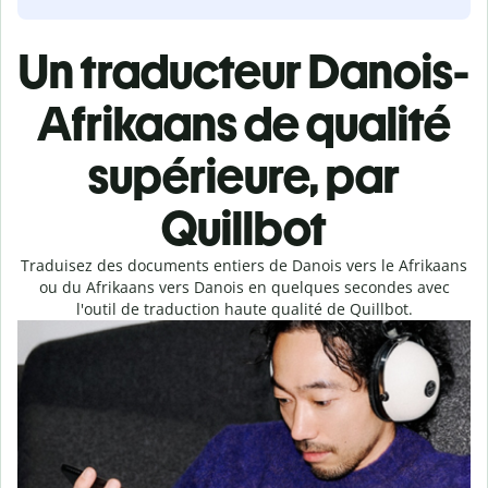
Un traducteur Danois-
Afrikaans de qualité
supérieure, par
Quillbot
Traduisez des documents entiers de Danois vers le Afrikaans
ou du Afrikaans vers Danois en quelques secondes avec
l'outil de traduction haute qualité de Quillbot.