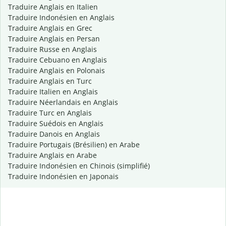
Traduire Anglais en Italien
Traduire Indonésien en Anglais
Traduire Anglais en Grec
Traduire Anglais en Persan
Traduire Russe en Anglais
Traduire Cebuano en Anglais
Traduire Anglais en Polonais
Traduire Anglais en Turc
Traduire Italien en Anglais
Traduire Néerlandais en Anglais
Traduire Turc en Anglais
Traduire Suédois en Anglais
Traduire Danois en Anglais
Traduire Portugais (Brésilien) en Arabe
Traduire Anglais en Arabe
Traduire Indonésien en Chinois (simplifié)
Traduire Indonésien en Japonais