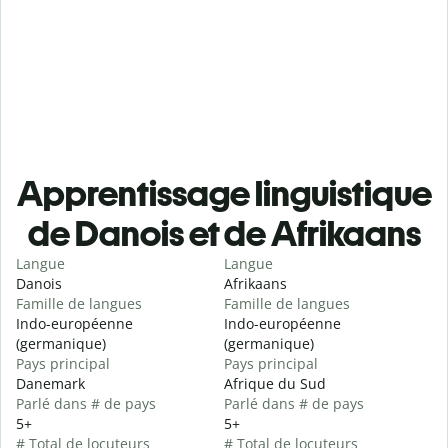
Apprentissage linguistique
de Danois et de Afrikaans
Langue
Langue
Danois
Afrikaans
Famille de langues
Famille de langues
Indo-européenne
Indo-européenne
(germanique)
(germanique)
Pays principal
Pays principal
Danemark
Afrique du Sud
Parlé dans # de pays
Parlé dans # de pays
5+
5+
# Total de locuteurs
# Total de locuteurs