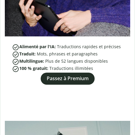
Alimenté par l'IA:
Traductions rapides et précises
Traduit:
Mots, phrases et paragraphes
Multilingue:
Plus de
52
langues disponibles
100 % gratuit:
Traductions illimitées
Passez à Premium