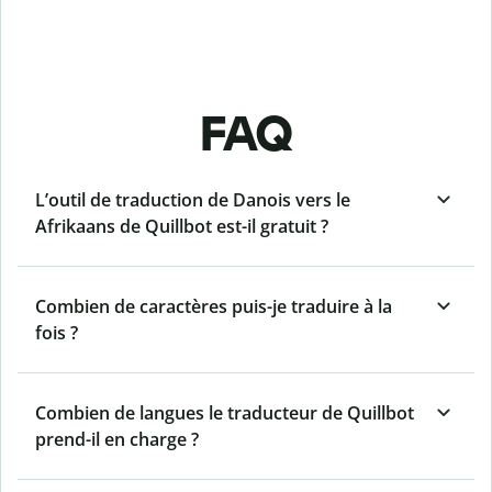
FAQ
L’outil de traduction de Danois vers le
Afrikaans de Quillbot est-il gratuit ?
Combien de caractères puis-je traduire à la
fois ?
Combien de langues le traducteur de Quillbot
prend-il en charge ?