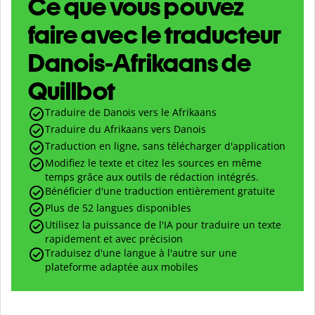
Ce que vous pouvez
faire avec le traducteur
Danois-Afrikaans de
Quillbot
Traduire de Danois vers le Afrikaans
Traduire du Afrikaans vers Danois
Traduction en ligne, sans télécharger d'application
Modifiez le texte et citez les sources en même
temps grâce aux outils de rédaction intégrés.
Bénéficier d'une traduction entièrement gratuite
Plus de 52 langues disponibles
Utilisez la puissance de l'IA pour traduire un texte
rapidement et avec précision
Traduisez d'une langue à l'autre sur une
plateforme adaptée aux mobiles