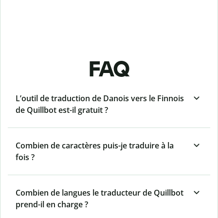
FAQ
L’outil de traduction de Danois vers le Finnois
de Quillbot est-il gratuit ?
Combien de caractères puis-je traduire à la
fois ?
Combien de langues le traducteur de Quillbot
prend-il en charge ?