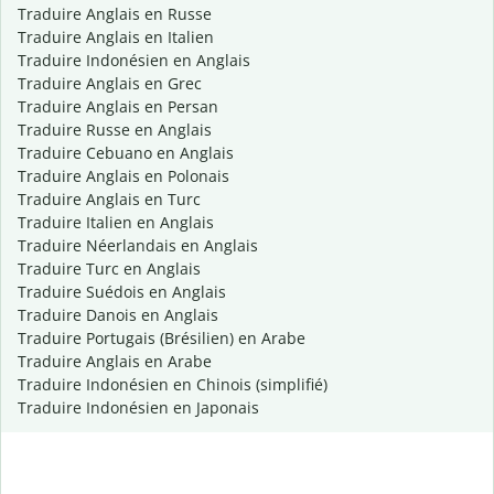
Traduire Anglais en Russe
Traduire Anglais en Italien
Traduire Indonésien en Anglais
Traduire Anglais en Grec
Traduire Anglais en Persan
Traduire Russe en Anglais
Traduire Cebuano en Anglais
Traduire Anglais en Polonais
Traduire Anglais en Turc
Traduire Italien en Anglais
Traduire Néerlandais en Anglais
Traduire Turc en Anglais
Traduire Suédois en Anglais
Traduire Danois en Anglais
Traduire Portugais (Brésilien) en Arabe
Traduire Anglais en Arabe
Traduire Indonésien en Chinois (simplifié)
Traduire Indonésien en Japonais