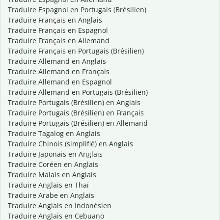
Traduire Espagnol en Portugais (Brésilien)
Traduire Français en Anglais
Traduire Français en Espagnol
Traduire Français en Allemand
Traduire Français en Portugais (Brésilien)
Traduire Allemand en Anglais
Traduire Allemand en Français
Traduire Allemand en Espagnol
Traduire Allemand en Portugais (Brésilien)
Traduire Portugais (Brésilien) en Anglais
Traduire Portugais (Brésilien) en Français
Traduire Portugais (Brésilien) en Allemand
Traduire Tagalog en Anglais
Traduire Chinois (simplifié) en Anglais
Traduire Japonais en Anglais
Traduire Coréen en Anglais
Traduire Malais en Anglais
Traduire Anglais en Thaï
Traduire Arabe en Anglais
Traduire Anglais en Indonésien
Traduire Anglais en Cebuano