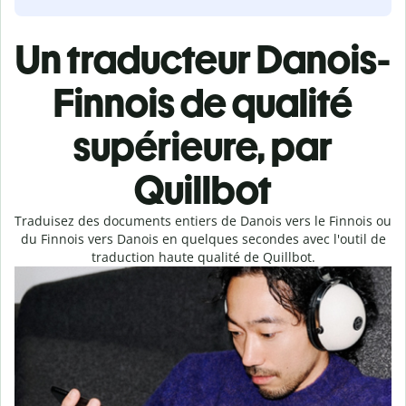
Un traducteur Danois-
Finnois de qualité
supérieure, par
Quillbot
Traduisez des documents entiers de Danois vers le Finnois ou
du Finnois vers Danois en quelques secondes avec l'outil de
traduction haute qualité de Quillbot.