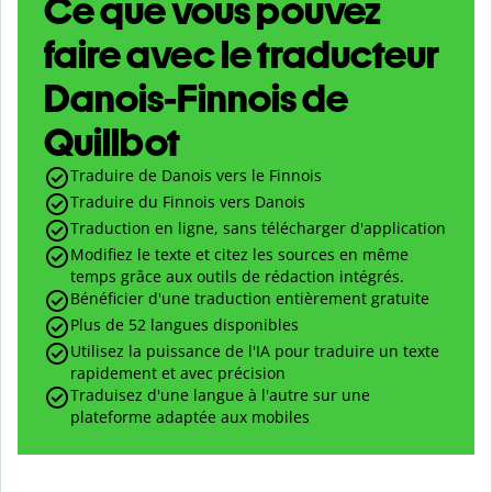
Ce que vous pouvez
faire avec le traducteur
Danois-Finnois de
Quillbot
Traduire de Danois vers le Finnois
Traduire du Finnois vers Danois
Traduction en ligne, sans télécharger d'application
Modifiez le texte et citez les sources en même
temps grâce aux outils de rédaction intégrés.
Bénéficier d'une traduction entièrement gratuite
Plus de 52 langues disponibles
Utilisez la puissance de l'IA pour traduire un texte
rapidement et avec précision
Traduisez d'une langue à l'autre sur une
plateforme adaptée aux mobiles