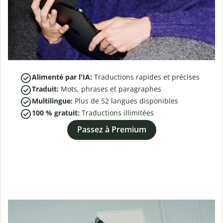
Alimenté par l'IA:
Traductions rapides et précises
Traduit:
Mots, phrases et paragraphes
Multilingue:
Plus de
52
langues disponibles
100 % gratuit:
Traductions illimitées
Passez à Premium