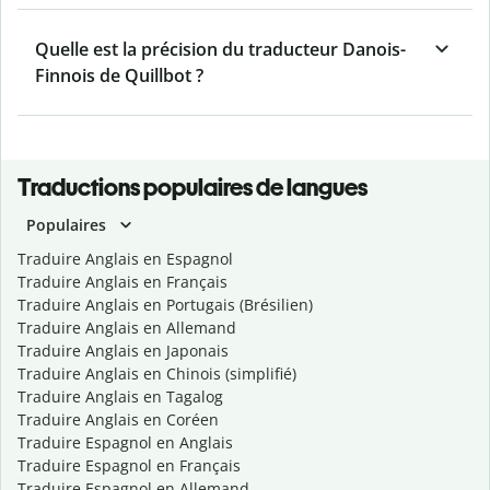
Quelle est la précision du traducteur Danois-
Finnois de Quillbot ?
Traductions populaires de langues
Populaires
Traduire Anglais en Espagnol
Traduire Anglais en Français
Traduire Anglais en Portugais (Brésilien)
Traduire Anglais en Allemand
Traduire Anglais en Japonais
Traduire Anglais en Chinois (simplifié)
Traduire Anglais en Tagalog
Traduire Anglais en Coréen
Traduire Espagnol en Anglais
Traduire Espagnol en Français
Traduire Espagnol en Allemand