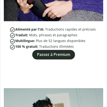
Alimenté par l'IA:
Traductions rapides et précises
Traduit:
Mots, phrases et paragraphes
Multilingue:
Plus de
52
langues disponibles
100 % gratuit:
Traductions illimitées
Passez à Premium