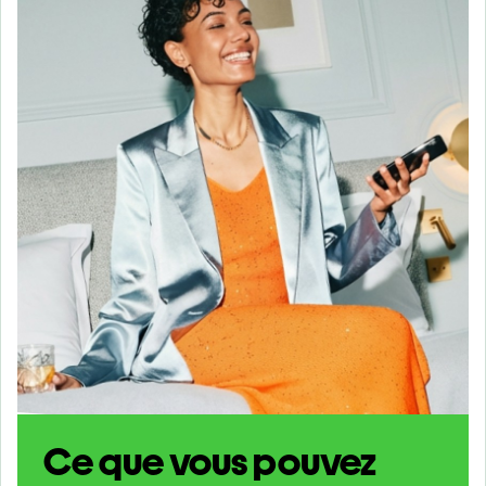
Ce que vous pouvez