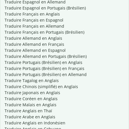
Traduire Espagnol en Allemand
Traduire Espagnol en Portugais (Brésilien)
Traduire Français en Anglais
Traduire Français en Espagnol
Traduire Français en Allemand
Traduire Français en Portugais (Brésilien)
Traduire Allemand en Anglais
Traduire Allemand en Français
Traduire Allemand en Espagnol
Traduire Allemand en Portugais (Brésilien)
Traduire Portugais (Brésilien) en Anglais
Traduire Portugais (Brésilien) en Français
Traduire Portugais (Brésilien) en Allemand
Traduire Tagalog en Anglais
Traduire Chinois (simplifié) en Anglais
Traduire Japonais en Anglais
Traduire Coréen en Anglais
Traduire Malais en Anglais
Traduire Anglais en Thaï
Traduire Arabe en Anglais
Traduire Anglais en Indonésien
Traduire Anglais en Cebuano