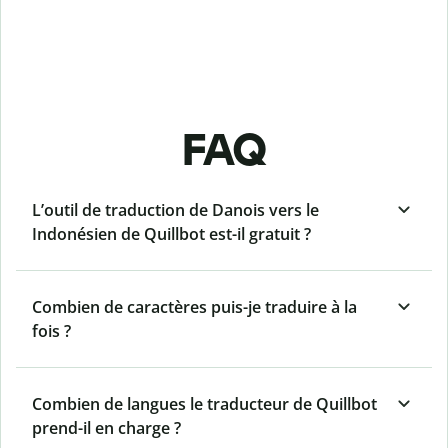
FAQ
L’outil de traduction de Danois vers le
Indonésien de Quillbot est-il gratuit ?
Combien de caractères puis-je traduire à la
fois ?
Combien de langues le traducteur de Quillbot
prend-il en charge ?