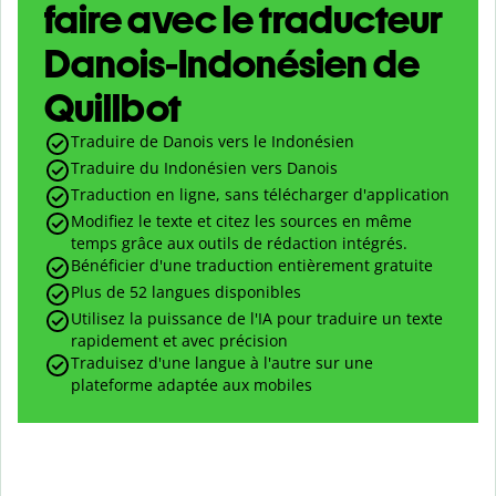
faire avec le traducteur
Danois-Indonésien de
Quillbot
Traduire de Danois vers le Indonésien
Traduire du Indonésien vers Danois
Traduction en ligne, sans télécharger d'application
Modifiez le texte et citez les sources en même
temps grâce aux outils de rédaction intégrés.
Bénéficier d'une traduction entièrement gratuite
Plus de 52 langues disponibles
Utilisez la puissance de l'IA pour traduire un texte
rapidement et avec précision
Traduisez d'une langue à l'autre sur une
plateforme adaptée aux mobiles