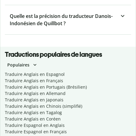
Quelle est la précision du traducteur Danois-
Indonésien de Quillbot ?
Traductions populaires de langues
Populaires
Traduire Anglais en Espagnol
Traduire Anglais en Français
Traduire Anglais en Portugais (Brésilien)
Traduire Anglais en Allemand
Traduire Anglais en Japonais
Traduire Anglais en Chinois (simplifié)
Traduire Anglais en Tagalog
Traduire Anglais en Coréen
Traduire Espagnol en Anglais
Traduire Espagnol en Français