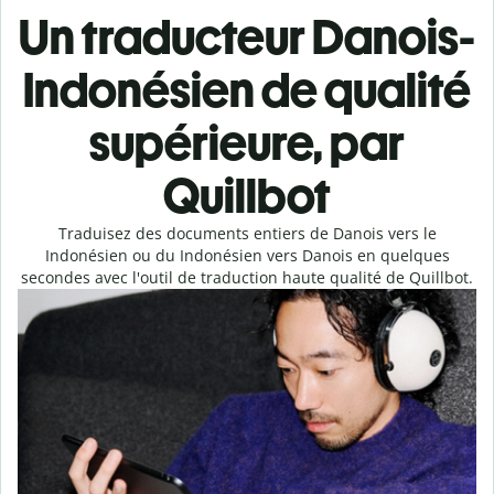
Un traducteur Danois-
Indonésien de qualité
supérieure, par
Quillbot
Traduisez des documents entiers de Danois vers le
Indonésien ou du Indonésien vers Danois en quelques
secondes avec l'outil de traduction haute qualité de Quillbot.