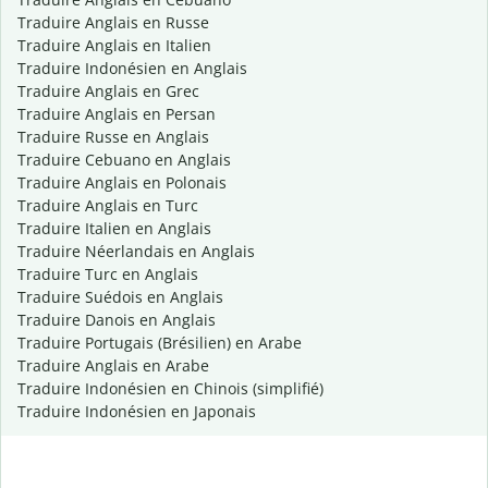
Traduire Anglais en Russe
Traduire Anglais en Italien
Traduire Indonésien en Anglais
Traduire Anglais en Grec
Traduire Anglais en Persan
Traduire Russe en Anglais
Traduire Cebuano en Anglais
Traduire Anglais en Polonais
Traduire Anglais en Turc
Traduire Italien en Anglais
Traduire Néerlandais en Anglais
Traduire Turc en Anglais
Traduire Suédois en Anglais
Traduire Danois en Anglais
Traduire Portugais (Brésilien) en Arabe
Traduire Anglais en Arabe
Traduire Indonésien en Chinois (simplifié)
Traduire Indonésien en Japonais