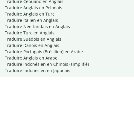
Traduire Cebuano en Anglais
Traduire Anglais en Polonais
Traduire Anglais en Turc
Traduire Italien en Anglais
Traduire Néerlandais en Anglais
Traduire Turc en Anglais
Traduire Suédois en Anglais
Traduire Danois en Anglais
Traduire Portugais (Brésilien) en Arabe
Traduire Anglais en Arabe
Traduire Indonésien en Chinois (simplifié)
Traduire Indonésien en Japonais