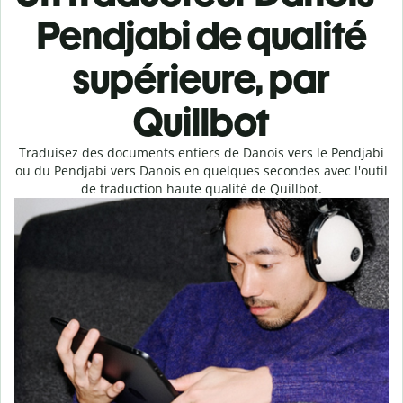
Pendjabi de qualité
supérieure, par
Quillbot
Traduisez des documents entiers de Danois vers le Pendjabi
ou du Pendjabi vers Danois en quelques secondes avec l'outil
de traduction haute qualité de Quillbot.