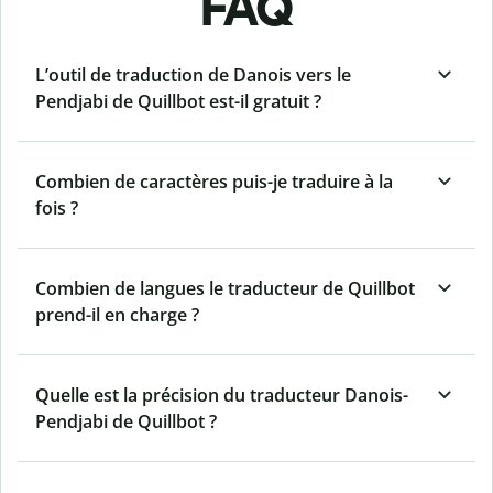
FAQ
L’outil de traduction de Danois vers le
Pendjabi de Quillbot est-il gratuit ?
Combien de caractères puis-je traduire à la
fois ?
Combien de langues le traducteur de Quillbot
prend-il en charge ?
Quelle est la précision du traducteur Danois-
Pendjabi de Quillbot ?