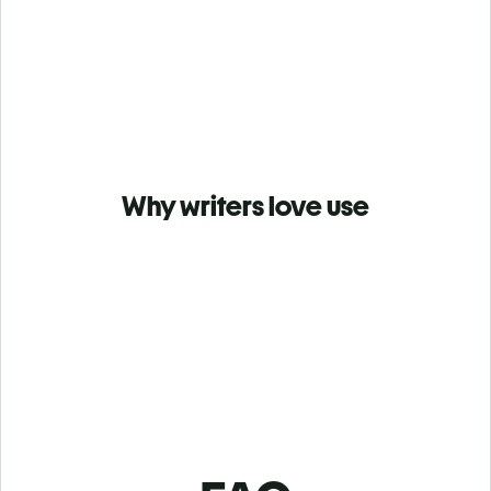
Why writers love use