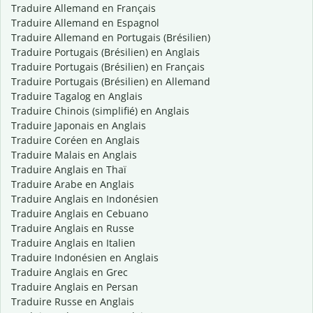
Traduire Allemand en Français
Traduire Allemand en Espagnol
Traduire Allemand en Portugais (Brésilien)
Traduire Portugais (Brésilien) en Anglais
Traduire Portugais (Brésilien) en Français
Traduire Portugais (Brésilien) en Allemand
Traduire Tagalog en Anglais
Traduire Chinois (simplifié) en Anglais
Traduire Japonais en Anglais
Traduire Coréen en Anglais
Traduire Malais en Anglais
Traduire Anglais en Thaï
Traduire Arabe en Anglais
Traduire Anglais en Indonésien
Traduire Anglais en Cebuano
Traduire Anglais en Russe
Traduire Anglais en Italien
Traduire Indonésien en Anglais
Traduire Anglais en Grec
Traduire Anglais en Persan
Traduire Russe en Anglais