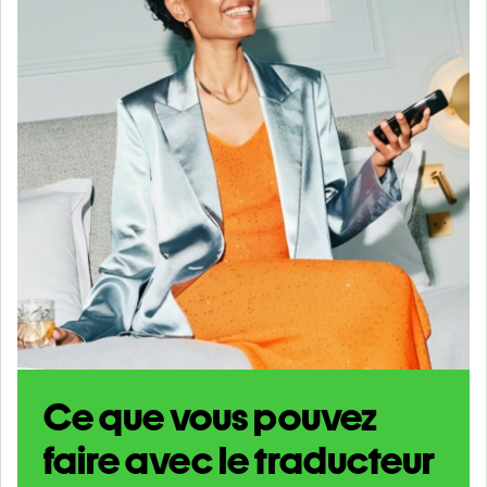
Ce que vous pouvez
faire avec le traducteur