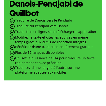
Danois-Pendjabi de
Quillbot
Traduire de Danois vers le Pendjabi
Traduire du Pendjabi vers Danois
Traduction en ligne, sans télécharger d'application
Modifiez le texte et citez les sources en même
temps grâce aux outils de rédaction intégrés.
Bénéficier d'une traduction entièrement gratuite
Plus de 52 langues disponibles
Utilisez la puissance de l'IA pour traduire un texte
rapidement et avec précision
Traduisez d'une langue à l'autre sur une
plateforme adaptée aux mobiles