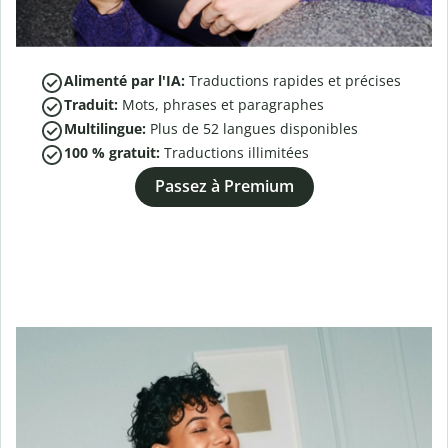
Alimenté par l'IA:
Traductions rapides et précises
Traduit:
Mots, phrases et paragraphes
Multilingue:
Plus de
52
langues disponibles
100 % gratuit:
Traductions illimitées
Passez à Premium