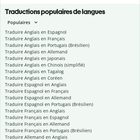
Traductions populaires de langues
Populaires
Traduire Anglais en Espagnol
Traduire Anglais en Français
Traduire Anglais en Portugais (Brésilien)
Traduire Anglais en Allemand
Traduire Anglais en Japonais
Traduire Anglais en Chinois (simplifié)
Traduire Anglais en Tagalog
Traduire Anglais en Coréen
Traduire Espagnol en Anglais
Traduire Espagnol en Français
Traduire Espagnol en Allemand
Traduire Espagnol en Portugais (Brésilien)
Traduire Français en Anglais
Traduire Français en Espagnol
Traduire Français en Allemand
Traduire Français en Portugais (Brésilien)
Traduire Allemand en Anglais