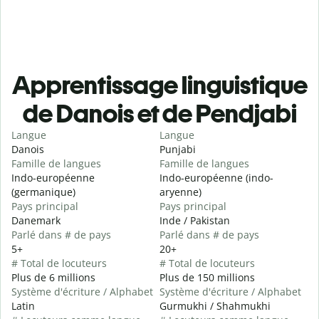
Apprentissage linguistique
de Danois et de Pendjabi
Langue
Langue
Danois
Punjabi
Famille de langues
Famille de langues
Indo-européenne
Indo-européenne (indo-
(germanique)
aryenne)
Pays principal
Pays principal
Danemark
Inde / Pakistan
Parlé dans # de pays
Parlé dans # de pays
5+
20+
# Total de locuteurs
# Total de locuteurs
Plus de 6 millions
Plus de 150 millions
Système d'écriture / Alphabet
Système d'écriture / Alphabet
Latin
Gurmukhi / Shahmukhi