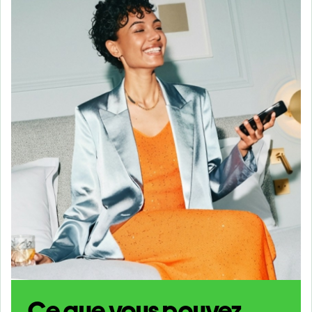
Ce que vous pouvez