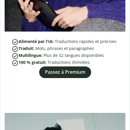
Alimenté par l'IA:
Traductions rapides et précises
Traduit:
Mots, phrases et paragraphes
Multilingue:
Plus de
52
langues disponibles
100 % gratuit:
Traductions illimitées
Passez à Premium