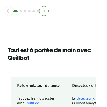
Tout est à portée de main avec
Quillbot
Reformulateur de texte
Détecteur d'IA
Trouvez les mots justes
Le
détecteur d'IA
de
avec
l'outil de
Quillbot analyse votr