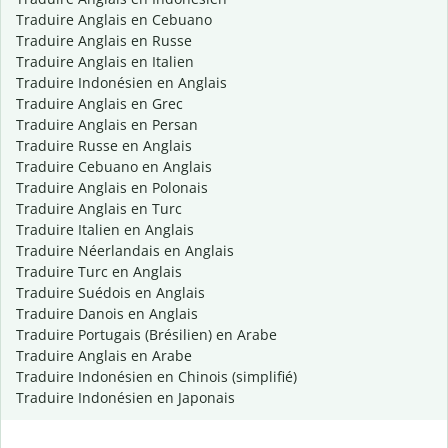
Traduire Anglais en Cebuano
Traduire Anglais en Russe
Traduire Anglais en Italien
Traduire Indonésien en Anglais
Traduire Anglais en Grec
Traduire Anglais en Persan
Traduire Russe en Anglais
Traduire Cebuano en Anglais
Traduire Anglais en Polonais
Traduire Anglais en Turc
Traduire Italien en Anglais
Traduire Néerlandais en Anglais
Traduire Turc en Anglais
Traduire Suédois en Anglais
Traduire Danois en Anglais
Traduire Portugais (Brésilien) en Arabe
Traduire Anglais en Arabe
Traduire Indonésien en Chinois (simplifié)
Traduire Indonésien en Japonais