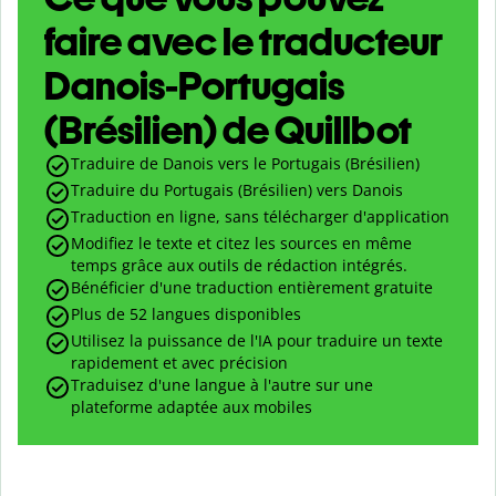
faire avec le traducteur
Danois-Portugais
(Brésilien) de Quillbot
Traduire de Danois vers le Portugais (Brésilien)
Traduire du Portugais (Brésilien) vers Danois
Traduction en ligne, sans télécharger d'application
Modifiez le texte et citez les sources en même
temps grâce aux outils de rédaction intégrés.
Bénéficier d'une traduction entièrement gratuite
Plus de 52 langues disponibles
Utilisez la puissance de l'IA pour traduire un texte
rapidement et avec précision
Traduisez d'une langue à l'autre sur une
plateforme adaptée aux mobiles