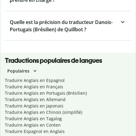
prend-il en charge ?
Quelle est la précision du traducteur Danois-
Portugais (Brésilien) de Quillbot ?
Traductions populaires de langues
Populaires
Traduire Anglais en Espagnol
Traduire Anglais en Français
Traduire Anglais en Portugais (Brésilien)
Traduire Anglais en Allemand
Traduire Anglais en Japonais
Traduire Anglais en Chinois (simplifié)
Traduire Anglais en Tagalog
Traduire Anglais en Coréen
Traduire Espagnol en Anglais