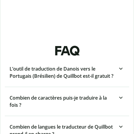
FAQ
L’outil de traduction de Danois vers le
Portugais (Brésilien) de Quillbot est-il gratuit ?
Combien de caractères puis-je traduire à la
fois ?
Combien de langues le traducteur de Quillbot