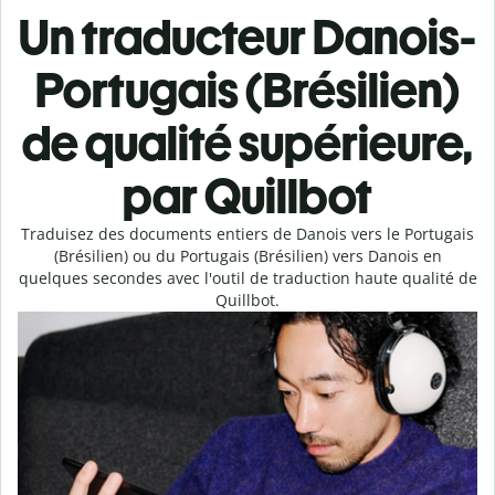
Un traducteur Danois-
Portugais (Brésilien)
de qualité supérieure,
par Quillbot
Traduisez des documents entiers de Danois vers le Portugais
(Brésilien) ou du Portugais (Brésilien) vers Danois en
quelques secondes avec l'outil de traduction haute qualité de
Quillbot.