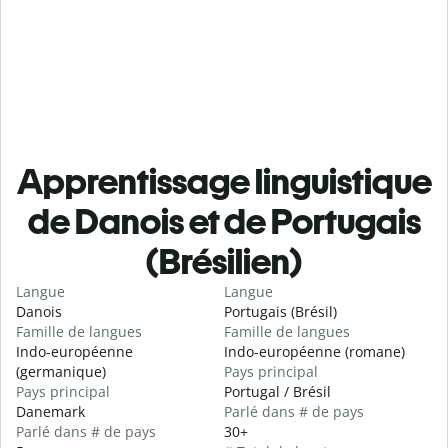
Apprentissage linguistique
de Danois et de Portugais
(Brésilien)
Langue
Langue
Danois
Portugais (Brésil)
Famille de langues
Famille de langues
Indo-européenne
Indo-européenne (romane)
(germanique)
Pays principal
Pays principal
Portugal / Brésil
Danemark
Parlé dans # de pays
Parlé dans # de pays
30+