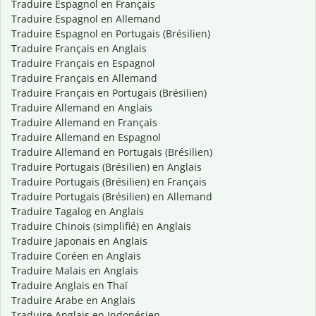
Traduire Espagnol en Français
Traduire Espagnol en Allemand
Traduire Espagnol en Portugais (Brésilien)
Traduire Français en Anglais
Traduire Français en Espagnol
Traduire Français en Allemand
Traduire Français en Portugais (Brésilien)
Traduire Allemand en Anglais
Traduire Allemand en Français
Traduire Allemand en Espagnol
Traduire Allemand en Portugais (Brésilien)
Traduire Portugais (Brésilien) en Anglais
Traduire Portugais (Brésilien) en Français
Traduire Portugais (Brésilien) en Allemand
Traduire Tagalog en Anglais
Traduire Chinois (simplifié) en Anglais
Traduire Japonais en Anglais
Traduire Coréen en Anglais
Traduire Malais en Anglais
Traduire Anglais en Thaï
Traduire Arabe en Anglais
Traduire Anglais en Indonésien