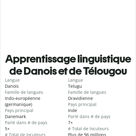
Apprentissage linguistique
de Danois et de Télougou
Langue
Langue
Danois
Telugu
Famille de langues
Famille de langues
Indo-européenne
Dravidienne
(germanique)
Pays principal
Pays principal
Inde
Danemark
Parlé dans # de pays
Parlé dans # de pays
7+
5+
# Total de locuteurs
# Total de locuteurs
Plus de 96 millions