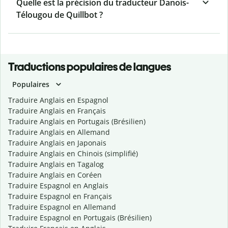
Quelle est la précision du traducteur Danois-
Télougou de Quillbot ?
Traductions populaires de langues
Populaires
Traduire Anglais en Espagnol
Traduire Anglais en Français
Traduire Anglais en Portugais (Brésilien)
Traduire Anglais en Allemand
Traduire Anglais en Japonais
Traduire Anglais en Chinois (simplifié)
Traduire Anglais en Tagalog
Traduire Anglais en Coréen
Traduire Espagnol en Anglais
Traduire Espagnol en Français
Traduire Espagnol en Allemand
Traduire Espagnol en Portugais (Brésilien)