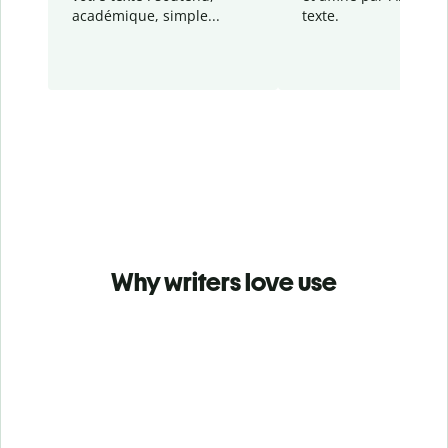
académique, simple...
texte.
Why writers love use