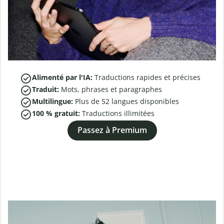
Alimenté par l'IA:
Traductions rapides et précises
Traduit:
Mots, phrases et paragraphes
Multilingue:
Plus de
52
langues disponibles
100 % gratuit:
Traductions illimitées
Passez à Premium