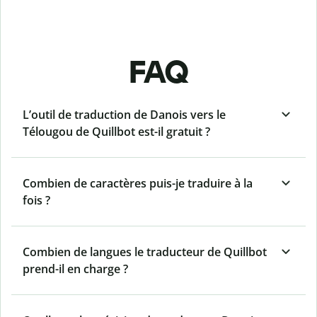
FAQ
L’outil de traduction de Danois vers le
Télougou de Quillbot est-il gratuit ?
Combien de caractères puis-je traduire à la
fois ?
Combien de langues le traducteur de Quillbot
prend-il en charge ?