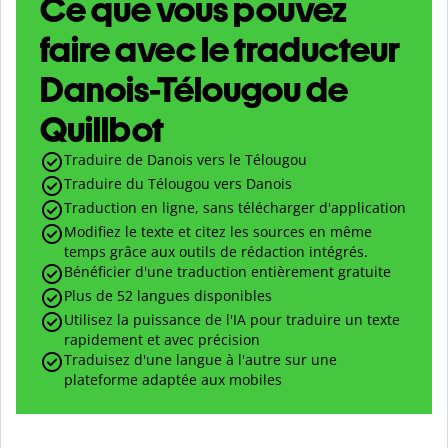
Ce que vous pouvez
faire avec le traducteur
Danois-Télougou de
Quillbot
Traduire de Danois vers le Télougou
Traduire du Télougou vers Danois
Traduction en ligne, sans télécharger d'application
Modifiez le texte et citez les sources en même
temps grâce aux outils de rédaction intégrés.
Bénéficier d'une traduction entièrement gratuite
Plus de 52 langues disponibles
Utilisez la puissance de l'IA pour traduire un texte
rapidement et avec précision
Traduisez d'une langue à l'autre sur une
plateforme adaptée aux mobiles