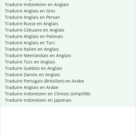
Traduire Indonésien en Anglais
Traduire Anglais en Grec
Traduire Anglais en Persan
Traduire Russe en Anglais
Traduire Cebuano en Anglais
Traduire Anglais en Polonais
Traduire Anglais en Turc
Traduire Italien en Anglais
Traduire Néerlandais en Anglais
Traduire Turc en Anglais
Traduire Suédois en Anglais
Traduire Danois en Anglais
Traduire Portugais (Brésilien) en Arabe
Traduire Anglais en Arabe
Traduire Indonésien en Chinois (simplifié)
Traduire Indonésien en Japonais