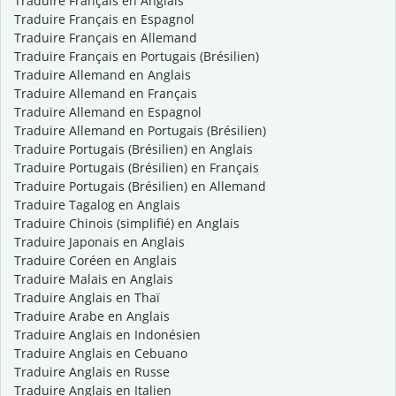
Traduire Français en Anglais
Traduire Français en Espagnol
Traduire Français en Allemand
Traduire Français en Portugais (Brésilien)
Traduire Allemand en Anglais
Traduire Allemand en Français
Traduire Allemand en Espagnol
Traduire Allemand en Portugais (Brésilien)
Traduire Portugais (Brésilien) en Anglais
Traduire Portugais (Brésilien) en Français
Traduire Portugais (Brésilien) en Allemand
Traduire Tagalog en Anglais
Traduire Chinois (simplifié) en Anglais
Traduire Japonais en Anglais
Traduire Coréen en Anglais
Traduire Malais en Anglais
Traduire Anglais en Thaï
Traduire Arabe en Anglais
Traduire Anglais en Indonésien
Traduire Anglais en Cebuano
Traduire Anglais en Russe
Traduire Anglais en Italien