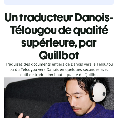
Un traducteur Danois-
Télougou de qualité
supérieure, par
Quillbot
Traduisez des documents entiers de Danois vers le Télougou
ou du Télougou vers Danois en quelques secondes avec
l'outil de traduction haute qualité de Quillbot.