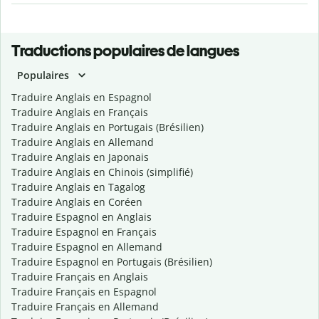
Traductions populaires de langues
Populaires
Traduire Anglais en Espagnol
Traduire Anglais en Français
Traduire Anglais en Portugais (Brésilien)
Traduire Anglais en Allemand
Traduire Anglais en Japonais
Traduire Anglais en Chinois (simplifié)
Traduire Anglais en Tagalog
Traduire Anglais en Coréen
Traduire Espagnol en Anglais
Traduire Espagnol en Français
Traduire Espagnol en Allemand
Traduire Espagnol en Portugais (Brésilien)
Traduire Français en Anglais
Traduire Français en Espagnol
Traduire Français en Allemand