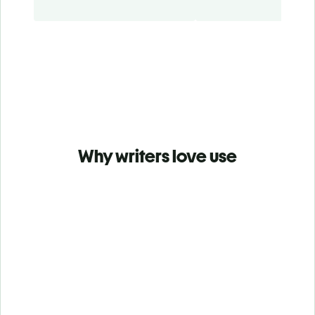
Why writers love use