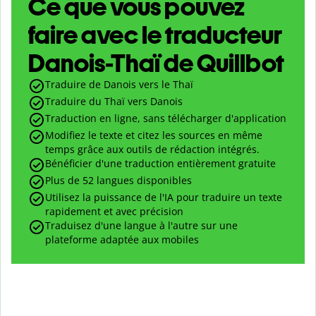
Ce que vous pouvez
faire avec le traducteur
Danois-Thaï de Quillbot
Traduire de Danois vers le Thaï
Traduire du Thaï vers Danois
Traduction en ligne, sans télécharger d'application
Modifiez le texte et citez les sources en même
temps grâce aux outils de rédaction intégrés.
Bénéficier d'une traduction entièrement gratuite
Plus de 52 langues disponibles
Utilisez la puissance de l'IA pour traduire un texte
rapidement et avec précision
Traduisez d'une langue à l'autre sur une
plateforme adaptée aux mobiles