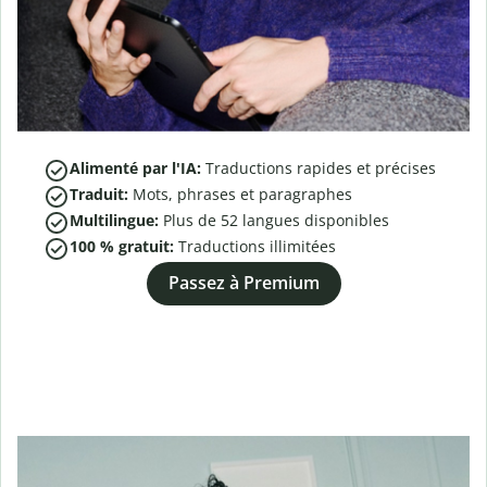
Alimenté par l'IA:
Traductions rapides et précises
Traduit:
Mots, phrases et paragraphes
Multilingue:
Plus de
52
langues disponibles
100 % gratuit:
Traductions illimitées
Passez à Premium