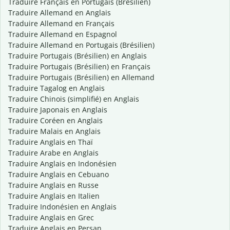
Traduire Français en Portugais (Brésilien)
Traduire Allemand en Anglais
Traduire Allemand en Français
Traduire Allemand en Espagnol
Traduire Allemand en Portugais (Brésilien)
Traduire Portugais (Brésilien) en Anglais
Traduire Portugais (Brésilien) en Français
Traduire Portugais (Brésilien) en Allemand
Traduire Tagalog en Anglais
Traduire Chinois (simplifié) en Anglais
Traduire Japonais en Anglais
Traduire Coréen en Anglais
Traduire Malais en Anglais
Traduire Anglais en Thaï
Traduire Arabe en Anglais
Traduire Anglais en Indonésien
Traduire Anglais en Cebuano
Traduire Anglais en Russe
Traduire Anglais en Italien
Traduire Indonésien en Anglais
Traduire Anglais en Grec
Traduire Anglais en Persan