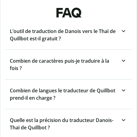
FAQ
L’outil de traduction de Danois vers le Thaï de
Quillbot est-il gratuit ?
Combien de caractères puis-je traduire à la
fois ?
Combien de langues le traducteur de Quillbot
prend-il en charge ?
Quelle est la précision du traducteur Danois-
Thaï de Quillbot ?