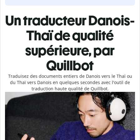
Un traducteur Danois-
Thaï de qualité
supérieure, par
Quillbot
Traduisez des documents entiers de Danois vers le Thaï ou
du Thaï vers Danois en quelques secondes avec l'outil de
traduction haute qualité de Quillbot.