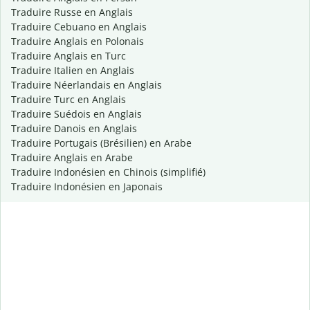
Traduire Russe en Anglais
Traduire Cebuano en Anglais
Traduire Anglais en Polonais
Traduire Anglais en Turc
Traduire Italien en Anglais
Traduire Néerlandais en Anglais
Traduire Turc en Anglais
Traduire Suédois en Anglais
Traduire Danois en Anglais
Traduire Portugais (Brésilien) en Arabe
Traduire Anglais en Arabe
Traduire Indonésien en Chinois (simplifié)
Traduire Indonésien en Japonais