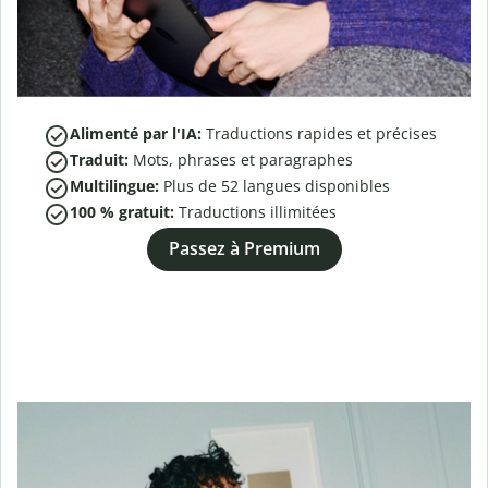
Alimenté par l'IA:
Traductions rapides et précises
Traduit:
Mots, phrases et paragraphes
Multilingue:
Plus de
52
langues disponibles
100 % gratuit:
Traductions illimitées
Passez à Premium