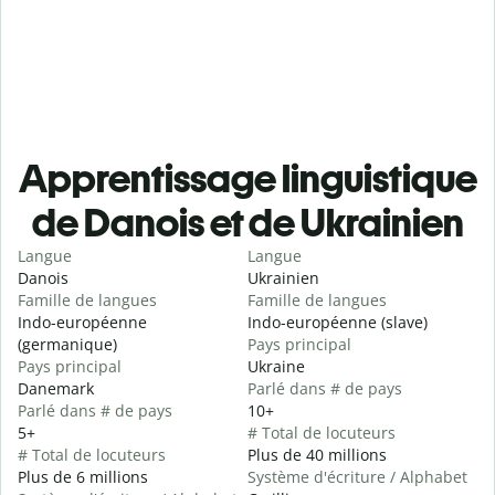
Apprentissage linguistique
de Danois et de Ukrainien
Langue
Langue
Danois
Ukrainien
Famille de langues
Famille de langues
Indo-européenne
Indo-européenne (slave)
(germanique)
Pays principal
Pays principal
Ukraine
Danemark
Parlé dans # de pays
Parlé dans # de pays
10+
5+
# Total de locuteurs
# Total de locuteurs
Plus de 40 millions
Plus de 6 millions
Système d'écriture / Alphabet