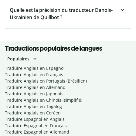
Quelle est la précision du traducteur Danois-
Ukrainien de Quillbot ?
Traductions populaires de langues
Populaires
Traduire Anglais en Espagnol
Traduire Anglais en Français
Traduire Anglais en Portugais (Brésilien)
Traduire Anglais en Allemand
Traduire Anglais en Japonais
Traduire Anglais en Chinois (simplifié)
Traduire Anglais en Tagalog
Traduire Anglais en Coréen
Traduire Espagnol en Anglais
Traduire Espagnol en Français
Traduire Espagnol en Allemand