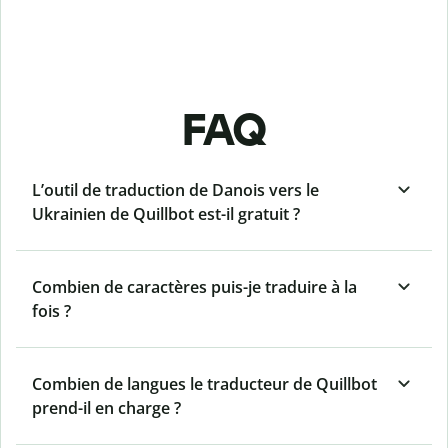
FAQ
L’outil de traduction de Danois vers le
Ukrainien de Quillbot est-il gratuit ?
Combien de caractères puis-je traduire à la
fois ?
Combien de langues le traducteur de Quillbot
prend-il en charge ?