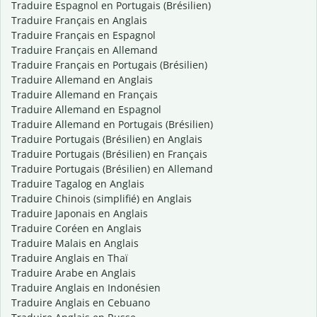
Traduire Espagnol en Portugais (Brésilien)
Traduire Français en Anglais
Traduire Français en Espagnol
Traduire Français en Allemand
Traduire Français en Portugais (Brésilien)
Traduire Allemand en Anglais
Traduire Allemand en Français
Traduire Allemand en Espagnol
Traduire Allemand en Portugais (Brésilien)
Traduire Portugais (Brésilien) en Anglais
Traduire Portugais (Brésilien) en Français
Traduire Portugais (Brésilien) en Allemand
Traduire Tagalog en Anglais
Traduire Chinois (simplifié) en Anglais
Traduire Japonais en Anglais
Traduire Coréen en Anglais
Traduire Malais en Anglais
Traduire Anglais en Thaï
Traduire Arabe en Anglais
Traduire Anglais en Indonésien
Traduire Anglais en Cebuano