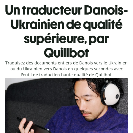
Un traducteur Danois-
Ukrainien de qualité
supérieure, par
Quillbot
Traduisez des documents entiers de Danois vers le Ukrainien
ou du Ukrainien vers Danois en quelques secondes avec
l'outil de traduction haute qualité de Quillbot.