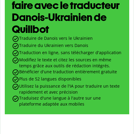
faire avec le traducteur
Danois-Ukrainien de
Quillbot
Traduire de Danois vers le Ukrainien
Traduire du Ukrainien vers Danois
Traduction en ligne, sans télécharger d'application
Modifiez le texte et citez les sources en même
temps grâce aux outils de rédaction intégrés.
Bénéficier d'une traduction entièrement gratuite
Plus de 52 langues disponibles
Utilisez la puissance de l'IA pour traduire un texte
rapidement et avec précision
Traduisez d'une langue à l'autre sur une
plateforme adaptée aux mobiles