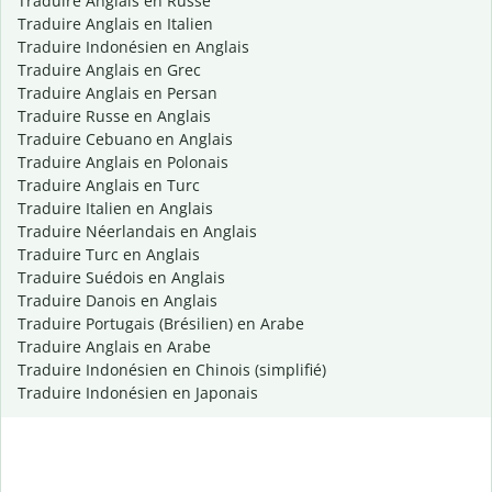
Traduire Anglais en Russe
Traduire Anglais en Italien
Traduire Indonésien en Anglais
Traduire Anglais en Grec
Traduire Anglais en Persan
Traduire Russe en Anglais
Traduire Cebuano en Anglais
Traduire Anglais en Polonais
Traduire Anglais en Turc
Traduire Italien en Anglais
Traduire Néerlandais en Anglais
Traduire Turc en Anglais
Traduire Suédois en Anglais
Traduire Danois en Anglais
Traduire Portugais (Brésilien) en Arabe
Traduire Anglais en Arabe
Traduire Indonésien en Chinois (simplifié)
Traduire Indonésien en Japonais