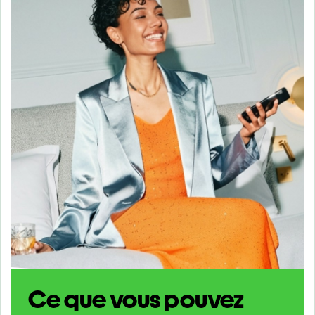
Ce que vous pouvez