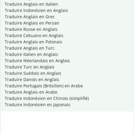
Traduire Anglais en Italien
Traduire Indonésien en Anglais
Traduire Anglais en Grec
Traduire Anglais en Persan
Traduire Russe en Anglais
Traduire Cebuano en Anglais
Traduire Anglais en Polonais
Traduire Anglais en Turc
Traduire Italien en Anglais
Traduire Néerlandais en Anglais
Traduire Turc en Anglais
Traduire Suédois en Anglais
Traduire Danois en Anglais
Traduire Portugais (Brésilien) en Arabe
Traduire Anglais en Arabe
Traduire Indonésien en Chinois (simplifié)
Traduire Indonésien en Japonais