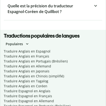
Quelle est la précision du traducteur
Espagnol-Coréen de Quillbot ?
Traductions populaires de langues
Populaires
Traduire Anglais en Espagnol
Traduire Anglais en Français
Traduire Anglais en Portugais (Brésilien)
Traduire Anglais en Allemand
Traduire Anglais en Japonais
Traduire Anglais en Chinois (simplifié)
Traduire Anglais en Tagalog
Traduire Anglais en Coréen
Traduire Espagnol en Anglais
Traduire Espagnol en Français
Traduire Espagnol en Allemand
Traduire Espagnol en Portugais (Brésilien)