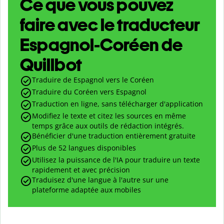
Ce que vous pouvez
faire avec le traducteur
Espagnol-Coréen de
Quillbot
Traduire de Espagnol vers le Coréen
Traduire du Coréen vers Espagnol
Traduction en ligne, sans télécharger d'application
Modifiez le texte et citez les sources en même
temps grâce aux outils de rédaction intégrés.
Bénéficier d'une traduction entièrement gratuite
Plus de 52 langues disponibles
Utilisez la puissance de l'IA pour traduire un texte
rapidement et avec précision
Traduisez d'une langue à l'autre sur une
plateforme adaptée aux mobiles