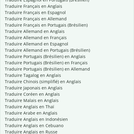
Traduire Français en Anglais
Traduire Français en Espagnol
Traduire Français en Allemand
Traduire Français en Portugais (Brésilien)
Traduire Allemand en Anglais
Traduire Allemand en Français
Traduire Allemand en Espagnol
Traduire Allemand en Portugais (Brésilien)
Traduire Portugais (Brésilien) en Anglais
Traduire Portugais (Brésilien) en Français
Traduire Portugais (Brésilien) en Allemand
Traduire Tagalog en Anglais
Traduire Chinois (simplifié) en Anglais
Traduire Japonais en Anglais
Traduire Coréen en Anglais
Traduire Malais en Anglais
Traduire Anglais en Thaï
Traduire Arabe en Anglais
Traduire Anglais en Indonésien
Traduire Anglais en Cebuano
Traduire Anglais en Russe