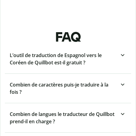
FAQ
L’outil de traduction de Espagnol vers le
Coréen de Quillbot est-il gratuit ?
Combien de caractères puis-je traduire à la
fois ?
Combien de langues le traducteur de Quillbot
prend-il en charge ?