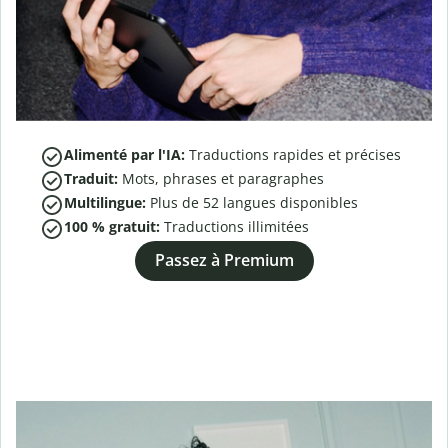
Alimenté par l'IA:
Traductions rapides et précises
Traduit:
Mots, phrases et paragraphes
Multilingue:
Plus de
52
langues disponibles
100 % gratuit:
Traductions illimitées
Passez à Premium