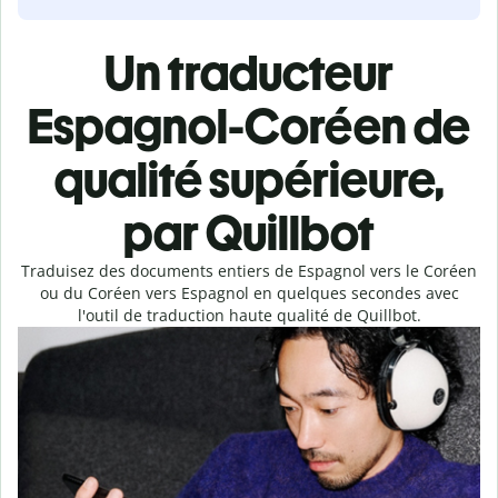
Un traducteur
Espagnol-Coréen de
qualité supérieure,
par Quillbot
Traduisez des documents entiers de Espagnol vers le Coréen
ou du Coréen vers Espagnol en quelques secondes avec
l'outil de traduction haute qualité de Quillbot.