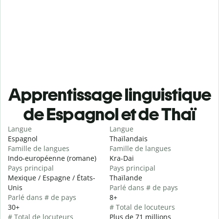
Apprentissage linguistique
de Espagnol et de Thaï
Langue
Langue
Espagnol
Thaïlandais
Famille de langues
Famille de langues
Indo-européenne (romane)
Kra-Dai
Pays principal
Pays principal
Mexique / Espagne / États-
Thaïlande
Unis
Parlé dans # de pays
Parlé dans # de pays
8+
30+
# Total de locuteurs
# Total de locuteurs
Plus de 71 millions