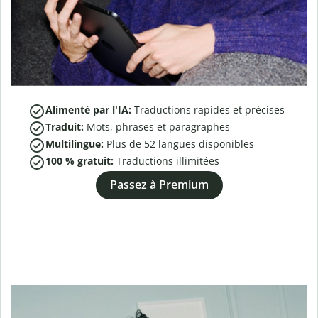
Alimenté par l'IA:
Traductions rapides et précises
Traduit:
Mots, phrases et paragraphes
Multilingue:
Plus de
52
langues disponibles
100 % gratuit:
Traductions illimitées
Passez à Premium