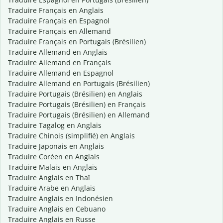
Traduire Français en Anglais
Traduire Français en Espagnol
Traduire Français en Allemand
Traduire Français en Portugais (Brésilien)
Traduire Allemand en Anglais
Traduire Allemand en Français
Traduire Allemand en Espagnol
Traduire Allemand en Portugais (Brésilien)
Traduire Portugais (Brésilien) en Anglais
Traduire Portugais (Brésilien) en Français
Traduire Portugais (Brésilien) en Allemand
Traduire Tagalog en Anglais
Traduire Chinois (simplifié) en Anglais
Traduire Japonais en Anglais
Traduire Coréen en Anglais
Traduire Malais en Anglais
Traduire Anglais en Thaï
Traduire Arabe en Anglais
Traduire Anglais en Indonésien
Traduire Anglais en Cebuano
Traduire Anglais en Russe