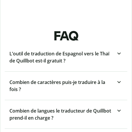
FAQ
L’outil de traduction de Espagnol vers le Thaï
de Quillbot est-il gratuit ?
Combien de caractères puis-je traduire à la
fois ?
Combien de langues le traducteur de Quillbot
prend-il en charge ?