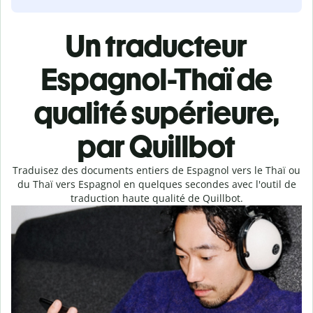
Un traducteur
Espagnol-Thaï de
qualité supérieure,
par Quillbot
Traduisez des documents entiers de Espagnol vers le Thaï ou
du Thaï vers Espagnol en quelques secondes avec l'outil de
traduction haute qualité de Quillbot.