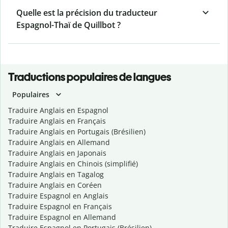
Quelle est la précision du traducteur
Espagnol-Thaï de Quillbot ?
Traductions populaires de langues
Populaires
Traduire Anglais en Espagnol
Traduire Anglais en Français
Traduire Anglais en Portugais (Brésilien)
Traduire Anglais en Allemand
Traduire Anglais en Japonais
Traduire Anglais en Chinois (simplifié)
Traduire Anglais en Tagalog
Traduire Anglais en Coréen
Traduire Espagnol en Anglais
Traduire Espagnol en Français
Traduire Espagnol en Allemand
Traduire Espagnol en Portugais (Brésilien)