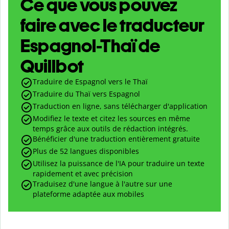
Ce que vous pouvez
faire avec le traducteur
Espagnol-Thaï de
Quillbot
Traduire de Espagnol vers le Thaï
Traduire du Thaï vers Espagnol
Traduction en ligne, sans télécharger d'application
Modifiez le texte et citez les sources en même
temps grâce aux outils de rédaction intégrés.
Bénéficier d'une traduction entièrement gratuite
Plus de 52 langues disponibles
Utilisez la puissance de l'IA pour traduire un texte
rapidement et avec précision
Traduisez d'une langue à l'autre sur une
plateforme adaptée aux mobiles