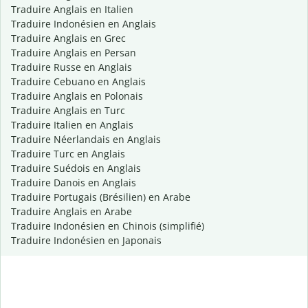
Traduire Anglais en Italien
Traduire Indonésien en Anglais
Traduire Anglais en Grec
Traduire Anglais en Persan
Traduire Russe en Anglais
Traduire Cebuano en Anglais
Traduire Anglais en Polonais
Traduire Anglais en Turc
Traduire Italien en Anglais
Traduire Néerlandais en Anglais
Traduire Turc en Anglais
Traduire Suédois en Anglais
Traduire Danois en Anglais
Traduire Portugais (Brésilien) en Arabe
Traduire Anglais en Arabe
Traduire Indonésien en Chinois (simplifié)
Traduire Indonésien en Japonais