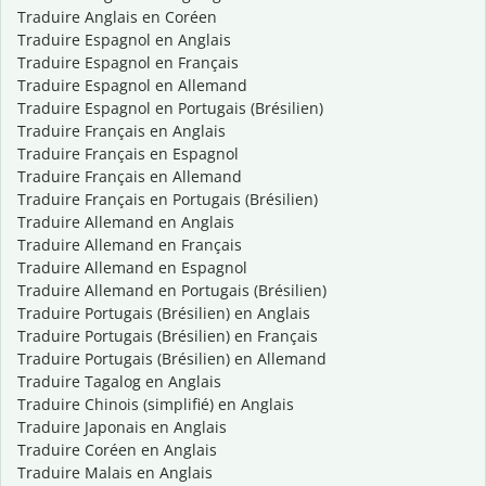
Traduire Anglais en Coréen
Traduire Espagnol en Anglais
Traduire Espagnol en Français
Traduire Espagnol en Allemand
Traduire Espagnol en Portugais (Brésilien)
Traduire Français en Anglais
Traduire Français en Espagnol
Traduire Français en Allemand
Traduire Français en Portugais (Brésilien)
Traduire Allemand en Anglais
Traduire Allemand en Français
Traduire Allemand en Espagnol
Traduire Allemand en Portugais (Brésilien)
Traduire Portugais (Brésilien) en Anglais
Traduire Portugais (Brésilien) en Français
Traduire Portugais (Brésilien) en Allemand
Traduire Tagalog en Anglais
Traduire Chinois (simplifié) en Anglais
Traduire Japonais en Anglais
Traduire Coréen en Anglais
Traduire Malais en Anglais