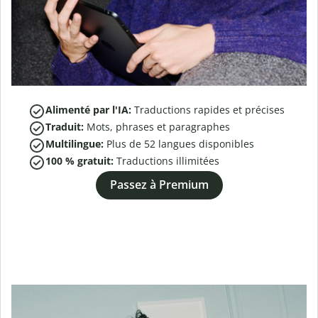
Alimenté par l'IA:
Traductions rapides et précises
Traduit:
Mots, phrases et paragraphes
Multilingue:
Plus de
52
langues disponibles
100 % gratuit:
Traductions illimitées
Passez à Premium