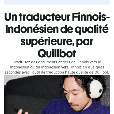
Un traducteur Finnois-
Indonésien de qualité
supérieure, par
Quillbot
Traduisez des documents entiers de Finnois vers le
Indonésien ou du Indonésien vers Finnois en quelques
secondes avec l'outil de traduction haute qualité de Quillbot.