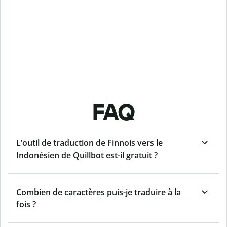
FAQ
L’outil de traduction de Finnois vers le
Indonésien de Quillbot est-il gratuit ?
Combien de caractères puis-je traduire à la
fois ?