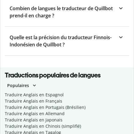
Combien de langues le traducteur de Quillbot
prend-il en charge ?
Quelle est la précision du traducteur Finnois-
Indonésien de Quillbot ?
Traductions populaires de langues
Populaires
Traduire Anglais en Espagnol
Traduire Anglais en Français
Traduire Anglais en Portugais (Brésilien)
Traduire Anglais en Allemand
Traduire Anglais en Japonais
Traduire Anglais en Chinois (simplifié)
Traduire Anglais en Tagalog