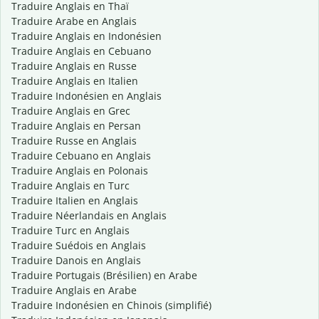
Traduire Anglais en Thaï
Traduire Arabe en Anglais
Traduire Anglais en Indonésien
Traduire Anglais en Cebuano
Traduire Anglais en Russe
Traduire Anglais en Italien
Traduire Indonésien en Anglais
Traduire Anglais en Grec
Traduire Anglais en Persan
Traduire Russe en Anglais
Traduire Cebuano en Anglais
Traduire Anglais en Polonais
Traduire Anglais en Turc
Traduire Italien en Anglais
Traduire Néerlandais en Anglais
Traduire Turc en Anglais
Traduire Suédois en Anglais
Traduire Danois en Anglais
Traduire Portugais (Brésilien) en Arabe
Traduire Anglais en Arabe
Traduire Indonésien en Chinois (simplifié)