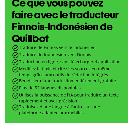
Ce que vous pouvez
faire avec le traducteur
Finnois-Indonésien de
Quillbot
Traduire de Finnois vers le Indonésien
Traduire du Indonésien vers Finnois
Traduction en ligne, sans télécharger d'application
Modifiez le texte et citez les sources en même
temps grâce aux outils de rédaction intégrés.
Bénéficier d'une traduction entièrement gratuite
Plus de 52 langues disponibles
Utilisez la puissance de l'IA pour traduire un texte
rapidement et avec précision
Traduisez d'une langue à l'autre sur une
plateforme adaptée aux mobiles