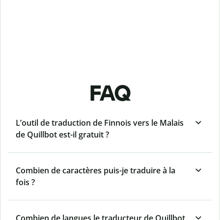
FAQ
L’outil de traduction de Finnois vers le Malais
de Quillbot est-il gratuit ?
Combien de caractères puis-je traduire à la
fois ?
Combien de langues le traducteur de Quillbot