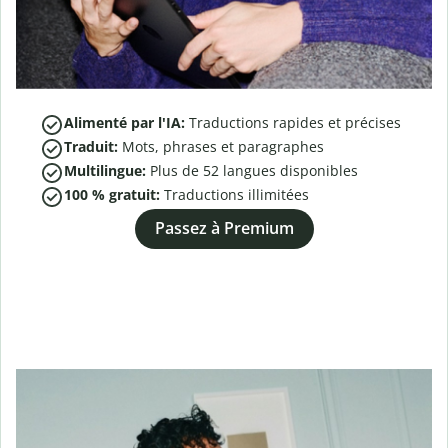
Alimenté par l'IA:
Traductions rapides et précises
Traduit:
Mots, phrases et paragraphes
Multilingue:
Plus de
52
langues disponibles
100 % gratuit:
Traductions illimitées
Passez à Premium