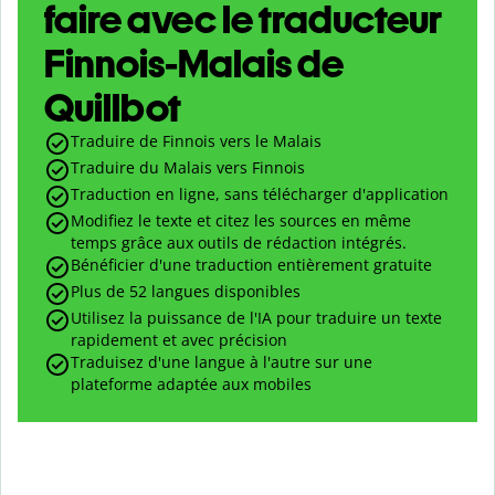
faire avec le traducteur
Finnois-Malais de
Quillbot
Traduire de Finnois vers le Malais
Traduire du Malais vers Finnois
Traduction en ligne, sans télécharger d'application
Modifiez le texte et citez les sources en même
temps grâce aux outils de rédaction intégrés.
Bénéficier d'une traduction entièrement gratuite
Plus de 52 langues disponibles
Utilisez la puissance de l'IA pour traduire un texte
rapidement et avec précision
Traduisez d'une langue à l'autre sur une
plateforme adaptée aux mobiles