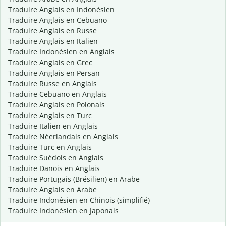
Traduire Anglais en Indonésien
Traduire Anglais en Cebuano
Traduire Anglais en Russe
Traduire Anglais en Italien
Traduire Indonésien en Anglais
Traduire Anglais en Grec
Traduire Anglais en Persan
Traduire Russe en Anglais
Traduire Cebuano en Anglais
Traduire Anglais en Polonais
Traduire Anglais en Turc
Traduire Italien en Anglais
Traduire Néerlandais en Anglais
Traduire Turc en Anglais
Traduire Suédois en Anglais
Traduire Danois en Anglais
Traduire Portugais (Brésilien) en Arabe
Traduire Anglais en Arabe
Traduire Indonésien en Chinois (simplifié)
Traduire Indonésien en Japonais