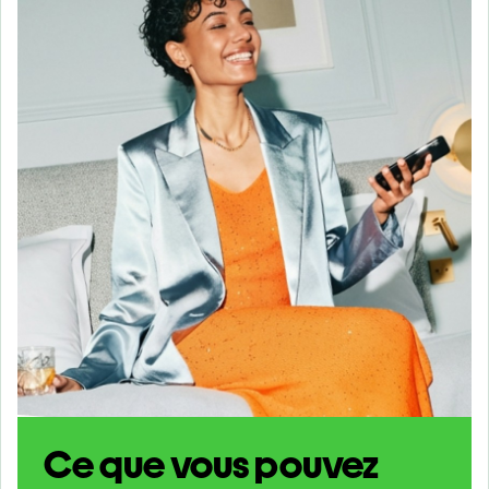
Ce que vous pouvez