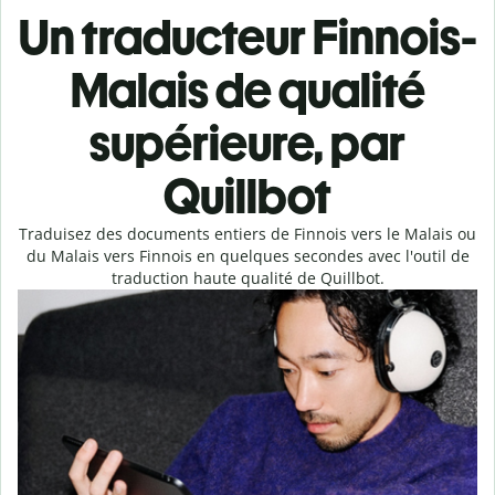
Un traducteur Finnois-
Malais de qualité
supérieure, par
Quillbot
Traduisez des documents entiers de Finnois vers le Malais ou
du Malais vers Finnois en quelques secondes avec l'outil de
traduction haute qualité de Quillbot.