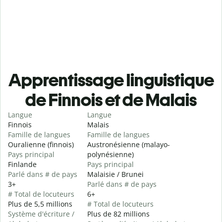
Apprentissage linguistique
de Finnois et de Malais
Langue
Langue
Finnois
Malais
Famille de langues
Famille de langues
Ouralienne (finnois)
Austronésienne (malayo-
Pays principal
polynésienne)
Finlande
Pays principal
Parlé dans # de pays
Malaisie / Brunei
3+
Parlé dans # de pays
# Total de locuteurs
6+
Plus de 5,5 millions
# Total de locuteurs
Système d'écriture /
Plus de 82 millions