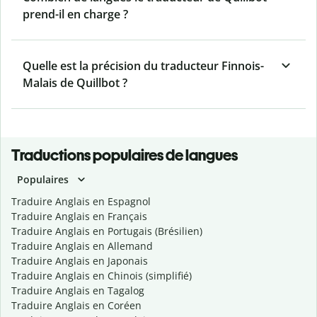
prend-il en charge ?
Quelle est la précision du traducteur Finnois-
Malais de Quillbot ?
Traductions populaires de langues
Populaires
Traduire Anglais en Espagnol
Traduire Anglais en Français
Traduire Anglais en Portugais (Brésilien)
Traduire Anglais en Allemand
Traduire Anglais en Japonais
Traduire Anglais en Chinois (simplifié)
Traduire Anglais en Tagalog
Traduire Anglais en Coréen