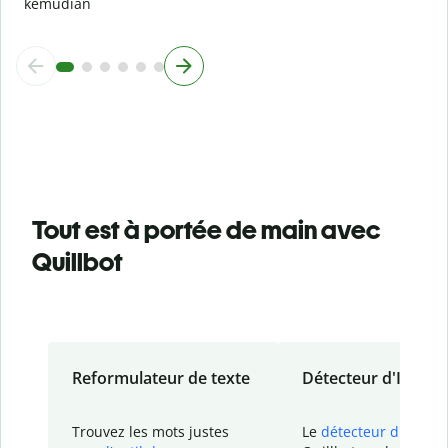
kemudian
Tout est à portée de main avec
Quillbot
Reformulateur de texte
Détecteur d'IA
Trouvez les mots justes
Le
détecteur d'IA
de