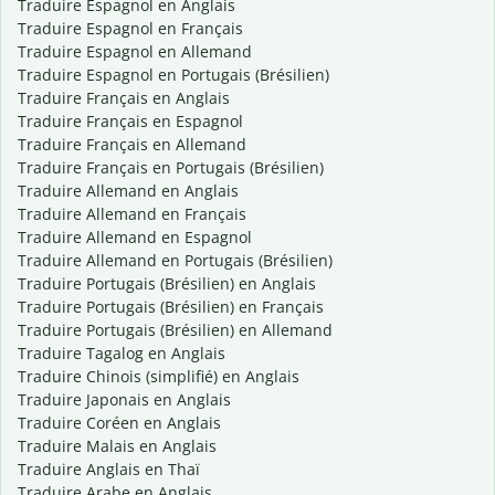
Traduire Espagnol en Anglais
Traduire Espagnol en Français
Traduire Espagnol en Allemand
Traduire Espagnol en Portugais (Brésilien)
Traduire Français en Anglais
Traduire Français en Espagnol
Traduire Français en Allemand
Traduire Français en Portugais (Brésilien)
Traduire Allemand en Anglais
Traduire Allemand en Français
Traduire Allemand en Espagnol
Traduire Allemand en Portugais (Brésilien)
Traduire Portugais (Brésilien) en Anglais
Traduire Portugais (Brésilien) en Français
Traduire Portugais (Brésilien) en Allemand
Traduire Tagalog en Anglais
Traduire Chinois (simplifié) en Anglais
Traduire Japonais en Anglais
Traduire Coréen en Anglais
Traduire Malais en Anglais
Traduire Anglais en Thaï
Traduire Arabe en Anglais