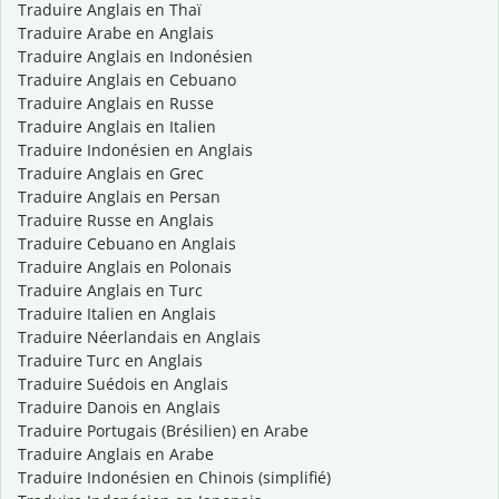
Traduire Anglais en Thaï
Traduire Arabe en Anglais
Traduire Anglais en Indonésien
Traduire Anglais en Cebuano
Traduire Anglais en Russe
Traduire Anglais en Italien
Traduire Indonésien en Anglais
Traduire Anglais en Grec
Traduire Anglais en Persan
Traduire Russe en Anglais
Traduire Cebuano en Anglais
Traduire Anglais en Polonais
Traduire Anglais en Turc
Traduire Italien en Anglais
Traduire Néerlandais en Anglais
Traduire Turc en Anglais
Traduire Suédois en Anglais
Traduire Danois en Anglais
Traduire Portugais (Brésilien) en Arabe
Traduire Anglais en Arabe
Traduire Indonésien en Chinois (simplifié)