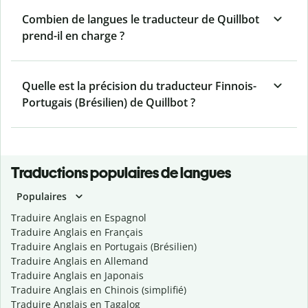
Combien de langues le traducteur de Quillbot
prend-il en charge ?
Quelle est la précision du traducteur Finnois-
Portugais (Brésilien) de Quillbot ?
Traductions populaires de langues
Populaires
Traduire Anglais en Espagnol
Traduire Anglais en Français
Traduire Anglais en Portugais (Brésilien)
Traduire Anglais en Allemand
Traduire Anglais en Japonais
Traduire Anglais en Chinois (simplifié)
Traduire Anglais en Tagalog