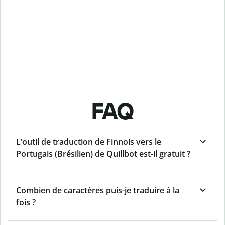
FAQ
L’outil de traduction de Finnois vers le
Portugais (Brésilien) de Quillbot est-il gratuit ?
Combien de caractères puis-je traduire à la
fois ?