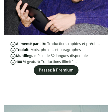
Alimenté par l'IA:
Traductions rapides et précises
Traduit:
Mots, phrases et paragraphes
Multilingue:
Plus de
52
langues disponibles
100 % gratuit:
Traductions illimitées
Passez à Premium