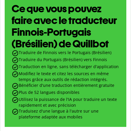
Ce que vous pouvez
faire avec le traducteur
Finnois-Portugais
(Brésilien) de Quillbot
Traduire de Finnois vers le Portugais (Brésilien)
Traduire du Portugais (Brésilien) vers Finnois
Traduction en ligne, sans télécharger d'application
Modifiez le texte et citez les sources en même
temps grâce aux outils de rédaction intégrés.
Bénéficier d'une traduction entièrement gratuite
Plus de 52 langues disponibles
Utilisez la puissance de l'IA pour traduire un texte
rapidement et avec précision
Traduisez d'une langue à l'autre sur une
plateforme adaptée aux mobiles