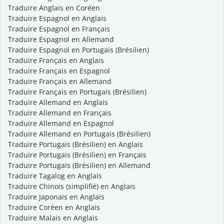
Traduire Anglais en Coréen
Traduire Espagnol en Anglais
Traduire Espagnol en Français
Traduire Espagnol en Allemand
Traduire Espagnol en Portugais (Brésilien)
Traduire Français en Anglais
Traduire Français en Espagnol
Traduire Français en Allemand
Traduire Français en Portugais (Brésilien)
Traduire Allemand en Anglais
Traduire Allemand en Français
Traduire Allemand en Espagnol
Traduire Allemand en Portugais (Brésilien)
Traduire Portugais (Brésilien) en Anglais
Traduire Portugais (Brésilien) en Français
Traduire Portugais (Brésilien) en Allemand
Traduire Tagalog en Anglais
Traduire Chinois (simplifié) en Anglais
Traduire Japonais en Anglais
Traduire Coréen en Anglais
Traduire Malais en Anglais