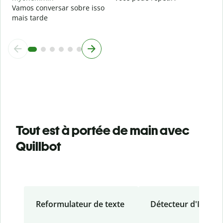
Vamos conversar sobre isso
mais tarde
Tout est à portée de main avec
Quillbot
Reformulateur de texte
Détecteur d'IA