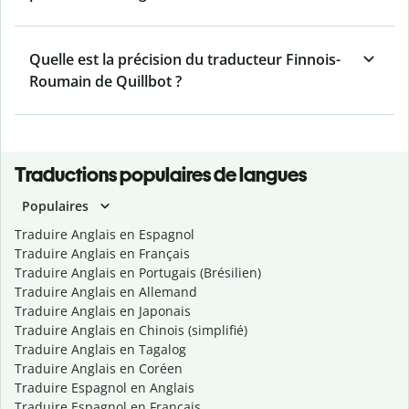
Quelle est la précision du traducteur Finnois-
Roumain de Quillbot ?
Traductions populaires de langues
Populaires
Traduire Anglais en Espagnol
Traduire Anglais en Français
Traduire Anglais en Portugais (Brésilien)
Traduire Anglais en Allemand
Traduire Anglais en Japonais
Traduire Anglais en Chinois (simplifié)
Traduire Anglais en Tagalog
Traduire Anglais en Coréen
Traduire Espagnol en Anglais
Traduire Espagnol en Français