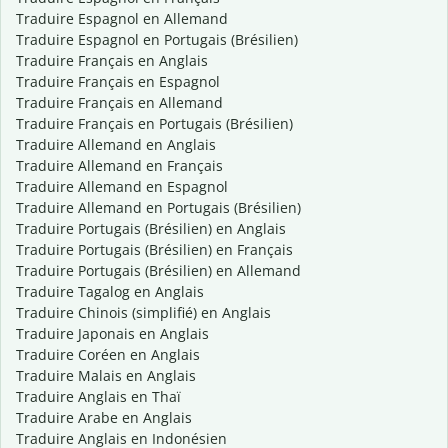
Traduire Espagnol en Allemand
Traduire Espagnol en Portugais (Brésilien)
Traduire Français en Anglais
Traduire Français en Espagnol
Traduire Français en Allemand
Traduire Français en Portugais (Brésilien)
Traduire Allemand en Anglais
Traduire Allemand en Français
Traduire Allemand en Espagnol
Traduire Allemand en Portugais (Brésilien)
Traduire Portugais (Brésilien) en Anglais
Traduire Portugais (Brésilien) en Français
Traduire Portugais (Brésilien) en Allemand
Traduire Tagalog en Anglais
Traduire Chinois (simplifié) en Anglais
Traduire Japonais en Anglais
Traduire Coréen en Anglais
Traduire Malais en Anglais
Traduire Anglais en Thaï
Traduire Arabe en Anglais
Traduire Anglais en Indonésien