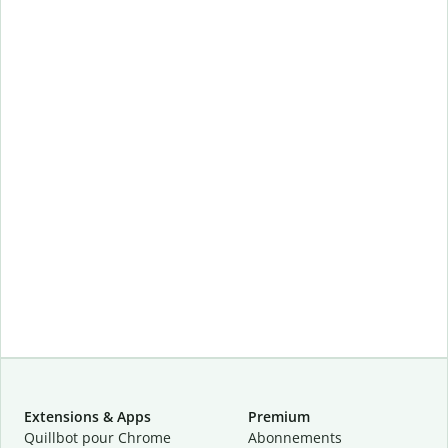
Extensions & Apps
Premium
Quillbot pour Chrome
Abonnements