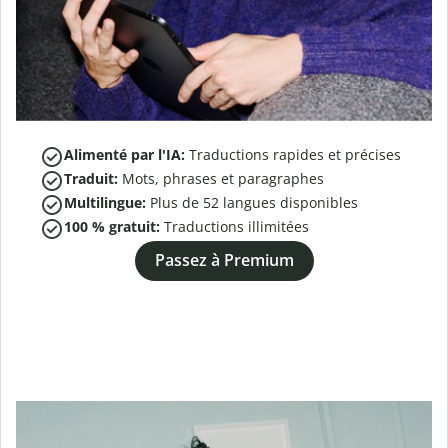
Alimenté par l'IA:
Traductions rapides et précises
Traduit:
Mots, phrases et paragraphes
Multilingue:
Plus de
52
langues disponibles
100 % gratuit:
Traductions illimitées
Passez à Premium