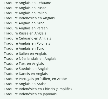
Traduire Anglais en Cebuano
Traduire Anglais en Russe
Traduire Anglais en Italien
Traduire Indonésien en Anglais
Traduire Anglais en Grec
Traduire Anglais en Persan
Traduire Russe en Anglais
Traduire Cebuano en Anglais
Traduire Anglais en Polonais
Traduire Anglais en Turc
Traduire Italien en Anglais
Traduire Néerlandais en Anglais
Traduire Turc en Anglais
Traduire Suédois en Anglais
Traduire Danois en Anglais
Traduire Portugais (Brésilien) en Arabe
Traduire Anglais en Arabe
Traduire Indonésien en Chinois (simplifié)
Traduire Indonésien en Japonais