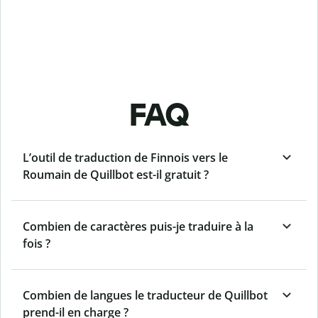
FAQ
L’outil de traduction de Finnois vers le
Roumain de Quillbot est-il gratuit ?
Combien de caractères puis-je traduire à la
fois ?
Combien de langues le traducteur de Quillbot
prend-il en charge ?