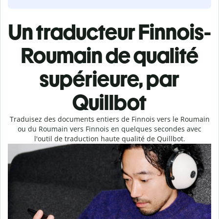
Un traducteur Finnois-
Roumain de qualité
supérieure, par
Quillbot
Traduisez des documents entiers de Finnois vers le Roumain
ou du Roumain vers Finnois en quelques secondes avec
l'outil de traduction haute qualité de Quillbot.