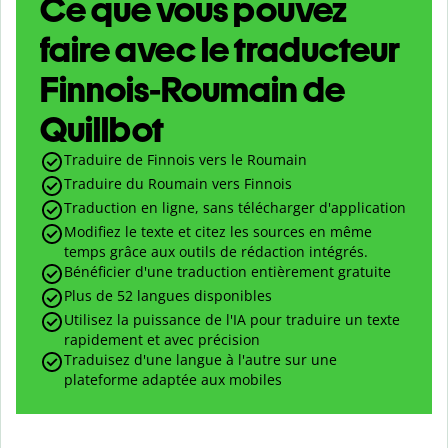
Ce que vous pouvez
faire avec le traducteur
Finnois-Roumain de
Quillbot
Traduire de Finnois vers le Roumain
Traduire du Roumain vers Finnois
Traduction en ligne, sans télécharger d'application
Modifiez le texte et citez les sources en même
temps grâce aux outils de rédaction intégrés.
Bénéficier d'une traduction entièrement gratuite
Plus de 52 langues disponibles
Utilisez la puissance de l'IA pour traduire un texte
rapidement et avec précision
Traduisez d'une langue à l'autre sur une
plateforme adaptée aux mobiles