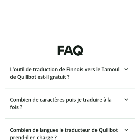
FAQ
L’outil de traduction de Finnois vers le Tamoul
de Quillbot est-il gratuit ?
Combien de caractères puis-je traduire à la
fois ?
Combien de langues le traducteur de Quillbot
prend-il en charge ?