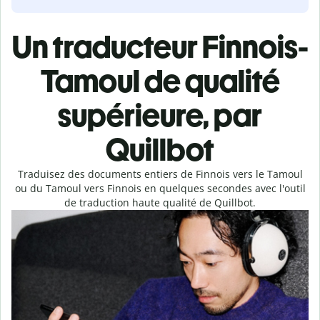
Un traducteur Finnois-
Tamoul de qualité
supérieure, par
Quillbot
Traduisez des documents entiers de Finnois vers le Tamoul
ou du Tamoul vers Finnois en quelques secondes avec l'outil
de traduction haute qualité de Quillbot.