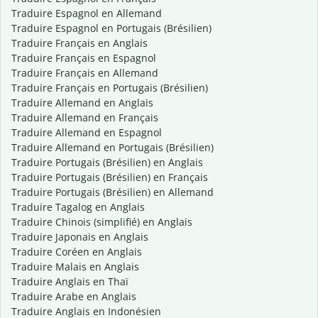
Traduire Espagnol en Allemand
Traduire Espagnol en Portugais (Brésilien)
Traduire Français en Anglais
Traduire Français en Espagnol
Traduire Français en Allemand
Traduire Français en Portugais (Brésilien)
Traduire Allemand en Anglais
Traduire Allemand en Français
Traduire Allemand en Espagnol
Traduire Allemand en Portugais (Brésilien)
Traduire Portugais (Brésilien) en Anglais
Traduire Portugais (Brésilien) en Français
Traduire Portugais (Brésilien) en Allemand
Traduire Tagalog en Anglais
Traduire Chinois (simplifié) en Anglais
Traduire Japonais en Anglais
Traduire Coréen en Anglais
Traduire Malais en Anglais
Traduire Anglais en Thaï
Traduire Arabe en Anglais
Traduire Anglais en Indonésien