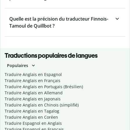
Quelle est la précision du traducteur Finnois-
Tamoul de Quillbot ?
Traductions populaires de langues
Populaires
Traduire Anglais en Espagnol
Traduire Anglais en Français
Traduire Anglais en Portugais (Brésilien)
Traduire Anglais en Allemand
Traduire Anglais en Japonais
Traduire Anglais en Chinois (simplifié)
Traduire Anglais en Tagalog
Traduire Anglais en Coréen
Traduire Espagnol en Anglais
Traduire Espagnol en Français