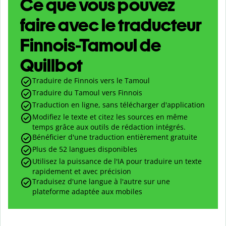
Ce que vous pouvez
faire avec le traducteur
Finnois-Tamoul de
Quillbot
Traduire de Finnois vers le Tamoul
Traduire du Tamoul vers Finnois
Traduction en ligne, sans télécharger d'application
Modifiez le texte et citez les sources en même
temps grâce aux outils de rédaction intégrés.
Bénéficier d'une traduction entièrement gratuite
Plus de 52 langues disponibles
Utilisez la puissance de l'IA pour traduire un texte
rapidement et avec précision
Traduisez d'une langue à l'autre sur une
plateforme adaptée aux mobiles