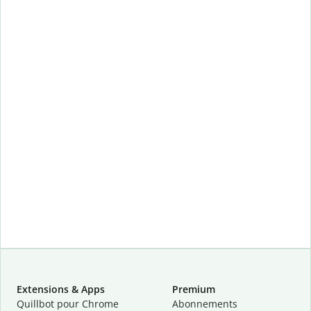
Extensions & Apps
Premium
Quillbot pour Chrome
Abonnements