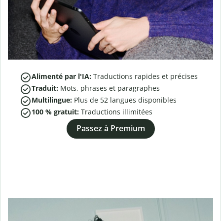
Alimenté par l'IA:
Traductions rapides et précises
Traduit:
Mots, phrases et paragraphes
Multilingue:
Plus de
52
langues disponibles
100 % gratuit:
Traductions illimitées
Passez à Premium