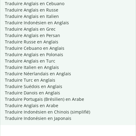
Traduire Anglais en Cebuano
Traduire Anglais en Russe
Traduire Anglais en Italien
Traduire Indonésien en Anglais
Traduire Anglais en Grec
Traduire Anglais en Persan
Traduire Russe en Anglais
Traduire Cebuano en Anglais
Traduire Anglais en Polonais
Traduire Anglais en Turc
Traduire Italien en Anglais
Traduire Néerlandais en Anglais
Traduire Turc en Anglais
Traduire Suédois en Anglais
Traduire Danois en Anglais
Traduire Portugais (Brésilien) en Arabe
Traduire Anglais en Arabe
Traduire Indonésien en Chinois (simplifié)
Traduire Indonésien en Japonais