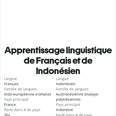
Apprentissage linguistique
de Français et de
Indonésien
Langue
Langue
Français
Indonésien
Famille de langues
Famille de langues
Indo-européenne (romane)
Austronésienne (malayo-
Pays principal
polynésienne)
France
Pays principal
Parlé dans # de pays
Indonésie
50+
Parlé dans # de pays