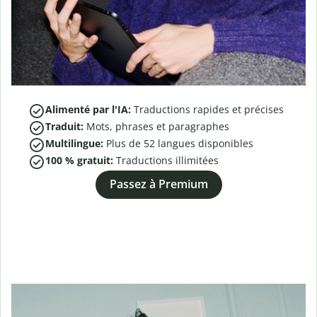
Alimenté par l'IA:
Traductions rapides et précises
Traduit:
Mots, phrases et paragraphes
Multilingue:
Plus de
52
langues disponibles
100 % gratuit:
Traductions illimitées
Passez à Premium