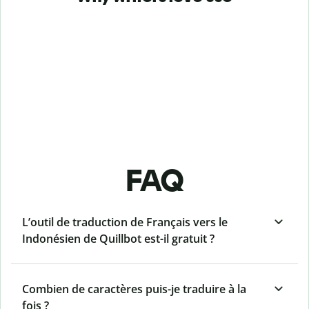
FAQ
L’outil de traduction de Français vers le
Indonésien de Quillbot est-il gratuit ?
Combien de caractères puis-je traduire à la
fois ?