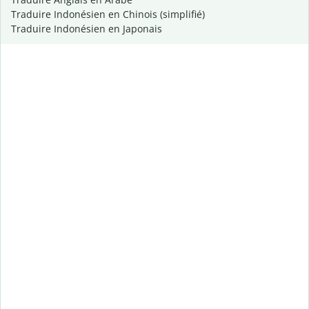
Traduire Indonésien en Chinois (simplifié)
Traduire Indonésien en Japonais