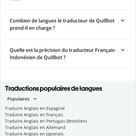
Combien de langues le traducteur de Quillbot
prend-il en charge ?
Quelle est la précision du traducteur Français-
Indonésien de Quillbot ?
Traductions populaires de langues
Populaires
Traduire Anglais en Espagnol
Traduire Anglais en Français
Traduire Anglais en Portugais (Brésilien)
Traduire Anglais en Allemand
Traduire Anglais en Japonais