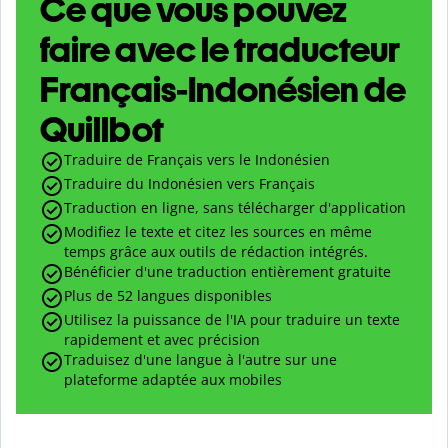
Ce que vous pouvez
faire avec le traducteur
Français-Indonésien de
Quillbot
Traduire de Français vers le Indonésien
Traduire du Indonésien vers Français
Traduction en ligne, sans télécharger d'application
Modifiez le texte et citez les sources en même
temps grâce aux outils de rédaction intégrés.
Bénéficier d'une traduction entièrement gratuite
Plus de 52 langues disponibles
Utilisez la puissance de l'IA pour traduire un texte
rapidement et avec précision
Traduisez d'une langue à l'autre sur une
plateforme adaptée aux mobiles