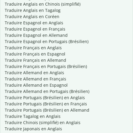
Traduire Anglais en Chinois (simplifié)
Traduire Anglais en Tagalog
Traduire Anglais en Coréen
Traduire Espagnol en Anglais
Traduire Espagnol en Français
Traduire Espagnol en Allemand
Traduire Espagnol en Portugais (Brésilien)
Traduire Français en Anglais
Traduire Français en Espagnol
Traduire Français en Allemand
Traduire Français en Portugais (Brésilien)
Traduire Allemand en Anglais
Traduire Allemand en Français
Traduire Allemand en Espagnol
Traduire Allemand en Portugais (Brésilien)
Traduire Portugais (Brésilien) en Anglais
Traduire Portugais (Brésilien) en Français
Traduire Portugais (Brésilien) en Allemand
Traduire Tagalog en Anglais
Traduire Chinois (simplifié) en Anglais
Traduire Japonais en Anglais