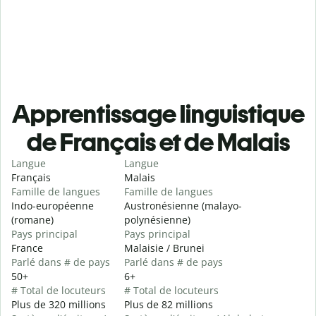
Apprentissage linguistique
de Français et de Malais
Langue
Langue
Français
Malais
Famille de langues
Famille de langues
Indo-européenne
Austronésienne (malayo-
(romane)
polynésienne)
Pays principal
Pays principal
France
Malaisie / Brunei
Parlé dans # de pays
Parlé dans # de pays
50+
6+
# Total de locuteurs
# Total de locuteurs
Plus de 320 millions
Plus de 82 millions