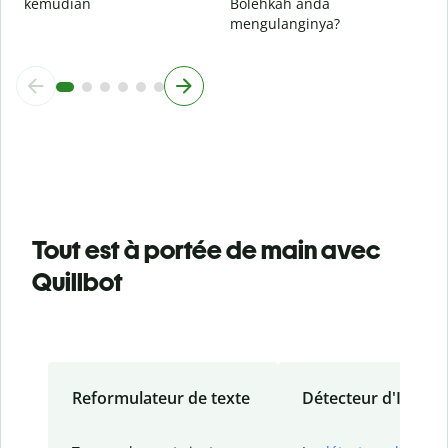
kemudian
Bolehkah anda
mengulanginya?
Tout est à portée de main avec
Quillbot
Reformulateur de texte
Détecteur d'IA