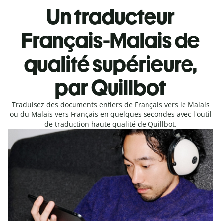
Un traducteur
Français-Malais de
qualité supérieure,
par Quillbot
Traduisez des documents entiers de Français vers le Malais
ou du Malais vers Français en quelques secondes avec l'outil
de traduction haute qualité de Quillbot.