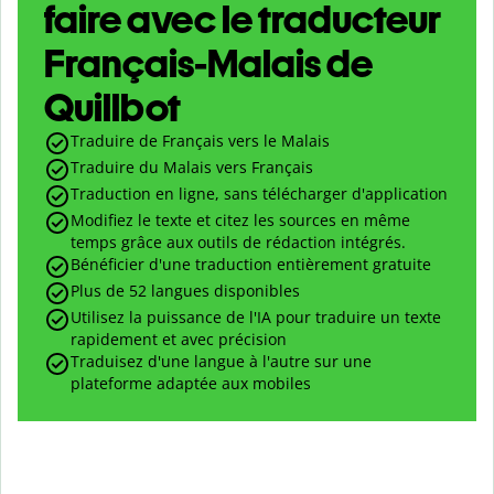
faire avec le traducteur
Français-Malais de
Quillbot
Traduire de Français vers le Malais
Traduire du Malais vers Français
Traduction en ligne, sans télécharger d'application
Modifiez le texte et citez les sources en même
temps grâce aux outils de rédaction intégrés.
Bénéficier d'une traduction entièrement gratuite
Plus de 52 langues disponibles
Utilisez la puissance de l'IA pour traduire un texte
rapidement et avec précision
Traduisez d'une langue à l'autre sur une
plateforme adaptée aux mobiles