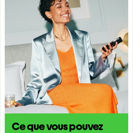
Ce que vous pouvez