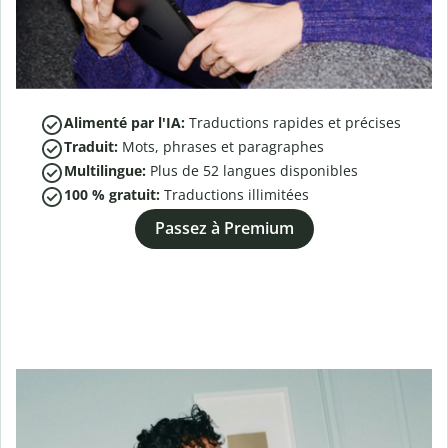
Alimenté par l'IA:
Traductions rapides et précises
Traduit:
Mots, phrases et paragraphes
Multilingue:
Plus de
52
langues disponibles
100 % gratuit:
Traductions illimitées
Passez à Premium