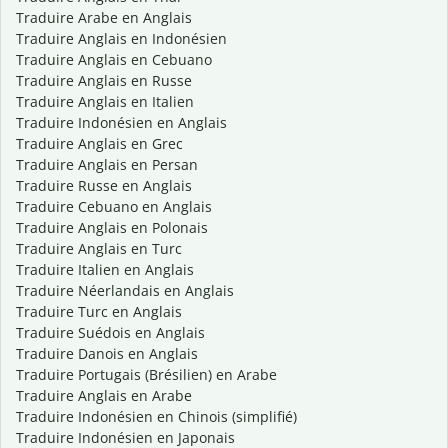
Traduire Arabe en Anglais
Traduire Anglais en Indonésien
Traduire Anglais en Cebuano
Traduire Anglais en Russe
Traduire Anglais en Italien
Traduire Indonésien en Anglais
Traduire Anglais en Grec
Traduire Anglais en Persan
Traduire Russe en Anglais
Traduire Cebuano en Anglais
Traduire Anglais en Polonais
Traduire Anglais en Turc
Traduire Italien en Anglais
Traduire Néerlandais en Anglais
Traduire Turc en Anglais
Traduire Suédois en Anglais
Traduire Danois en Anglais
Traduire Portugais (Brésilien) en Arabe
Traduire Anglais en Arabe
Traduire Indonésien en Chinois (simplifié)
Traduire Indonésien en Japonais