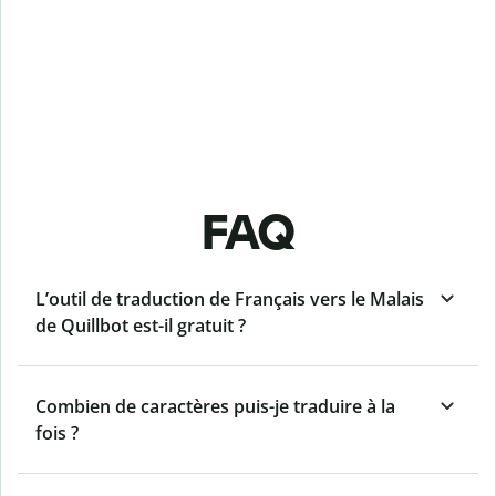
FAQ
L’outil de traduction de Français vers le Malais
de Quillbot est-il gratuit ?
Combien de caractères puis-je traduire à la
fois ?