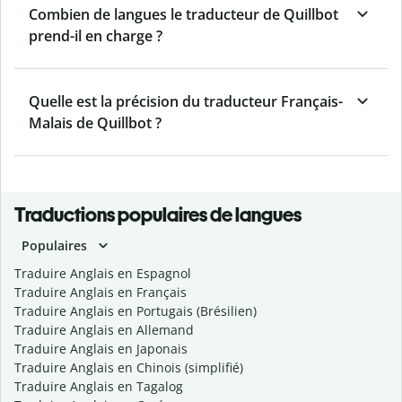
Combien de langues le traducteur de Quillbot
prend-il en charge ?
Quelle est la précision du traducteur Français-
Malais de Quillbot ?
Traductions populaires de langues
Populaires
Traduire Anglais en Espagnol
Traduire Anglais en Français
Traduire Anglais en Portugais (Brésilien)
Traduire Anglais en Allemand
Traduire Anglais en Japonais
Traduire Anglais en Chinois (simplifié)
Traduire Anglais en Tagalog