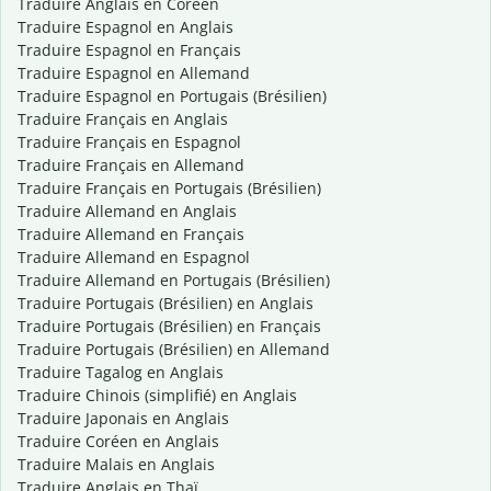
Traduire Anglais en Coréen
Traduire Espagnol en Anglais
Traduire Espagnol en Français
Traduire Espagnol en Allemand
Traduire Espagnol en Portugais (Brésilien)
Traduire Français en Anglais
Traduire Français en Espagnol
Traduire Français en Allemand
Traduire Français en Portugais (Brésilien)
Traduire Allemand en Anglais
Traduire Allemand en Français
Traduire Allemand en Espagnol
Traduire Allemand en Portugais (Brésilien)
Traduire Portugais (Brésilien) en Anglais
Traduire Portugais (Brésilien) en Français
Traduire Portugais (Brésilien) en Allemand
Traduire Tagalog en Anglais
Traduire Chinois (simplifié) en Anglais
Traduire Japonais en Anglais
Traduire Coréen en Anglais
Traduire Malais en Anglais
Traduire Anglais en Thaï