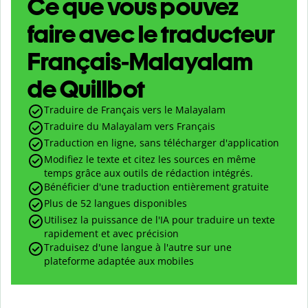
Ce que vous pouvez
faire avec le traducteur
Français-Malayalam
de Quillbot
Traduire de Français vers le Malayalam
Traduire du Malayalam vers Français
Traduction en ligne, sans télécharger d'application
Modifiez le texte et citez les sources en même
temps grâce aux outils de rédaction intégrés.
Bénéficier d'une traduction entièrement gratuite
Plus de 52 langues disponibles
Utilisez la puissance de l'IA pour traduire un texte
rapidement et avec précision
Traduisez d'une langue à l'autre sur une
plateforme adaptée aux mobiles