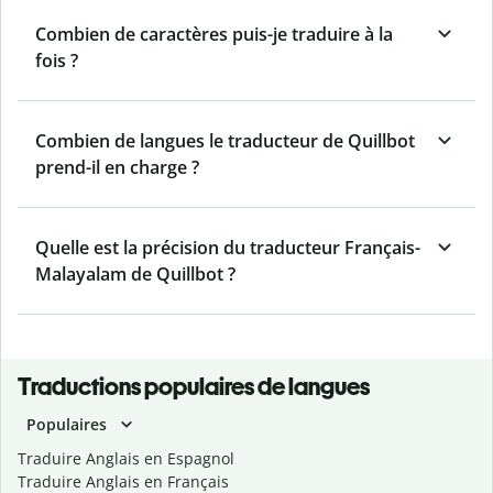
Combien de caractères puis-je traduire à la
fois ?
Combien de langues le traducteur de Quillbot
prend-il en charge ?
Quelle est la précision du traducteur Français-
Malayalam de Quillbot ?
Traductions populaires de langues
Populaires
Traduire Anglais en Espagnol
Traduire Anglais en Français