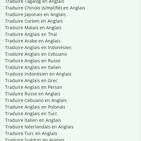
Traduire Tagalog en Anglais
Traduire Chinois (simplifié) en Anglais
Traduire Japonais en Anglais
Traduire Coréen en Anglais
Traduire Malais en Anglais
Traduire Anglais en Thaï
Traduire Arabe en Anglais
Traduire Anglais en Indonésien
Traduire Anglais en Cebuano
Traduire Anglais en Russe
Traduire Anglais en Italien
Traduire Indonésien en Anglais
Traduire Anglais en Grec
Traduire Anglais en Persan
Traduire Russe en Anglais
Traduire Cebuano en Anglais
Traduire Anglais en Polonais
Traduire Anglais en Turc
Traduire Italien en Anglais
Traduire Néerlandais en Anglais
Traduire Turc en Anglais
Traduire Suédois en Anglais