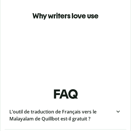
Why writers love use
FAQ
L’outil de traduction de Français vers le
Malayalam de Quillbot est-il gratuit ?