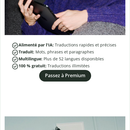
Alimenté par l'IA:
Traductions rapides et précises
Traduit:
Mots, phrases et paragraphes
Multilingue:
Plus de
52
langues disponibles
100 % gratuit:
Traductions illimitées
Passez à Premium