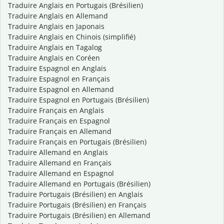
Traduire Anglais en Portugais (Brésilien)
Traduire Anglais en Allemand
Traduire Anglais en Japonais
Traduire Anglais en Chinois (simplifié)
Traduire Anglais en Tagalog
Traduire Anglais en Coréen
Traduire Espagnol en Anglais
Traduire Espagnol en Français
Traduire Espagnol en Allemand
Traduire Espagnol en Portugais (Brésilien)
Traduire Français en Anglais
Traduire Français en Espagnol
Traduire Français en Allemand
Traduire Français en Portugais (Brésilien)
Traduire Allemand en Anglais
Traduire Allemand en Français
Traduire Allemand en Espagnol
Traduire Allemand en Portugais (Brésilien)
Traduire Portugais (Brésilien) en Anglais
Traduire Portugais (Brésilien) en Français
Traduire Portugais (Brésilien) en Allemand