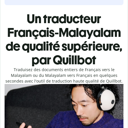
Un traducteur
Français-Malayalam
de qualité supérieure,
par Quillbot
Traduisez des documents entiers de Français vers le
Malayalam ou du Malayalam vers Français en quelques
secondes avec l'outil de traduction haute qualité de Quillbot.