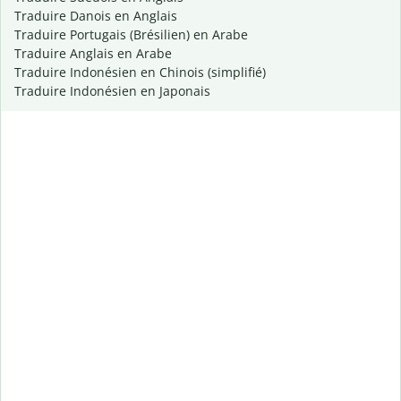
Traduire Danois en Anglais
Traduire Portugais (Brésilien) en Arabe
Traduire Anglais en Arabe
Traduire Indonésien en Chinois (simplifié)
Traduire Indonésien en Japonais