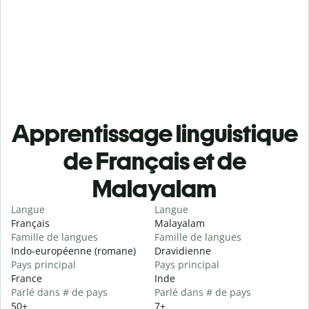
Apprentissage linguistique
de Français et de
Malayalam
Langue
Langue
Français
Malayalam
Famille de langues
Famille de langues
Indo-européenne (romane)
Dravidienne
Pays principal
Pays principal
France
Inde
Parlé dans # de pays
Parlé dans # de pays
50+
7+