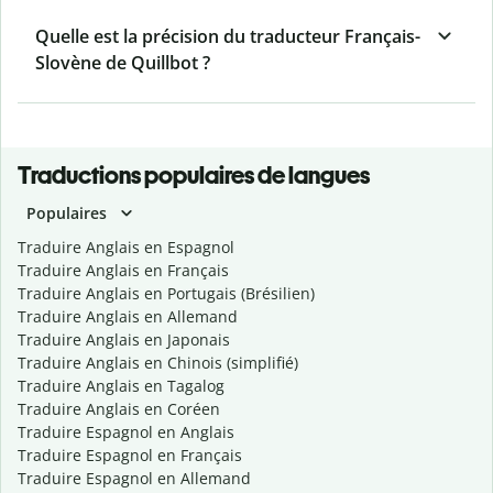
Quelle est la précision du traducteur Français-
Slovène de Quillbot ?
Traductions populaires de langues
Populaires
Traduire Anglais en Espagnol
Traduire Anglais en Français
Traduire Anglais en Portugais (Brésilien)
Traduire Anglais en Allemand
Traduire Anglais en Japonais
Traduire Anglais en Chinois (simplifié)
Traduire Anglais en Tagalog
Traduire Anglais en Coréen
Traduire Espagnol en Anglais
Traduire Espagnol en Français
Traduire Espagnol en Allemand