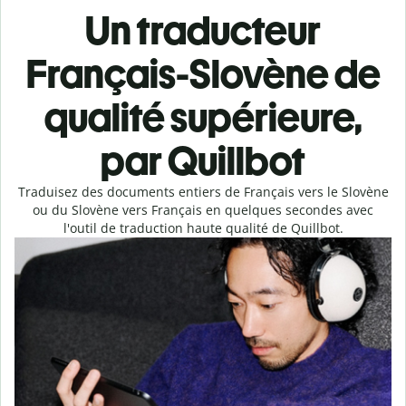
Un traducteur
Français-Slovène de
qualité supérieure,
par Quillbot
Traduisez des documents entiers de Français vers le Slovène
ou du Slovène vers Français en quelques secondes avec
l'outil de traduction haute qualité de Quillbot.