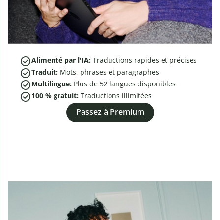
Alimenté par l'IA:
Traductions rapides et précises
Traduit:
Mots, phrases et paragraphes
Multilingue:
Plus de
52
langues disponibles
100 % gratuit:
Traductions illimitées
Passez à Premium