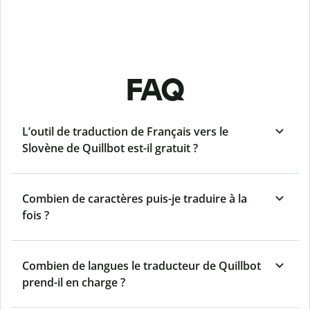
FAQ
L’outil de traduction de Français vers le
Slovène de Quillbot est-il gratuit ?
Combien de caractères puis-je traduire à la
fois ?
Combien de langues le traducteur de Quillbot
prend-il en charge ?