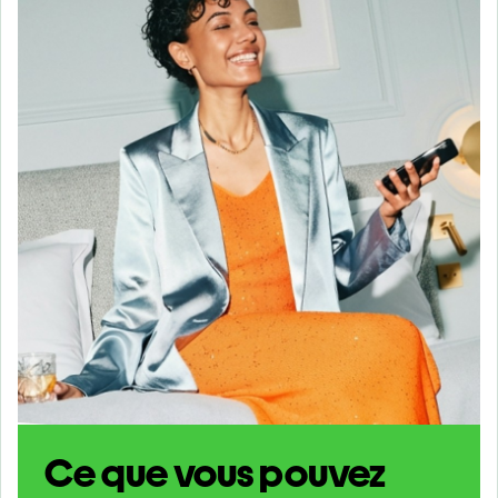
Ce que vous pouvez