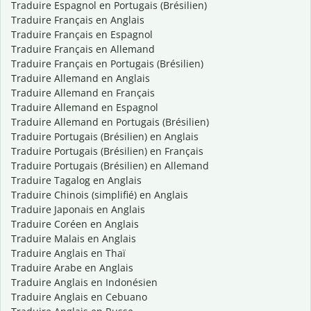
Traduire Espagnol en Portugais (Brésilien)
Traduire Français en Anglais
Traduire Français en Espagnol
Traduire Français en Allemand
Traduire Français en Portugais (Brésilien)
Traduire Allemand en Anglais
Traduire Allemand en Français
Traduire Allemand en Espagnol
Traduire Allemand en Portugais (Brésilien)
Traduire Portugais (Brésilien) en Anglais
Traduire Portugais (Brésilien) en Français
Traduire Portugais (Brésilien) en Allemand
Traduire Tagalog en Anglais
Traduire Chinois (simplifié) en Anglais
Traduire Japonais en Anglais
Traduire Coréen en Anglais
Traduire Malais en Anglais
Traduire Anglais en Thaï
Traduire Arabe en Anglais
Traduire Anglais en Indonésien
Traduire Anglais en Cebuano