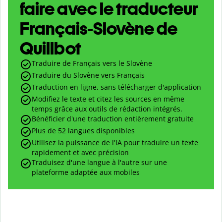
faire avec le traducteur
Français-Slovène de
Quillbot
Traduire de Français vers le Slovène
Traduire du Slovène vers Français
Traduction en ligne, sans télécharger d'application
Modifiez le texte et citez les sources en même
temps grâce aux outils de rédaction intégrés.
Bénéficier d'une traduction entièrement gratuite
Plus de 52 langues disponibles
Utilisez la puissance de l'IA pour traduire un texte
rapidement et avec précision
Traduisez d'une langue à l'autre sur une
plateforme adaptée aux mobiles