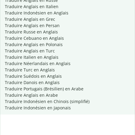
Traduire Anglais en Russe
Traduire Anglais en Italien
Traduire Indonésien en Anglais
Traduire Anglais en Grec
Traduire Anglais en Persan
Traduire Russe en Anglais
Traduire Cebuano en Anglais
Traduire Anglais en Polonais
Traduire Anglais en Turc
Traduire Italien en Anglais
Traduire Néerlandais en Anglais
Traduire Turc en Anglais
Traduire Suédois en Anglais
Traduire Danois en Anglais
Traduire Portugais (Brésilien) en Arabe
Traduire Anglais en Arabe
Traduire Indonésien en Chinois (simplifié)
Traduire Indonésien en Japonais