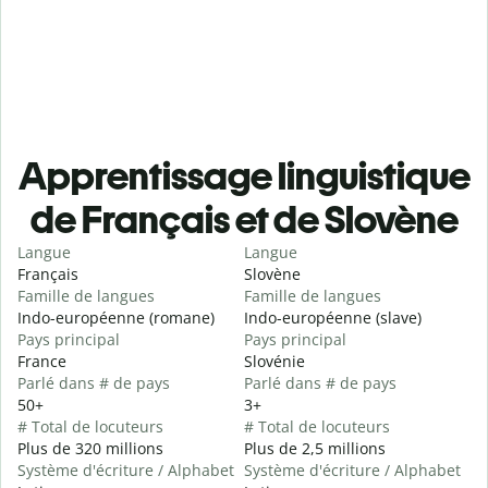
Apprentissage linguistique
de Français et de Slovène
Langue
Langue
Français
Slovène
Famille de langues
Famille de langues
Indo-européenne (romane)
Indo-européenne (slave)
Pays principal
Pays principal
France
Slovénie
Parlé dans # de pays
Parlé dans # de pays
50+
3+
# Total de locuteurs
# Total de locuteurs
Plus de 320 millions
Plus de 2,5 millions
Système d'écriture / Alphabet
Système d'écriture / Alphabet