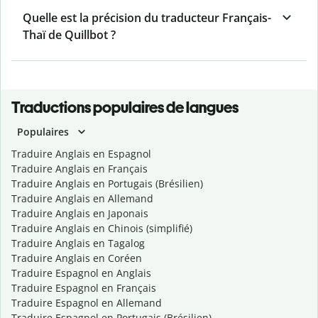
Quelle est la précision du traducteur Français-
Thaï de Quillbot ?
Traductions populaires de langues
Populaires
Traduire Anglais en Espagnol
Traduire Anglais en Français
Traduire Anglais en Portugais (Brésilien)
Traduire Anglais en Allemand
Traduire Anglais en Japonais
Traduire Anglais en Chinois (simplifié)
Traduire Anglais en Tagalog
Traduire Anglais en Coréen
Traduire Espagnol en Anglais
Traduire Espagnol en Français
Traduire Espagnol en Allemand
Traduire Espagnol en Portugais (Brésilien)