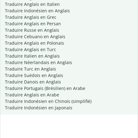
Traduire Anglais en Italien
Traduire Indonésien en Anglais
Traduire Anglais en Grec
Traduire Anglais en Persan
Traduire Russe en Anglais
Traduire Cebuano en Anglais
Traduire Anglais en Polonais
Traduire Anglais en Turc
Traduire Italien en Anglais
Traduire Néerlandais en Anglais
Traduire Turc en Anglais
Traduire Suédois en Anglais
Traduire Danois en Anglais
Traduire Portugais (Brésilien) en Arabe
Traduire Anglais en Arabe
Traduire Indonésien en Chinois (simplifié)
Traduire Indonésien en Japonais