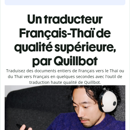
Un traducteur
Français-Thaï de
qualité supérieure,
par Quillbot
Traduisez des documents entiers de Français vers le Thaï ou
du Thaï vers Français en quelques secondes avec l'outil de
traduction haute qualité de Quillbot.