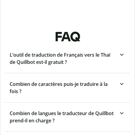
FAQ
L’outil de traduction de Français vers le Thaï
de Quillbot est-il gratuit ?
Combien de caractères puis-je traduire à la
fois ?
Combien de langues le traducteur de Quillbot
prend-il en charge ?