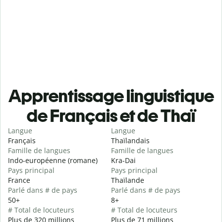
Apprentissage linguistique
de Français et de Thaï
Langue
Langue
Français
Thaïlandais
Famille de langues
Famille de langues
Indo-européenne (romane)
Kra-Dai
Pays principal
Pays principal
France
Thaïlande
Parlé dans # de pays
Parlé dans # de pays
50+
8+
# Total de locuteurs
# Total de locuteurs
Plus de 320 millions
Plus de 71 millions