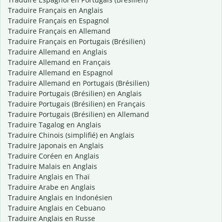
Traduire Français en Anglais
Traduire Français en Espagnol
Traduire Français en Allemand
Traduire Français en Portugais (Brésilien)
Traduire Allemand en Anglais
Traduire Allemand en Français
Traduire Allemand en Espagnol
Traduire Allemand en Portugais (Brésilien)
Traduire Portugais (Brésilien) en Anglais
Traduire Portugais (Brésilien) en Français
Traduire Portugais (Brésilien) en Allemand
Traduire Tagalog en Anglais
Traduire Chinois (simplifié) en Anglais
Traduire Japonais en Anglais
Traduire Coréen en Anglais
Traduire Malais en Anglais
Traduire Anglais en Thaï
Traduire Arabe en Anglais
Traduire Anglais en Indonésien
Traduire Anglais en Cebuano
Traduire Anglais en Russe