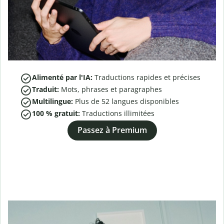
Alimenté par l'IA:
Traductions rapides et précises
Traduit:
Mots, phrases et paragraphes
Multilingue:
Plus de
52
langues disponibles
100 % gratuit:
Traductions illimitées
Passez à Premium