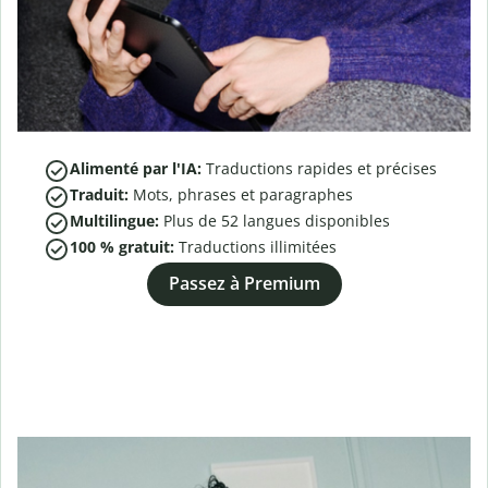
Alimenté par l'IA:
Traductions rapides et précises
Traduit:
Mots, phrases et paragraphes
Multilingue:
Plus de
52
langues disponibles
100 % gratuit:
Traductions illimitées
Passez à Premium