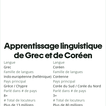
Apprentissage linguistique
de Grec et de Coréen
Langue
Langue
Grec
Coréen
Famille de langues
Famille de langues
Indo-européenne (hellénique)
Coréenne
Pays principal
Pays principal
Grèce / Chypre
Corée du Sud / Corée du Nord
Parlé dans # de pays
Parlé dans # de pays
8+
3+
# Total de locuteurs
# Total de locuteurs
Plus de 13 millions
Plus de 80 millions