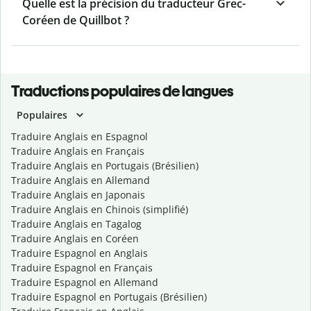
Quelle est la précision du traducteur Grec-
Coréen de Quillbot ?
Traductions populaires de langues
Populaires
Traduire Anglais en Espagnol
Traduire Anglais en Français
Traduire Anglais en Portugais (Brésilien)
Traduire Anglais en Allemand
Traduire Anglais en Japonais
Traduire Anglais en Chinois (simplifié)
Traduire Anglais en Tagalog
Traduire Anglais en Coréen
Traduire Espagnol en Anglais
Traduire Espagnol en Français
Traduire Espagnol en Allemand
Traduire Espagnol en Portugais (Brésilien)