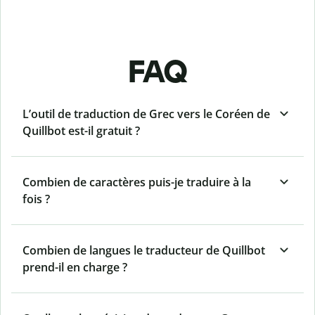
FAQ
L’outil de traduction de Grec vers le Coréen de
Quillbot est-il gratuit ?
Combien de caractères puis-je traduire à la
fois ?
Combien de langues le traducteur de Quillbot
prend-il en charge ?