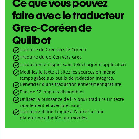
Ce que vous pouvez
faire avec le traducteur
Grec-Coréen de
Quillbot
Traduire de Grec vers le Coréen
Traduire du Coréen vers Grec
Traduction en ligne, sans télécharger d'application
Modifiez le texte et citez les sources en même
temps grâce aux outils de rédaction intégrés.
Bénéficier d'une traduction entièrement gratuite
Plus de 52 langues disponibles
Utilisez la puissance de l'IA pour traduire un texte
rapidement et avec précision
Traduisez d'une langue à l'autre sur une
plateforme adaptée aux mobiles