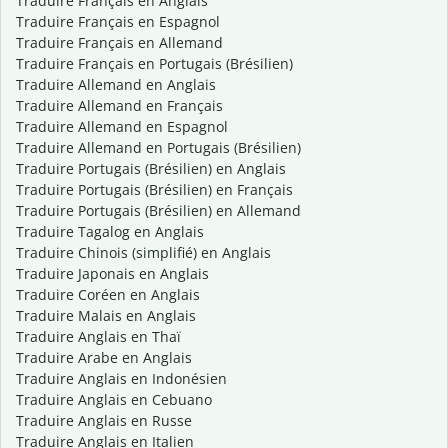
Traduire Français en Anglais
Traduire Français en Espagnol
Traduire Français en Allemand
Traduire Français en Portugais (Brésilien)
Traduire Allemand en Anglais
Traduire Allemand en Français
Traduire Allemand en Espagnol
Traduire Allemand en Portugais (Brésilien)
Traduire Portugais (Brésilien) en Anglais
Traduire Portugais (Brésilien) en Français
Traduire Portugais (Brésilien) en Allemand
Traduire Tagalog en Anglais
Traduire Chinois (simplifié) en Anglais
Traduire Japonais en Anglais
Traduire Coréen en Anglais
Traduire Malais en Anglais
Traduire Anglais en Thaï
Traduire Arabe en Anglais
Traduire Anglais en Indonésien
Traduire Anglais en Cebuano
Traduire Anglais en Russe
Traduire Anglais en Italien