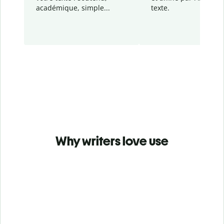
académique, simple...
texte.
Why writers love use