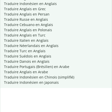
Traduire Indonésien en Anglais
Traduire Anglais en Grec
Traduire Anglais en Persan
Traduire Russe en Anglais
Traduire Cebuano en Anglais
Traduire Anglais en Polonais
Traduire Anglais en Turc
Traduire Italien en Anglais
Traduire Néerlandais en Anglais
Traduire Turc en Anglais
Traduire Suédois en Anglais
Traduire Danois en Anglais
Traduire Portugais (Brésilien) en Arabe
Traduire Anglais en Arabe
Traduire Indonésien en Chinois (simplifié)
Traduire Indonésien en Japonais