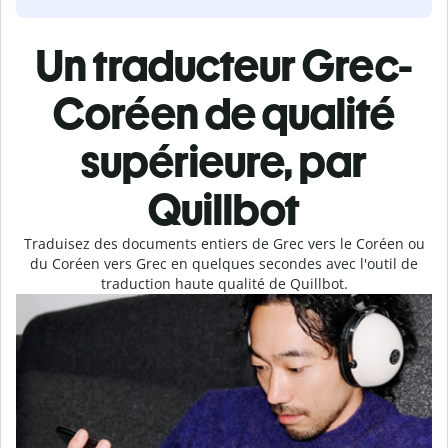
Un traducteur Grec-
Coréen de qualité
supérieure, par
Quillbot
Traduisez des documents entiers de Grec vers le Coréen ou
du Coréen vers Grec en quelques secondes avec l'outil de
traduction haute qualité de Quillbot.