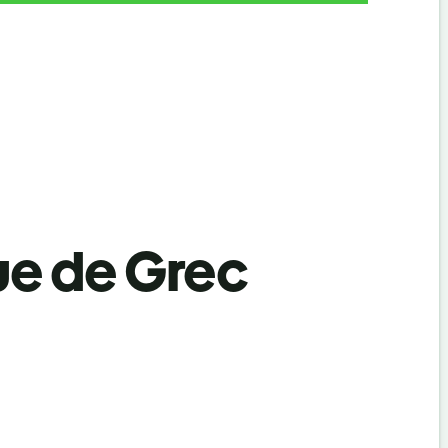
ue de Grec