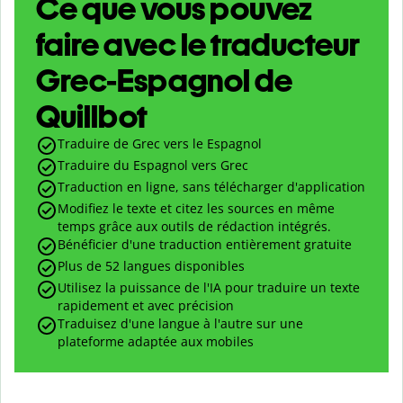
Ce que vous pouvez
faire avec le traducteur
Grec-Espagnol de
Quillbot
Traduire de Grec vers le Espagnol
Traduire du Espagnol vers Grec
Traduction en ligne, sans télécharger d'application
Modifiez le texte et citez les sources en même
temps grâce aux outils de rédaction intégrés.
Bénéficier d'une traduction entièrement gratuite
Plus de 52 langues disponibles
Utilisez la puissance de l'IA pour traduire un texte
rapidement et avec précision
Traduisez d'une langue à l'autre sur une
plateforme adaptée aux mobiles