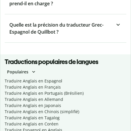
prend-il en charge ?
Quelle est la précision du traducteur Grec-
Espagnol de Quillbot ?
Traductions populaires de langues
Populaires
Traduire Anglais en Espagnol
Traduire Anglais en Français
Traduire Anglais en Portugais (Brésilien)
Traduire Anglais en Allemand
Traduire Anglais en Japonais
Traduire Anglais en Chinois (simplifié)
Traduire Anglais en Tagalog
Traduire Anglais en Coréen
Traduire Espagnol en Anglais