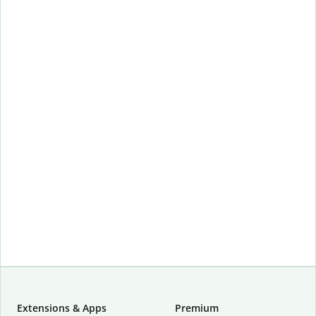
Extensions & Apps
Premium