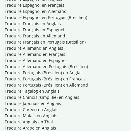
Traduire Espagnol en Français
Traduire Espagnol en Allemand
Traduire Espagnol en Portugais (Brésilien)
Traduire Français en Anglais
Traduire Français en Espagnol
Traduire Français en Allemand
Traduire Français en Portugais (Brésilien)
Traduire Allemand en Anglais
Traduire Allemand en Français
Traduire Allemand en Espagnol
Traduire Allemand en Portugais (Brésilien)
Traduire Portugais (Brésilien) en Anglais
Traduire Portugais (Brésilien) en Français
Traduire Portugais (Brésilien) en Allemand
Traduire Tagalog en Anglais
Traduire Chinois (simplifié) en Anglais
Traduire Japonais en Anglais
Traduire Coréen en Anglais
Traduire Malais en Anglais
Traduire Anglais en Thaï
Traduire Arabe en Anglais