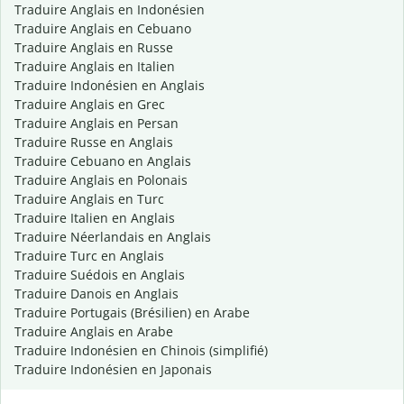
Traduire Anglais en Indonésien
Traduire Anglais en Cebuano
Traduire Anglais en Russe
Traduire Anglais en Italien
Traduire Indonésien en Anglais
Traduire Anglais en Grec
Traduire Anglais en Persan
Traduire Russe en Anglais
Traduire Cebuano en Anglais
Traduire Anglais en Polonais
Traduire Anglais en Turc
Traduire Italien en Anglais
Traduire Néerlandais en Anglais
Traduire Turc en Anglais
Traduire Suédois en Anglais
Traduire Danois en Anglais
Traduire Portugais (Brésilien) en Arabe
Traduire Anglais en Arabe
Traduire Indonésien en Chinois (simplifié)
Traduire Indonésien en Japonais