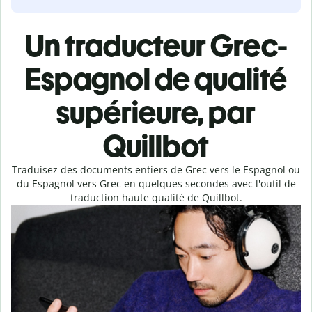
Un traducteur Grec-
Espagnol de qualité
supérieure, par
Quillbot
Traduisez des documents entiers de Grec vers le Espagnol ou
du Espagnol vers Grec en quelques secondes avec l'outil de
traduction haute qualité de Quillbot.