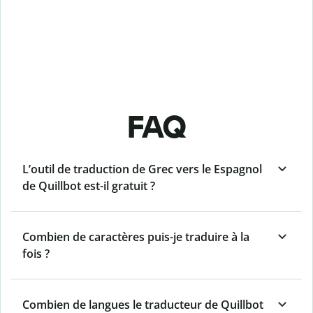
FAQ
L’outil de traduction de Grec vers le Espagnol
de Quillbot est-il gratuit ?
Combien de caractères puis-je traduire à la
fois ?
Combien de langues le traducteur de Quillbot