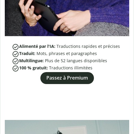
Alimenté par l'IA:
Traductions rapides et précises
Traduit:
Mots, phrases et paragraphes
Multilingue:
Plus de
52
langues disponibles
100 % gratuit:
Traductions illimitées
Passez à Premium