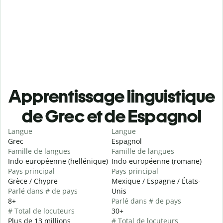
Apprentissage linguistique
de Grec et de Espagnol
Langue
Langue
Grec
Espagnol
Famille de langues
Famille de langues
Indo-européenne (hellénique)
Indo-européenne (romane)
Pays principal
Pays principal
Grèce / Chypre
Mexique / Espagne / États-
Parlé dans # de pays
Unis
8+
Parlé dans # de pays
# Total de locuteurs
30+
Plus de 13 millions
# Total de locuteurs