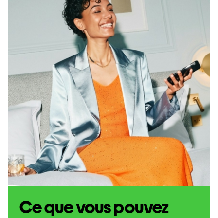
Ce que vous pouvez