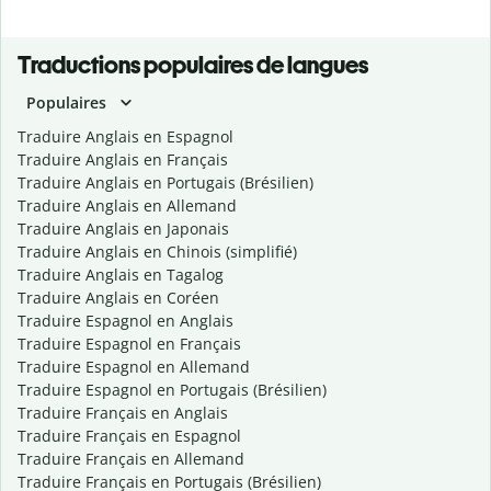
Traductions populaires de langues
Populaires
Traduire Anglais en Espagnol
Traduire Anglais en Français
Traduire Anglais en Portugais (Brésilien)
Traduire Anglais en Allemand
Traduire Anglais en Japonais
Traduire Anglais en Chinois (simplifié)
Traduire Anglais en Tagalog
Traduire Anglais en Coréen
Traduire Espagnol en Anglais
Traduire Espagnol en Français
Traduire Espagnol en Allemand
Traduire Espagnol en Portugais (Brésilien)
Traduire Français en Anglais
Traduire Français en Espagnol
Traduire Français en Allemand
Traduire Français en Portugais (Brésilien)