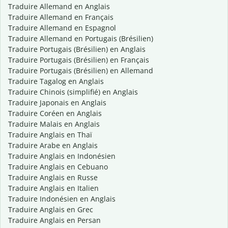
Traduire Allemand en Anglais
Traduire Allemand en Français
Traduire Allemand en Espagnol
Traduire Allemand en Portugais (Brésilien)
Traduire Portugais (Brésilien) en Anglais
Traduire Portugais (Brésilien) en Français
Traduire Portugais (Brésilien) en Allemand
Traduire Tagalog en Anglais
Traduire Chinois (simplifié) en Anglais
Traduire Japonais en Anglais
Traduire Coréen en Anglais
Traduire Malais en Anglais
Traduire Anglais en Thaï
Traduire Arabe en Anglais
Traduire Anglais en Indonésien
Traduire Anglais en Cebuano
Traduire Anglais en Russe
Traduire Anglais en Italien
Traduire Indonésien en Anglais
Traduire Anglais en Grec
Traduire Anglais en Persan