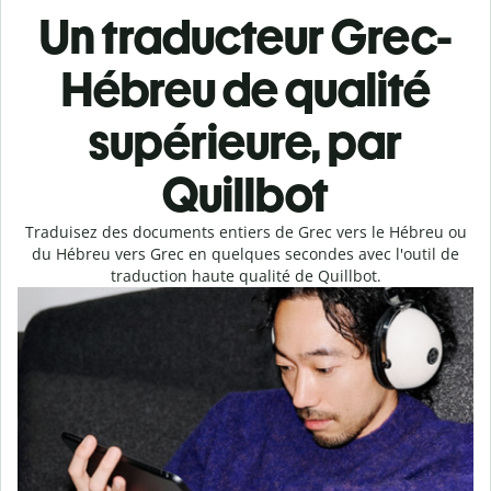
Un traducteur Grec-
Hébreu de qualité
supérieure, par
Quillbot
Traduisez des documents entiers de Grec vers le Hébreu ou
du Hébreu vers Grec en quelques secondes avec l'outil de
traduction haute qualité de Quillbot.