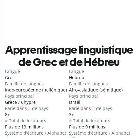
Apprentissage linguistique
de Grec et de Hébreu
Langue
Langue
Grec
Hébreu
Famille de langues
Famille de langues
Indo-européenne (hellénique)
Afro-asiatique (sémitique)
Pays principal
Pays principal
Grèce / Chypre
Israël
Parlé dans # de pays
Parlé dans # de pays
8+
3+
# Total de locuteurs
# Total de locuteurs
Plus de 13 millions
Plus de 9 millions
Système d'écriture / Alphabet
Système d'écriture / Alphabet