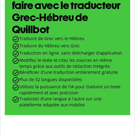
faire avec le traducteur
Grec-Hébreu de
Quillbot
Traduire de Grec vers le Hébreu
Traduire du Hébreu vers Grec
Traduction en ligne, sans télécharger d'application
Modifiez le texte et citez les sources en même
temps grâce aux outils de rédaction intégrés.
Bénéficier d'une traduction entièrement gratuite
Plus de 52 langues disponibles
Utilisez la puissance de l'IA pour traduire un texte
rapidement et avec précision
Traduisez d'une langue à l'autre sur une
plateforme adaptée aux mobiles