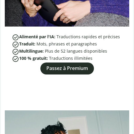
Alimenté par l'IA:
Traductions rapides et précises
Traduit:
Mots, phrases et paragraphes
Multilingue:
Plus de
52
langues disponibles
100 % gratuit:
Traductions illimitées
Passez à Premium