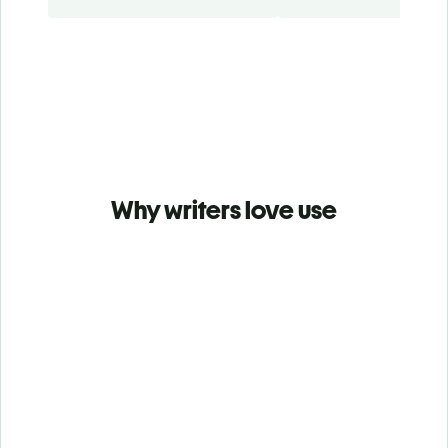
Why writers love use