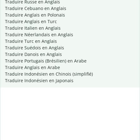
Traduire Russe en Anglais
Traduire Cebuano en Anglais
Traduire Anglais en Polonais
Traduire Anglais en Turc
Traduire Italien en Anglais
Traduire Néerlandais en Anglais
Traduire Turc en Anglais
Traduire Suédois en Anglais
Traduire Danois en Anglais
Traduire Portugais (Brésilien) en Arabe
Traduire Anglais en Arabe
Traduire Indonésien en Chinois (simplifié)
Traduire Indonésien en Japonais