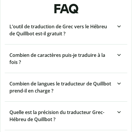
FAQ
L’outil de traduction de Grec vers le Hébreu
de Quillbot est-il gratuit ?
Combien de caractères puis-je traduire à la
fois ?
Combien de langues le traducteur de Quillbot
prend-il en charge ?
Quelle est la précision du traducteur Grec-
Hébreu de Quillbot ?