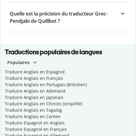
Quelle est la précision du traducteur Grec-
Pendjabi de Quillbot ?
Traductions populaires de langues
Populaires
Traduire Anglais en Espagnol
Traduire Anglais en Français
Traduire Anglais en Portugais (Brésilien)
Traduire Anglais en Allemand
Traduire Anglais en Japonais
Traduire Anglais en Chinois (simplifié)
Traduire Anglais en Tagalog
Traduire Anglais en Coréen
Traduire Espagnol en Anglais
Traduire Espagnol en Français
Traduire Espagnol en Allemand