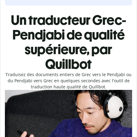
Un traducteur Grec-
Pendjabi de qualité
supérieure, par
Quillbot
Traduisez des documents entiers de Grec vers le Pendjabi ou
du Pendjabi vers Grec en quelques secondes avec l'outil de
traduction haute qualité de Quillbot.