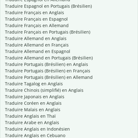
Traduire Espagnol en Portugais (Brésilien)
Traduire Français en Anglais
Traduire Français en Espagnol
Traduire Français en Allemand
Traduire Français en Portugais (Brésilien)
Traduire Allemand en Anglais
Traduire Allemand en Français
Traduire Allemand en Espagnol
Traduire Allemand en Portugais (Brésilien)
Traduire Portugais (Brésilien) en Anglais
Traduire Portugais (Brésilien) en Français
Traduire Portugais (Brésilien) en Allemand
Traduire Tagalog en Anglais
Traduire Chinois (simplifié) en Anglais
Traduire Japonais en Anglais
Traduire Coréen en Anglais
Traduire Malais en Anglais
Traduire Anglais en Thaï
Traduire Arabe en Anglais
Traduire Anglais en Indonésien
Traduire Anglais en Cebuano