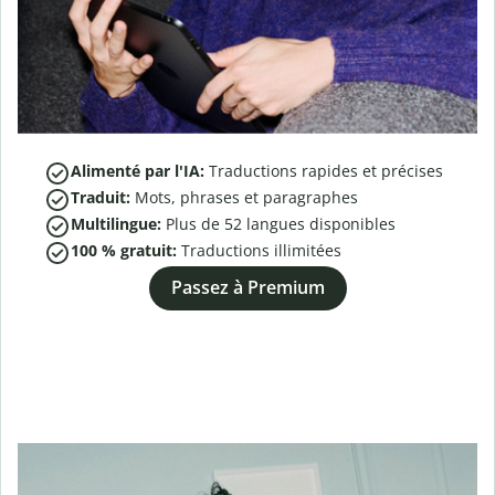
Alimenté par l'IA:
Traductions rapides et précises
Traduit:
Mots, phrases et paragraphes
Multilingue:
Plus de
52
langues disponibles
100 % gratuit:
Traductions illimitées
Passez à Premium