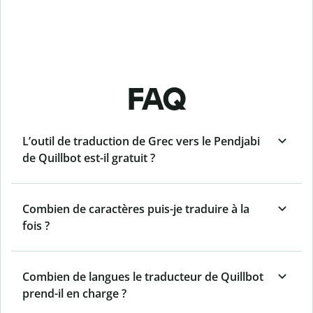
FAQ
L’outil de traduction de Grec vers le Pendjabi
de Quillbot est-il gratuit ?
Combien de caractères puis-je traduire à la
fois ?
Combien de langues le traducteur de Quillbot
prend-il en charge ?