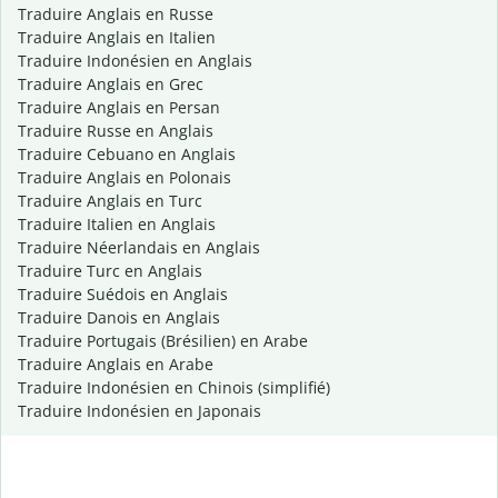
Traduire Anglais en Russe
Traduire Anglais en Italien
Traduire Indonésien en Anglais
Traduire Anglais en Grec
Traduire Anglais en Persan
Traduire Russe en Anglais
Traduire Cebuano en Anglais
Traduire Anglais en Polonais
Traduire Anglais en Turc
Traduire Italien en Anglais
Traduire Néerlandais en Anglais
Traduire Turc en Anglais
Traduire Suédois en Anglais
Traduire Danois en Anglais
Traduire Portugais (Brésilien) en Arabe
Traduire Anglais en Arabe
Traduire Indonésien en Chinois (simplifié)
Traduire Indonésien en Japonais