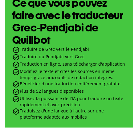
Ce que vous pouvez
faire avec le traducteur
Grec-Pendjabi de
Quillbot
Traduire de Grec vers le Pendjabi
Traduire du Pendjabi vers Grec
Traduction en ligne, sans télécharger d'application
Modifiez le texte et citez les sources en même
temps grâce aux outils de rédaction intégrés.
Bénéficier d'une traduction entièrement gratuite
Plus de 52 langues disponibles
Utilisez la puissance de l'IA pour traduire un texte
rapidement et avec précision
Traduisez d'une langue à l'autre sur une
plateforme adaptée aux mobiles