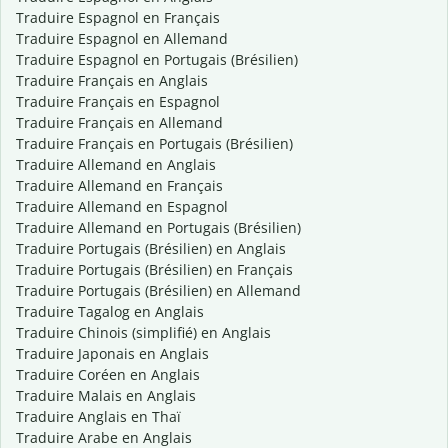
Traduire Espagnol en Français
Traduire Espagnol en Allemand
Traduire Espagnol en Portugais (Brésilien)
Traduire Français en Anglais
Traduire Français en Espagnol
Traduire Français en Allemand
Traduire Français en Portugais (Brésilien)
Traduire Allemand en Anglais
Traduire Allemand en Français
Traduire Allemand en Espagnol
Traduire Allemand en Portugais (Brésilien)
Traduire Portugais (Brésilien) en Anglais
Traduire Portugais (Brésilien) en Français
Traduire Portugais (Brésilien) en Allemand
Traduire Tagalog en Anglais
Traduire Chinois (simplifié) en Anglais
Traduire Japonais en Anglais
Traduire Coréen en Anglais
Traduire Malais en Anglais
Traduire Anglais en Thaï
Traduire Arabe en Anglais