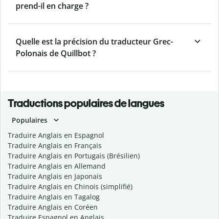
prend-il en charge ?
Quelle est la précision du traducteur Grec-
Polonais de Quillbot ?
Traductions populaires de langues
Populaires
Traduire Anglais en Espagnol
Traduire Anglais en Français
Traduire Anglais en Portugais (Brésilien)
Traduire Anglais en Allemand
Traduire Anglais en Japonais
Traduire Anglais en Chinois (simplifié)
Traduire Anglais en Tagalog
Traduire Anglais en Coréen
Traduire Espagnol en Anglais