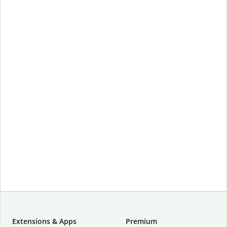
Extensions & Apps
Premium