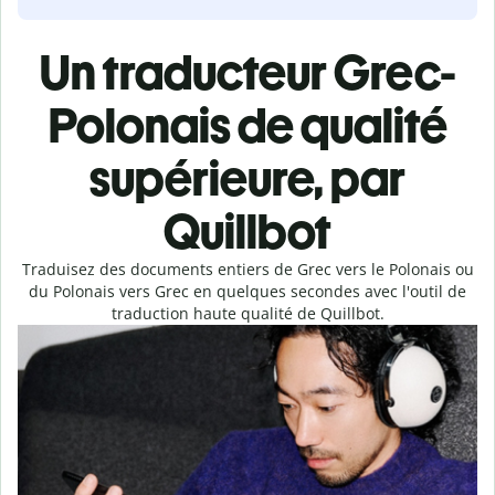
Un traducteur Grec-
Polonais de qualité
supérieure, par
Quillbot
Traduisez des documents entiers de Grec vers le Polonais ou
du Polonais vers Grec en quelques secondes avec l'outil de
traduction haute qualité de Quillbot.