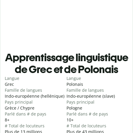
Apprentissage linguistique
de Grec et de Polonais
Langue
Langue
Grec
Polonais
Famille de langues
Famille de langues
Indo-européenne (hellénique)
Indo-européenne (slave)
Pays principal
Pays principal
Grèce / Chypre
Pologne
Parlé dans # de pays
Parlé dans # de pays
8+
10+
# Total de locuteurs
# Total de locuteurs
Plus de 13 millions
Plus de 43 millions