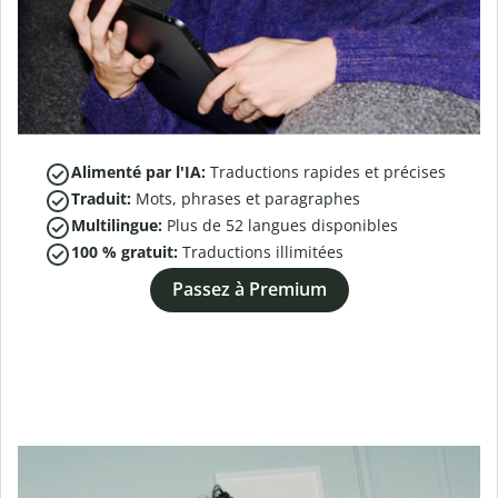
Alimenté par l'IA:
Traductions rapides et précises
Traduit:
Mots, phrases et paragraphes
Multilingue:
Plus de
52
langues disponibles
100 % gratuit:
Traductions illimitées
Passez à Premium