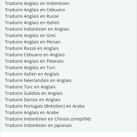
Traduire Anglais en Indonésien
Traduire Anglais en Cebuano
Traduire Anglais en Russe
Traduire Anglais en Italien
Traduire Indonésien en Anglais
Traduire Anglais en Grec
Traduire Anglais en Persan
Traduire Russe en Anglais
Traduire Cebuano en Anglais
Traduire Anglais en Polonais
Traduire Anglais en Turc
Traduire Italien en Anglais
Traduire Néerlandais en Anglais
Traduire Turc en Anglais
Traduire Suédois en Anglais
Traduire Danois en Anglais
Traduire Portugais (Brésilien) en Arabe
Traduire Anglais en Arabe
Traduire Indonésien en Chinois (simplifié)
Traduire Indonésien en Japonais