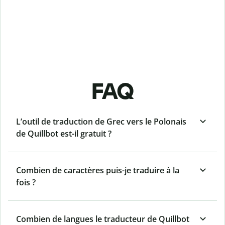
FAQ
L’outil de traduction de Grec vers le Polonais
de Quillbot est-il gratuit ?
Combien de caractères puis-je traduire à la
fois ?
Combien de langues le traducteur de Quillbot