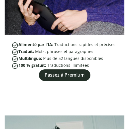
Alimenté par l'IA:
Traductions rapides et précises
Traduit:
Mots, phrases et paragraphes
Multilingue:
Plus de
52
langues disponibles
100 % gratuit:
Traductions illimitées
Passez à Premium