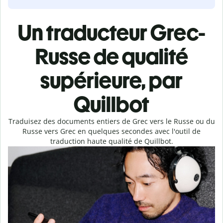
Un traducteur Grec-
Russe de qualité
supérieure, par
Quillbot
Traduisez des documents entiers de Grec vers le Russe ou du
Russe vers Grec en quelques secondes avec l'outil de
traduction haute qualité de Quillbot.