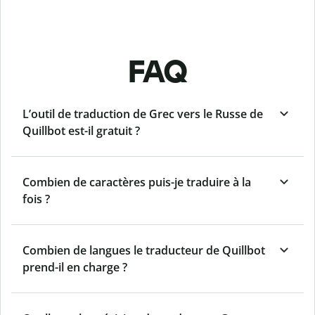
FAQ
L’outil de traduction de Grec vers le Russe de
Quillbot est-il gratuit ?
Combien de caractères puis-je traduire à la
fois ?
Combien de langues le traducteur de Quillbot
prend-il en charge ?