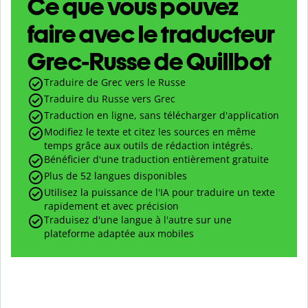
Ce que vous pouvez
faire avec le traducteur
Grec-Russe de Quillbot
Traduire de Grec vers le Russe
Traduire du Russe vers Grec
Traduction en ligne, sans télécharger d'application
Modifiez le texte et citez les sources en même
temps grâce aux outils de rédaction intégrés.
Bénéficier d'une traduction entièrement gratuite
Plus de 52 langues disponibles
Utilisez la puissance de l'IA pour traduire un texte
rapidement et avec précision
Traduisez d'une langue à l'autre sur une
plateforme adaptée aux mobiles