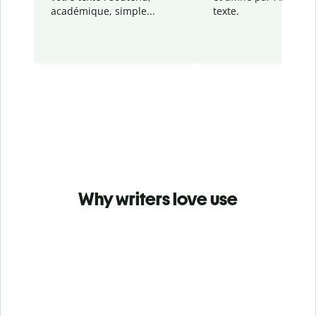
académique, simple...
texte.
Why writers love use