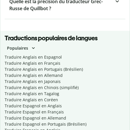
Quelle est la précision du traducteur Grec-
Russe de Quillbot ?
Traductions populaires de langues
Populaires
Traduire Anglais en Espagnol
Traduire Anglais en Français
Traduire Anglais en Portugais (Brésilien)
Traduire Anglais en Allemand
Traduire Anglais en Japonais
Traduire Anglais en Chinois (simplifié)
Traduire Anglais en Tagalog
Traduire Anglais en Coréen
Traduire Espagnol en Anglais
Traduire Espagnol en Français
Traduire Espagnol en Allemand
Traduire Espagnol en Portugais (Brésilien)