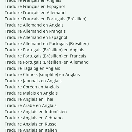
Traduire Français en Anglais
Traduire Français en Espagnol
Traduire Français en Allemand
Traduire Français en Portugais (Brésilien)
Traduire Allemand en Anglais
Traduire Allemand en Français
Traduire Allemand en Espagnol
Traduire Allemand en Portugais (Brésilien)
Traduire Portugais (Brésilien) en Anglais
Traduire Portugais (Brésilien) en Français
Traduire Portugais (Brésilien) en Allemand
Traduire Tagalog en Anglais
Traduire Chinois (simplifié) en Anglais
Traduire Japonais en Anglais
Traduire Coréen en Anglais
Traduire Malais en Anglais
Traduire Anglais en Thaï
Traduire Arabe en Anglais
Traduire Anglais en Indonésien
Traduire Anglais en Cebuano
Traduire Anglais en Russe
Traduire Anglais en Italien