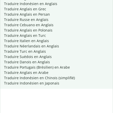
Traduire Indonésien en Anglais
Traduire Anglais en Grec
Traduire Anglais en Persan
Traduire Russe en Anglais
Traduire Cebuano en Anglais
Traduire Anglais en Polonais
Traduire Anglais en Turc
Traduire Italien en Anglais
Traduire Néerlandais en Anglais
Traduire Turc en Anglais
Traduire Suédois en Anglais
Traduire Danois en Anglais
Traduire Portugais (Brésilien) en Arabe
Traduire Anglais en Arabe
Traduire Indonésien en Chinois (simplifié)
Traduire Indonésien en Japonais