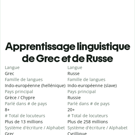
Apprentissage linguistique
de Grec et de Russe
Langue
Langue
Grec
Russe
Famille de langues
Famille de langues
Indo-européenne (hellénique)
Indo-européenne (slave)
Pays principal
Pays principal
Grèce / Chypre
Russie
Parlé dans # de pays
Parlé dans # de pays
8+
20+
# Total de locuteurs
# Total de locuteurs
Plus de 13 millions
Plus de 258 millions
Système d'écriture / Alphabet
Système d'écriture / Alphabet
Grec
Cyrillique