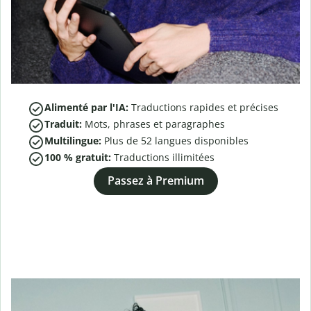
Alimenté par l'IA:
Traductions rapides et précises
Traduit:
Mots, phrases et paragraphes
Multilingue:
Plus de
52
langues disponibles
100 % gratuit:
Traductions illimitées
Passez à Premium