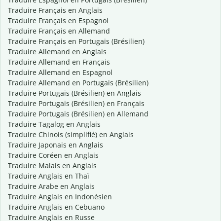
Traduire Français en Anglais
Traduire Français en Espagnol
Traduire Français en Allemand
Traduire Français en Portugais (Brésilien)
Traduire Allemand en Anglais
Traduire Allemand en Français
Traduire Allemand en Espagnol
Traduire Allemand en Portugais (Brésilien)
Traduire Portugais (Brésilien) en Anglais
Traduire Portugais (Brésilien) en Français
Traduire Portugais (Brésilien) en Allemand
Traduire Tagalog en Anglais
Traduire Chinois (simplifié) en Anglais
Traduire Japonais en Anglais
Traduire Coréen en Anglais
Traduire Malais en Anglais
Traduire Anglais en Thaï
Traduire Arabe en Anglais
Traduire Anglais en Indonésien
Traduire Anglais en Cebuano
Traduire Anglais en Russe