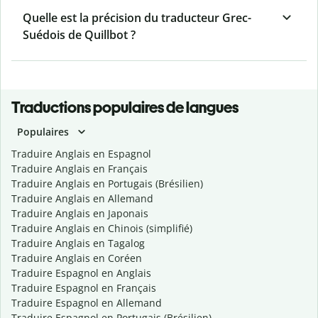
Quelle est la précision du traducteur Grec-
Suédois de Quillbot ?
Traductions populaires de langues
Populaires
Traduire Anglais en Espagnol
Traduire Anglais en Français
Traduire Anglais en Portugais (Brésilien)
Traduire Anglais en Allemand
Traduire Anglais en Japonais
Traduire Anglais en Chinois (simplifié)
Traduire Anglais en Tagalog
Traduire Anglais en Coréen
Traduire Espagnol en Anglais
Traduire Espagnol en Français
Traduire Espagnol en Allemand
Traduire Espagnol en Portugais (Brésilien)