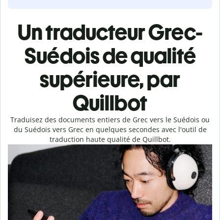
Un traducteur Grec-
Suédois de qualité
supérieure, par
Quillbot
Traduisez des documents entiers de Grec vers le Suédois ou
du Suédois vers Grec en quelques secondes avec l'outil de
traduction haute qualité de Quillbot.