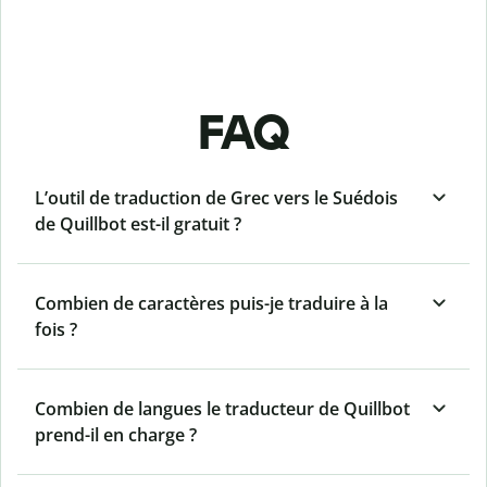
FAQ
L’outil de traduction de Grec vers le Suédois
de Quillbot est-il gratuit ?
Combien de caractères puis-je traduire à la
fois ?
Combien de langues le traducteur de Quillbot
prend-il en charge ?