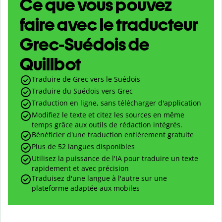
Ce que vous pouvez
faire avec le traducteur
Grec-Suédois de
Quillbot
Traduire de Grec vers le Suédois
Traduire du Suédois vers Grec
Traduction en ligne, sans télécharger d'application
Modifiez le texte et citez les sources en même
temps grâce aux outils de rédaction intégrés.
Bénéficier d'une traduction entièrement gratuite
Plus de 52 langues disponibles
Utilisez la puissance de l'IA pour traduire un texte
rapidement et avec précision
Traduisez d'une langue à l'autre sur une
plateforme adaptée aux mobiles