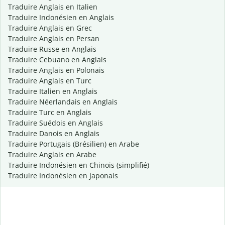
Traduire Anglais en Italien
Traduire Indonésien en Anglais
Traduire Anglais en Grec
Traduire Anglais en Persan
Traduire Russe en Anglais
Traduire Cebuano en Anglais
Traduire Anglais en Polonais
Traduire Anglais en Turc
Traduire Italien en Anglais
Traduire Néerlandais en Anglais
Traduire Turc en Anglais
Traduire Suédois en Anglais
Traduire Danois en Anglais
Traduire Portugais (Brésilien) en Arabe
Traduire Anglais en Arabe
Traduire Indonésien en Chinois (simplifié)
Traduire Indonésien en Japonais