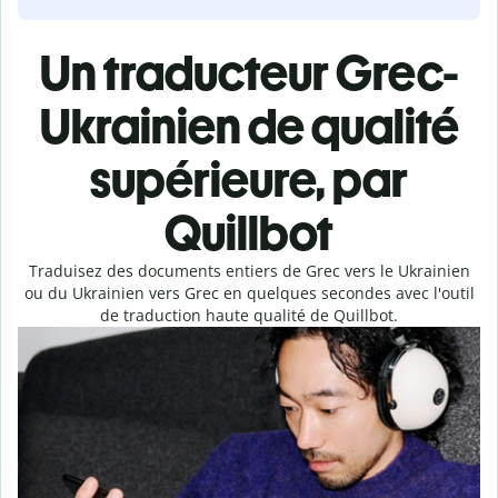
Un traducteur Grec-
Ukrainien de qualité
supérieure, par
Quillbot
Traduisez des documents entiers de Grec vers le Ukrainien
ou du Ukrainien vers Grec en quelques secondes avec l'outil
de traduction haute qualité de Quillbot.