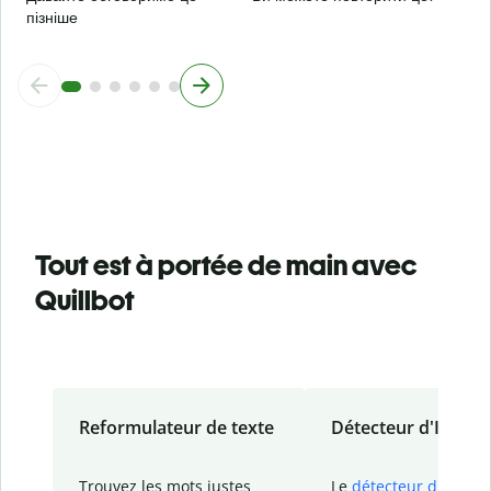
пізніше
Tout est à portée de main avec
Quillbot
Reformulateur de texte
Détecteur d'IA
Trouvez les mots justes
Le
détecteur d'IA
de