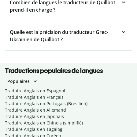
Combien de langues le traducteur de Quillbot
prend-il en charge ?
Quelle est la précision du traducteur Grec-
Ukrainien de Quillbot ?
Traductions populaires de langues
Populaires
Traduire Anglais en Espagnol
Traduire Anglais en Français
Traduire Anglais en Portugais (Brésilien)
Traduire Anglais en Allemand
Traduire Anglais en Japonais
Traduire Anglais en Chinois (simplifié)
Traduire Anglais en Tagalog
Traduire Anglais en Coréen