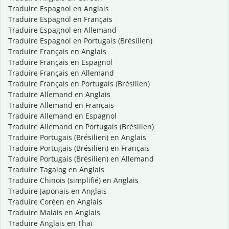
Traduire Espagnol en Anglais
Traduire Espagnol en Français
Traduire Espagnol en Allemand
Traduire Espagnol en Portugais (Brésilien)
Traduire Français en Anglais
Traduire Français en Espagnol
Traduire Français en Allemand
Traduire Français en Portugais (Brésilien)
Traduire Allemand en Anglais
Traduire Allemand en Français
Traduire Allemand en Espagnol
Traduire Allemand en Portugais (Brésilien)
Traduire Portugais (Brésilien) en Anglais
Traduire Portugais (Brésilien) en Français
Traduire Portugais (Brésilien) en Allemand
Traduire Tagalog en Anglais
Traduire Chinois (simplifié) en Anglais
Traduire Japonais en Anglais
Traduire Coréen en Anglais
Traduire Malais en Anglais
Traduire Anglais en Thaï