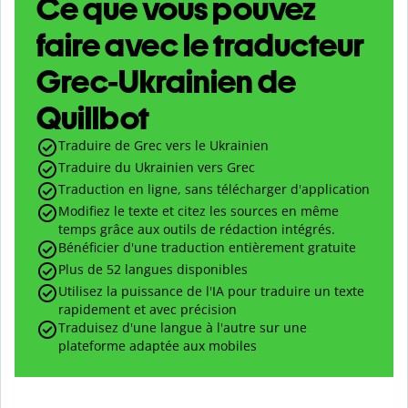
Ce que vous pouvez
faire avec le traducteur
Grec-Ukrainien de
Quillbot
Traduire de Grec vers le Ukrainien
Traduire du Ukrainien vers Grec
Traduction en ligne, sans télécharger d'application
Modifiez le texte et citez les sources en même
temps grâce aux outils de rédaction intégrés.
Bénéficier d'une traduction entièrement gratuite
Plus de 52 langues disponibles
Utilisez la puissance de l'IA pour traduire un texte
rapidement et avec précision
Traduisez d'une langue à l'autre sur une
plateforme adaptée aux mobiles