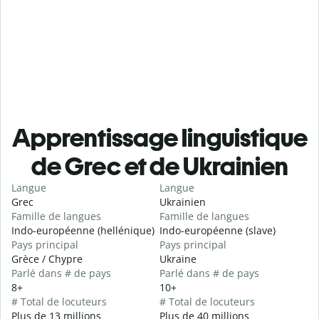
Apprentissage linguistique
de Grec et de Ukrainien
Langue
Langue
Grec
Ukrainien
Famille de langues
Famille de langues
Indo-européenne (hellénique)
Indo-européenne (slave)
Pays principal
Pays principal
Grèce / Chypre
Ukraine
Parlé dans # de pays
Parlé dans # de pays
8+
10+
# Total de locuteurs
# Total de locuteurs
Plus de 13 millions
Plus de 40 millions