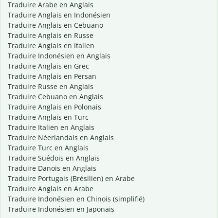
Traduire Arabe en Anglais
Traduire Anglais en Indonésien
Traduire Anglais en Cebuano
Traduire Anglais en Russe
Traduire Anglais en Italien
Traduire Indonésien en Anglais
Traduire Anglais en Grec
Traduire Anglais en Persan
Traduire Russe en Anglais
Traduire Cebuano en Anglais
Traduire Anglais en Polonais
Traduire Anglais en Turc
Traduire Italien en Anglais
Traduire Néerlandais en Anglais
Traduire Turc en Anglais
Traduire Suédois en Anglais
Traduire Danois en Anglais
Traduire Portugais (Brésilien) en Arabe
Traduire Anglais en Arabe
Traduire Indonésien en Chinois (simplifié)
Traduire Indonésien en Japonais