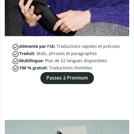
Alimenté par l'IA:
Traductions rapides et précises
Traduit:
Mots, phrases et paragraphes
Multilingue:
Plus de
52
langues disponibles
100 % gratuit:
Traductions illimitées
Passez à Premium