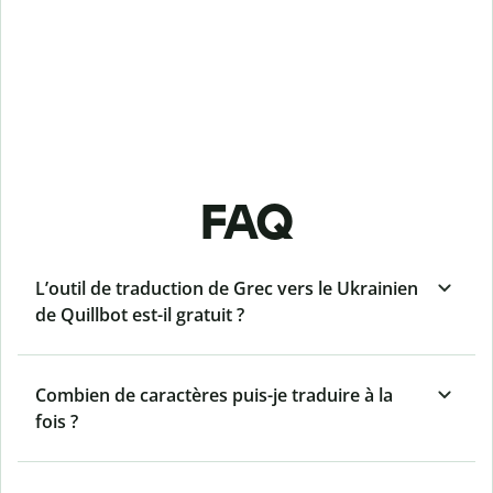
FAQ
L’outil de traduction de Grec vers le Ukrainien
de Quillbot est-il gratuit ?
Combien de caractères puis-je traduire à la
fois ?