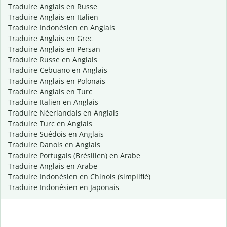
Traduire Anglais en Russe
Traduire Anglais en Italien
Traduire Indonésien en Anglais
Traduire Anglais en Grec
Traduire Anglais en Persan
Traduire Russe en Anglais
Traduire Cebuano en Anglais
Traduire Anglais en Polonais
Traduire Anglais en Turc
Traduire Italien en Anglais
Traduire Néerlandais en Anglais
Traduire Turc en Anglais
Traduire Suédois en Anglais
Traduire Danois en Anglais
Traduire Portugais (Brésilien) en Arabe
Traduire Anglais en Arabe
Traduire Indonésien en Chinois (simplifié)
Traduire Indonésien en Japonais