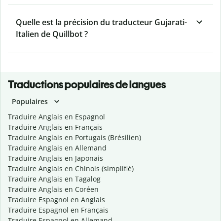
Quelle est la précision du traducteur Gujarati-
Italien de Quillbot ?
Traductions populaires de langues
Populaires
Traduire Anglais en Espagnol
Traduire Anglais en Français
Traduire Anglais en Portugais (Brésilien)
Traduire Anglais en Allemand
Traduire Anglais en Japonais
Traduire Anglais en Chinois (simplifié)
Traduire Anglais en Tagalog
Traduire Anglais en Coréen
Traduire Espagnol en Anglais
Traduire Espagnol en Français
Traduire Espagnol en Allemand