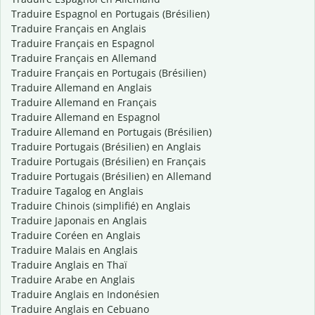
Traduire Espagnol en Portugais (Brésilien)
Traduire Français en Anglais
Traduire Français en Espagnol
Traduire Français en Allemand
Traduire Français en Portugais (Brésilien)
Traduire Allemand en Anglais
Traduire Allemand en Français
Traduire Allemand en Espagnol
Traduire Allemand en Portugais (Brésilien)
Traduire Portugais (Brésilien) en Anglais
Traduire Portugais (Brésilien) en Français
Traduire Portugais (Brésilien) en Allemand
Traduire Tagalog en Anglais
Traduire Chinois (simplifié) en Anglais
Traduire Japonais en Anglais
Traduire Coréen en Anglais
Traduire Malais en Anglais
Traduire Anglais en Thaï
Traduire Arabe en Anglais
Traduire Anglais en Indonésien
Traduire Anglais en Cebuano