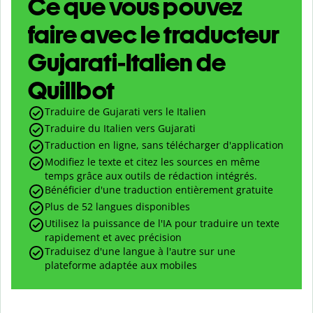
Ce que vous pouvez
faire avec le traducteur
Gujarati-Italien de
Quillbot
Traduire de Gujarati vers le Italien
Traduire du Italien vers Gujarati
Traduction en ligne, sans télécharger d'application
Modifiez le texte et citez les sources en même
temps grâce aux outils de rédaction intégrés.
Bénéficier d'une traduction entièrement gratuite
Plus de 52 langues disponibles
Utilisez la puissance de l'IA pour traduire un texte
rapidement et avec précision
Traduisez d'une langue à l'autre sur une
plateforme adaptée aux mobiles