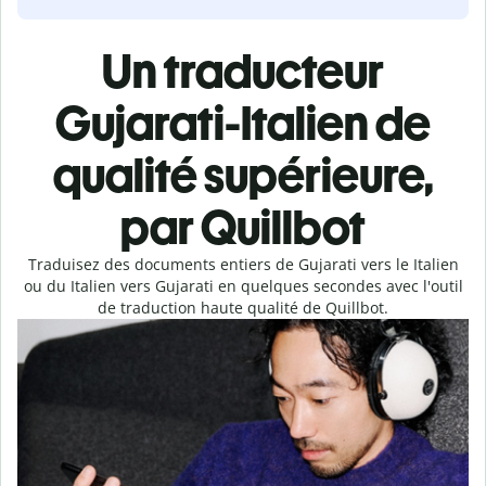
Un traducteur
Gujarati-Italien de
qualité supérieure,
par Quillbot
Traduisez des documents entiers de Gujarati vers le Italien
ou du Italien vers Gujarati en quelques secondes avec l'outil
de traduction haute qualité de Quillbot.