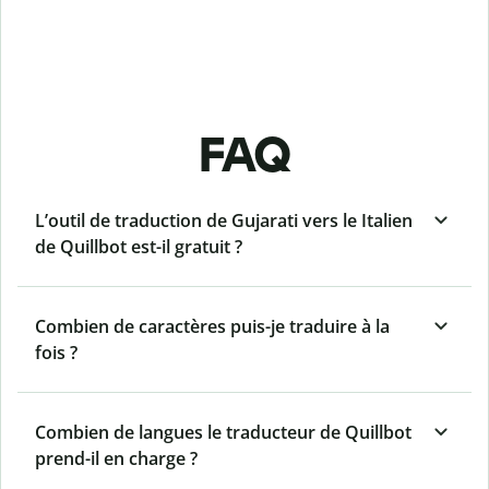
FAQ
L’outil de traduction de Gujarati vers le Italien
de Quillbot est-il gratuit ?
Combien de caractères puis-je traduire à la
fois ?
Combien de langues le traducteur de Quillbot
prend-il en charge ?