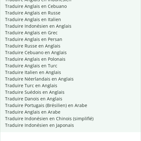
Traduire Anglais en Cebuano
Traduire Anglais en Russe
Traduire Anglais en Italien
Traduire Indonésien en Anglais
Traduire Anglais en Grec
Traduire Anglais en Persan
Traduire Russe en Anglais
Traduire Cebuano en Anglais
Traduire Anglais en Polonais
Traduire Anglais en Turc
Traduire Italien en Anglais
Traduire Néerlandais en Anglais
Traduire Turc en Anglais
Traduire Suédois en Anglais
Traduire Danois en Anglais
Traduire Portugais (Brésilien) en Arabe
Traduire Anglais en Arabe
Traduire Indonésien en Chinois (simplifié)
Traduire Indonésien en Japonais