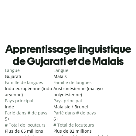
Apprentissage linguistique
de Gujarati et de Malais
Langue
Langue
Gujarati
Malais
Famille de langues
Famille de langues
Indo-européenne (indo-
Austronésienne (malayo-
aryenne)
polynésienne)
Pays principal
Pays principal
Inde
Malaisie / Brunei
Parlé dans # de pays
Parlé dans # de pays
5+
6+
# Total de locuteurs
# Total de locuteurs
Plus de 65 millions
Plus de 82 millions