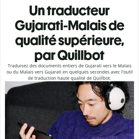
Un traducteur
Gujarati-Malais de
qualité supérieure,
par Quillbot
Traduisez des documents entiers de Gujarati vers le Malais
ou du Malais vers Gujarati en quelques secondes avec l'outil
de traduction haute qualité de Quillbot.