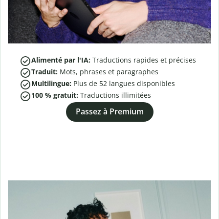
Alimenté par l'IA:
Traductions rapides et précises
Traduit:
Mots, phrases et paragraphes
Multilingue:
Plus de
52
langues disponibles
100 % gratuit:
Traductions illimitées
Passez à Premium