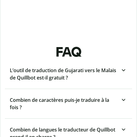
FAQ
L’outil de traduction de Gujarati vers le Malais
de Quillbot est-il gratuit ?
Combien de caractères puis-je traduire à la
fois ?
Combien de langues le traducteur de Quillbot