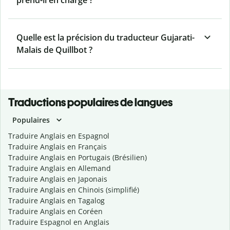
prend-il en charge ?
Quelle est la précision du traducteur Gujarati-
Malais de Quillbot ?
Traductions populaires de langues
Populaires
Traduire Anglais en Espagnol
Traduire Anglais en Français
Traduire Anglais en Portugais (Brésilien)
Traduire Anglais en Allemand
Traduire Anglais en Japonais
Traduire Anglais en Chinois (simplifié)
Traduire Anglais en Tagalog
Traduire Anglais en Coréen
Traduire Espagnol en Anglais