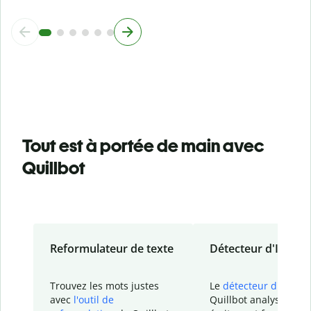
Tout est à portée de main avec
Quillbot
Reformulateur de texte
Détecteur d'IA
Trouvez les mots justes
Le
détecteur d'IA
de
avec
l'outil de
Quillbot analyse votr