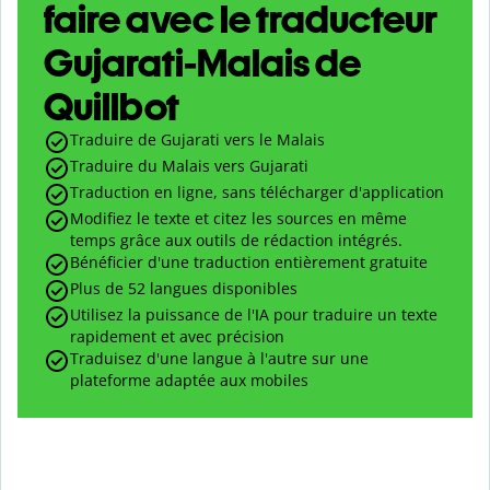
faire avec le traducteur
Gujarati-Malais de
Quillbot
Traduire de Gujarati vers le Malais
Traduire du Malais vers Gujarati
Traduction en ligne, sans télécharger d'application
Modifiez le texte et citez les sources en même
temps grâce aux outils de rédaction intégrés.
Bénéficier d'une traduction entièrement gratuite
Plus de 52 langues disponibles
Utilisez la puissance de l'IA pour traduire un texte
rapidement et avec précision
Traduisez d'une langue à l'autre sur une
plateforme adaptée aux mobiles