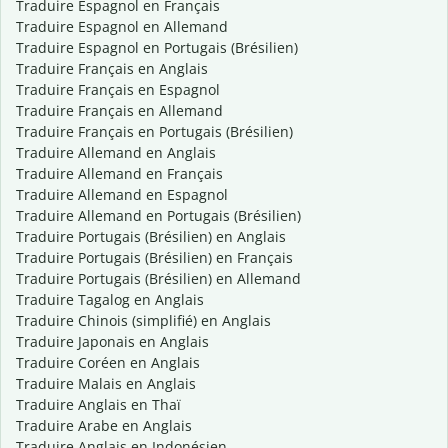
Traduire Espagnol en Français
Traduire Espagnol en Allemand
Traduire Espagnol en Portugais (Brésilien)
Traduire Français en Anglais
Traduire Français en Espagnol
Traduire Français en Allemand
Traduire Français en Portugais (Brésilien)
Traduire Allemand en Anglais
Traduire Allemand en Français
Traduire Allemand en Espagnol
Traduire Allemand en Portugais (Brésilien)
Traduire Portugais (Brésilien) en Anglais
Traduire Portugais (Brésilien) en Français
Traduire Portugais (Brésilien) en Allemand
Traduire Tagalog en Anglais
Traduire Chinois (simplifié) en Anglais
Traduire Japonais en Anglais
Traduire Coréen en Anglais
Traduire Malais en Anglais
Traduire Anglais en Thaï
Traduire Arabe en Anglais
Traduire Anglais en Indonésien