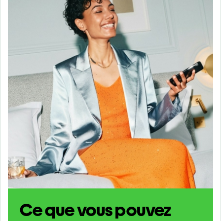
Ce que vous pouvez