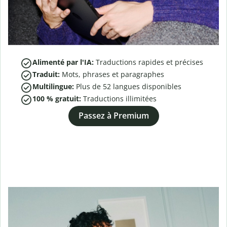
Alimenté par l'IA:
Traductions rapides et précises
Traduit:
Mots, phrases et paragraphes
Multilingue:
Plus de
52
langues disponibles
100 % gratuit:
Traductions illimitées
Passez à Premium