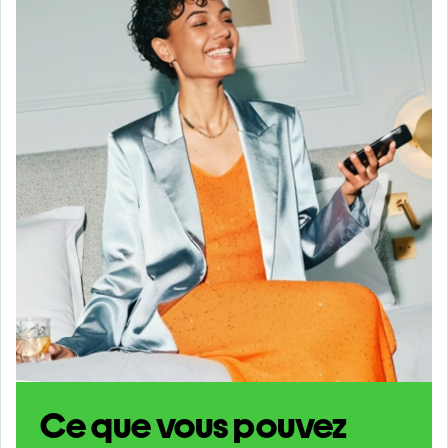
Ce que vous pouvez