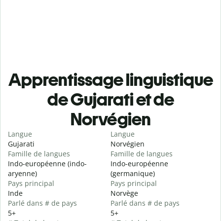
Apprentissage linguistique
de Gujarati et de
Norvégien
Langue
Langue
Gujarati
Norvégien
Famille de langues
Famille de langues
Indo-européenne (indo-
Indo-européenne
aryenne)
(germanique)
Pays principal
Pays principal
Inde
Norvège
Parlé dans # de pays
Parlé dans # de pays
5+
5+