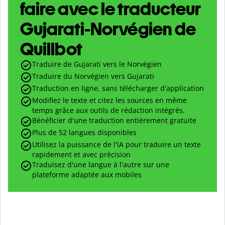
faire avec le traducteur
Gujarati-Norvégien de
Quillbot
Traduire de Gujarati vers le Norvégien
Traduire du Norvégien vers Gujarati
Traduction en ligne, sans télécharger d'application
Modifiez le texte et citez les sources en même
temps grâce aux outils de rédaction intégrés.
Bénéficier d'une traduction entièrement gratuite
Plus de 52 langues disponibles
Utilisez la puissance de l'IA pour traduire un texte
rapidement et avec précision
Traduisez d'une langue à l'autre sur une
plateforme adaptée aux mobiles