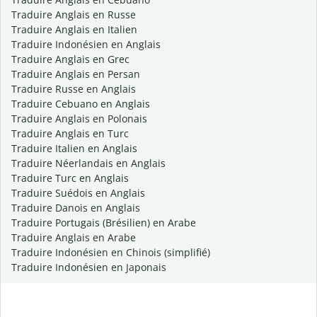
Traduire Anglais en Russe
Traduire Anglais en Italien
Traduire Indonésien en Anglais
Traduire Anglais en Grec
Traduire Anglais en Persan
Traduire Russe en Anglais
Traduire Cebuano en Anglais
Traduire Anglais en Polonais
Traduire Anglais en Turc
Traduire Italien en Anglais
Traduire Néerlandais en Anglais
Traduire Turc en Anglais
Traduire Suédois en Anglais
Traduire Danois en Anglais
Traduire Portugais (Brésilien) en Arabe
Traduire Anglais en Arabe
Traduire Indonésien en Chinois (simplifié)
Traduire Indonésien en Japonais