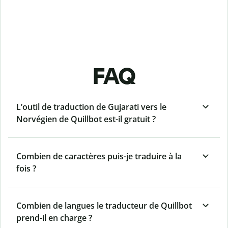
FAQ
L’outil de traduction de Gujarati vers le
Norvégien de Quillbot est-il gratuit ?
Combien de caractères puis-je traduire à la
fois ?
Combien de langues le traducteur de Quillbot
prend-il en charge ?