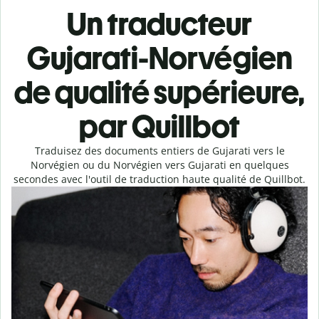
Un traducteur
Gujarati-Norvégien
de qualité supérieure,
par Quillbot
Traduisez des documents entiers de Gujarati vers le
Norvégien ou du Norvégien vers Gujarati en quelques
secondes avec l'outil de traduction haute qualité de Quillbot.