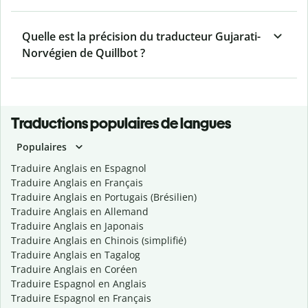
Quelle est la précision du traducteur Gujarati-
Norvégien de Quillbot ?
Traductions populaires de langues
Populaires
Traduire Anglais en Espagnol
Traduire Anglais en Français
Traduire Anglais en Portugais (Brésilien)
Traduire Anglais en Allemand
Traduire Anglais en Japonais
Traduire Anglais en Chinois (simplifié)
Traduire Anglais en Tagalog
Traduire Anglais en Coréen
Traduire Espagnol en Anglais
Traduire Espagnol en Français