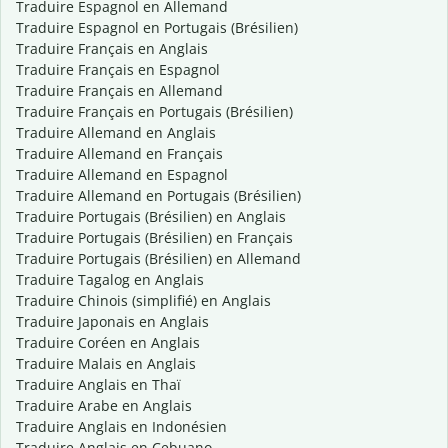
Traduire Espagnol en Allemand
Traduire Espagnol en Portugais (Brésilien)
Traduire Français en Anglais
Traduire Français en Espagnol
Traduire Français en Allemand
Traduire Français en Portugais (Brésilien)
Traduire Allemand en Anglais
Traduire Allemand en Français
Traduire Allemand en Espagnol
Traduire Allemand en Portugais (Brésilien)
Traduire Portugais (Brésilien) en Anglais
Traduire Portugais (Brésilien) en Français
Traduire Portugais (Brésilien) en Allemand
Traduire Tagalog en Anglais
Traduire Chinois (simplifié) en Anglais
Traduire Japonais en Anglais
Traduire Coréen en Anglais
Traduire Malais en Anglais
Traduire Anglais en Thaï
Traduire Arabe en Anglais
Traduire Anglais en Indonésien
Traduire Anglais en Cebuano