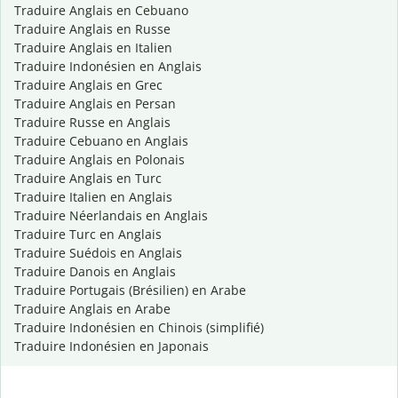
Traduire Anglais en Cebuano
Traduire Anglais en Russe
Traduire Anglais en Italien
Traduire Indonésien en Anglais
Traduire Anglais en Grec
Traduire Anglais en Persan
Traduire Russe en Anglais
Traduire Cebuano en Anglais
Traduire Anglais en Polonais
Traduire Anglais en Turc
Traduire Italien en Anglais
Traduire Néerlandais en Anglais
Traduire Turc en Anglais
Traduire Suédois en Anglais
Traduire Danois en Anglais
Traduire Portugais (Brésilien) en Arabe
Traduire Anglais en Arabe
Traduire Indonésien en Chinois (simplifié)
Traduire Indonésien en Japonais