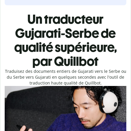
Un traducteur
Gujarati-Serbe de
qualité supérieure,
par Quillbot
Traduisez des documents entiers de Gujarati vers le Serbe ou
du Serbe vers Gujarati en quelques secondes avec l'outil de
traduction haute qualité de Quillbot.