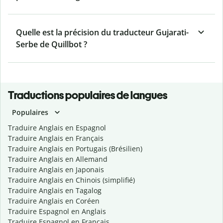
Quelle est la précision du traducteur Gujarati-
Serbe de Quillbot ?
Traductions populaires de langues
Populaires
Traduire Anglais en Espagnol
Traduire Anglais en Français
Traduire Anglais en Portugais (Brésilien)
Traduire Anglais en Allemand
Traduire Anglais en Japonais
Traduire Anglais en Chinois (simplifié)
Traduire Anglais en Tagalog
Traduire Anglais en Coréen
Traduire Espagnol en Anglais
Traduire Espagnol en Français