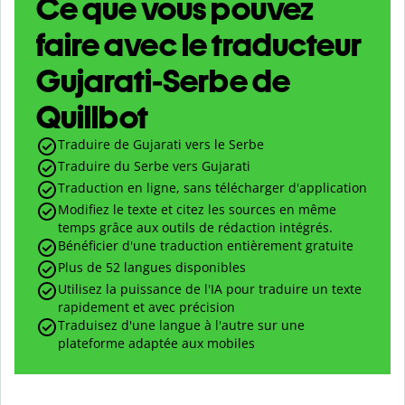
Ce que vous pouvez
faire avec le traducteur
Gujarati-Serbe de
Quillbot
Traduire de Gujarati vers le Serbe
Traduire du Serbe vers Gujarati
Traduction en ligne, sans télécharger d'application
Modifiez le texte et citez les sources en même
temps grâce aux outils de rédaction intégrés.
Bénéficier d'une traduction entièrement gratuite
Plus de 52 langues disponibles
Utilisez la puissance de l'IA pour traduire un texte
rapidement et avec précision
Traduisez d'une langue à l'autre sur une
plateforme adaptée aux mobiles