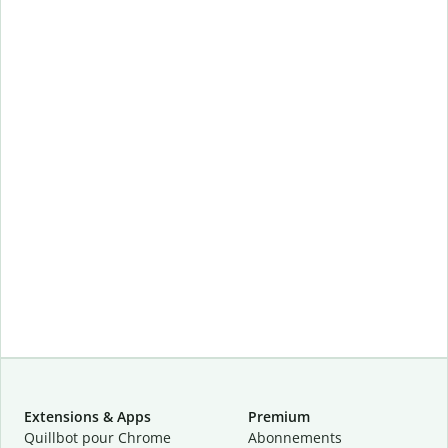
Extensions & Apps
Premium
Quillbot pour Chrome
Abonnements