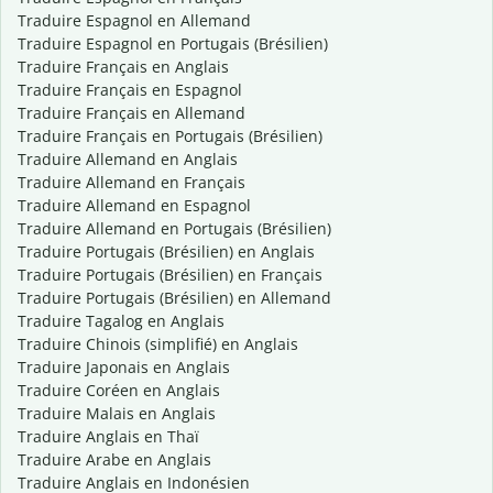
Traduire Espagnol en Allemand
Traduire Espagnol en Portugais (Brésilien)
Traduire Français en Anglais
Traduire Français en Espagnol
Traduire Français en Allemand
Traduire Français en Portugais (Brésilien)
Traduire Allemand en Anglais
Traduire Allemand en Français
Traduire Allemand en Espagnol
Traduire Allemand en Portugais (Brésilien)
Traduire Portugais (Brésilien) en Anglais
Traduire Portugais (Brésilien) en Français
Traduire Portugais (Brésilien) en Allemand
Traduire Tagalog en Anglais
Traduire Chinois (simplifié) en Anglais
Traduire Japonais en Anglais
Traduire Coréen en Anglais
Traduire Malais en Anglais
Traduire Anglais en Thaï
Traduire Arabe en Anglais
Traduire Anglais en Indonésien