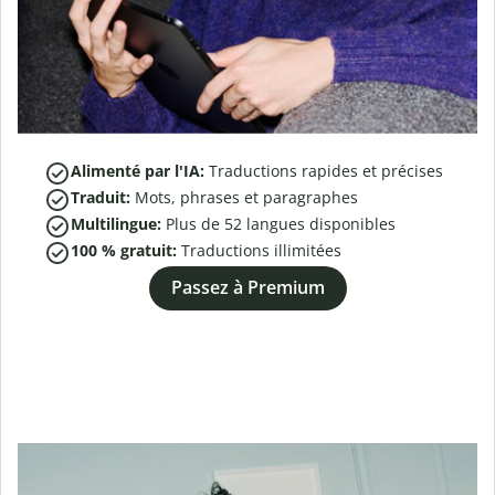
Alimenté par l'IA:
Traductions rapides et précises
Traduit:
Mots, phrases et paragraphes
Multilingue:
Plus de
52
langues disponibles
100 % gratuit:
Traductions illimitées
Passez à Premium