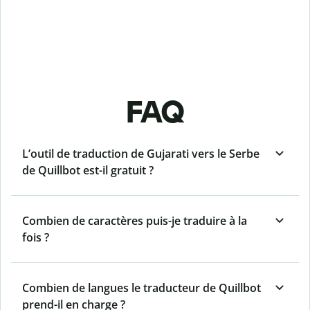
FAQ
L’outil de traduction de Gujarati vers le Serbe
de Quillbot est-il gratuit ?
Combien de caractères puis-je traduire à la
fois ?
Combien de langues le traducteur de Quillbot
prend-il en charge ?