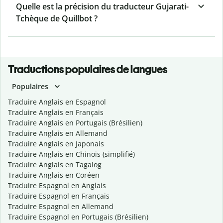
Quelle est la précision du traducteur Gujarati-
Tchèque de Quillbot ?
Traductions populaires de langues
Populaires
Traduire Anglais en Espagnol
Traduire Anglais en Français
Traduire Anglais en Portugais (Brésilien)
Traduire Anglais en Allemand
Traduire Anglais en Japonais
Traduire Anglais en Chinois (simplifié)
Traduire Anglais en Tagalog
Traduire Anglais en Coréen
Traduire Espagnol en Anglais
Traduire Espagnol en Français
Traduire Espagnol en Allemand
Traduire Espagnol en Portugais (Brésilien)