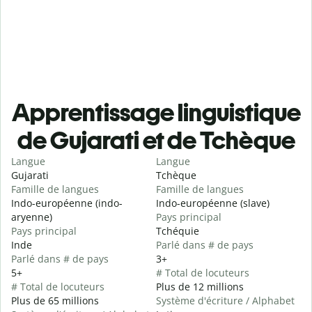
Apprentissage linguistique
de Gujarati et de Tchèque
Langue
Langue
Gujarati
Tchèque
Famille de langues
Famille de langues
Indo-européenne (indo-
Indo-européenne (slave)
aryenne)
Pays principal
Pays principal
Tchéquie
Inde
Parlé dans # de pays
Parlé dans # de pays
3+
5+
# Total de locuteurs
# Total de locuteurs
Plus de 12 millions
Plus de 65 millions
Système d'écriture / Alphabet