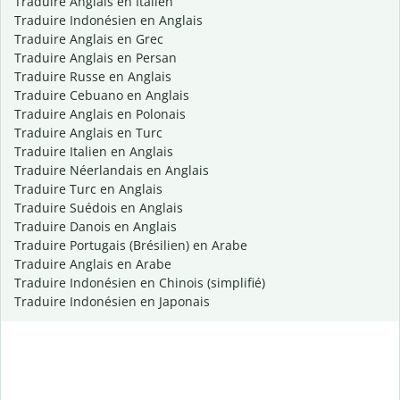
Traduire Anglais en Italien
Traduire Indonésien en Anglais
Traduire Anglais en Grec
Traduire Anglais en Persan
Traduire Russe en Anglais
Traduire Cebuano en Anglais
Traduire Anglais en Polonais
Traduire Anglais en Turc
Traduire Italien en Anglais
Traduire Néerlandais en Anglais
Traduire Turc en Anglais
Traduire Suédois en Anglais
Traduire Danois en Anglais
Traduire Portugais (Brésilien) en Arabe
Traduire Anglais en Arabe
Traduire Indonésien en Chinois (simplifié)
Traduire Indonésien en Japonais