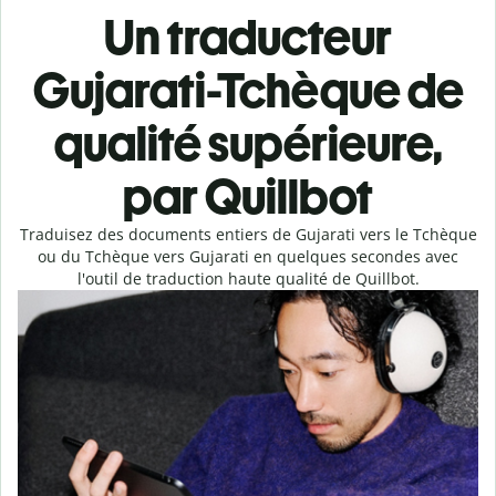
Un traducteur
Gujarati-Tchèque de
qualité supérieure,
par Quillbot
Traduisez des documents entiers de Gujarati vers le Tchèque
ou du Tchèque vers Gujarati en quelques secondes avec
l'outil de traduction haute qualité de Quillbot.