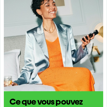
Ce que vous pouvez