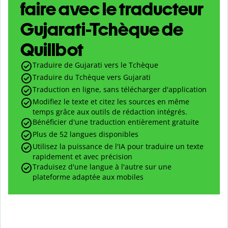
faire avec le traducteur
Gujarati-Tchèque de
Quillbot
Traduire de Gujarati vers le Tchèque
Traduire du Tchèque vers Gujarati
Traduction en ligne, sans télécharger d'application
Modifiez le texte et citez les sources en même
temps grâce aux outils de rédaction intégrés.
Bénéficier d'une traduction entièrement gratuite
Plus de 52 langues disponibles
Utilisez la puissance de l'IA pour traduire un texte
rapidement et avec précision
Traduisez d'une langue à l'autre sur une
plateforme adaptée aux mobiles