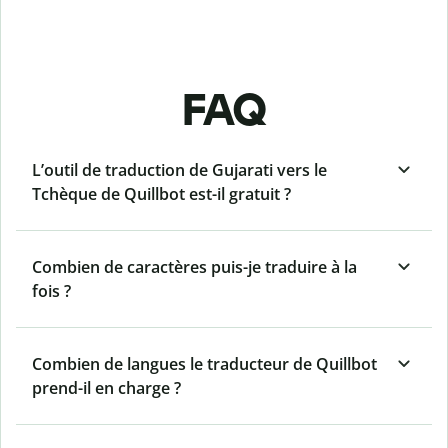
FAQ
L’outil de traduction de Gujarati vers le
Tchèque de Quillbot est-il gratuit ?
Combien de caractères puis-je traduire à la
fois ?
Combien de langues le traducteur de Quillbot
prend-il en charge ?