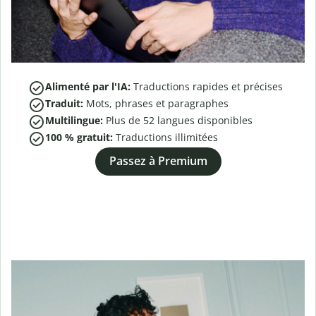
Alimenté par l'IA:
Traductions rapides et précises
Traduit:
Mots, phrases et paragraphes
Multilingue:
Plus de
52
langues disponibles
100 % gratuit:
Traductions illimitées
Passez à Premium