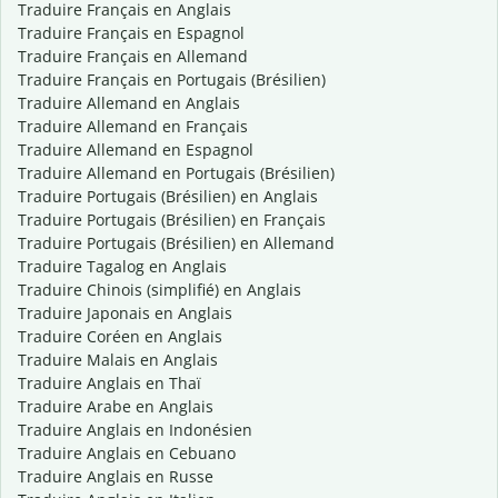
Traduire Français en Anglais
Traduire Français en Espagnol
Traduire Français en Allemand
Traduire Français en Portugais (Brésilien)
Traduire Allemand en Anglais
Traduire Allemand en Français
Traduire Allemand en Espagnol
Traduire Allemand en Portugais (Brésilien)
Traduire Portugais (Brésilien) en Anglais
Traduire Portugais (Brésilien) en Français
Traduire Portugais (Brésilien) en Allemand
Traduire Tagalog en Anglais
Traduire Chinois (simplifié) en Anglais
Traduire Japonais en Anglais
Traduire Coréen en Anglais
Traduire Malais en Anglais
Traduire Anglais en Thaï
Traduire Arabe en Anglais
Traduire Anglais en Indonésien
Traduire Anglais en Cebuano
Traduire Anglais en Russe