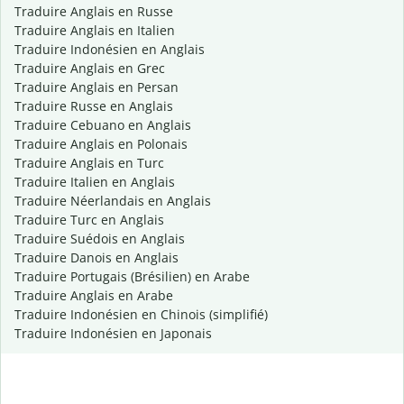
Traduire Anglais en Russe
Traduire Anglais en Italien
Traduire Indonésien en Anglais
Traduire Anglais en Grec
Traduire Anglais en Persan
Traduire Russe en Anglais
Traduire Cebuano en Anglais
Traduire Anglais en Polonais
Traduire Anglais en Turc
Traduire Italien en Anglais
Traduire Néerlandais en Anglais
Traduire Turc en Anglais
Traduire Suédois en Anglais
Traduire Danois en Anglais
Traduire Portugais (Brésilien) en Arabe
Traduire Anglais en Arabe
Traduire Indonésien en Chinois (simplifié)
Traduire Indonésien en Japonais