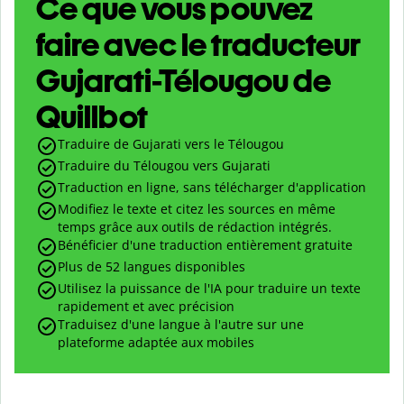
Ce que vous pouvez
faire avec le traducteur
Gujarati-Télougou de
Quillbot
Traduire de Gujarati vers le Télougou
Traduire du Télougou vers Gujarati
Traduction en ligne, sans télécharger d'application
Modifiez le texte et citez les sources en même
temps grâce aux outils de rédaction intégrés.
Bénéficier d'une traduction entièrement gratuite
Plus de 52 langues disponibles
Utilisez la puissance de l'IA pour traduire un texte
rapidement et avec précision
Traduisez d'une langue à l'autre sur une
plateforme adaptée aux mobiles