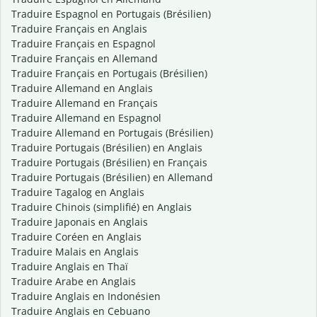
Traduire Espagnol en Portugais (Brésilien)
Traduire Français en Anglais
Traduire Français en Espagnol
Traduire Français en Allemand
Traduire Français en Portugais (Brésilien)
Traduire Allemand en Anglais
Traduire Allemand en Français
Traduire Allemand en Espagnol
Traduire Allemand en Portugais (Brésilien)
Traduire Portugais (Brésilien) en Anglais
Traduire Portugais (Brésilien) en Français
Traduire Portugais (Brésilien) en Allemand
Traduire Tagalog en Anglais
Traduire Chinois (simplifié) en Anglais
Traduire Japonais en Anglais
Traduire Coréen en Anglais
Traduire Malais en Anglais
Traduire Anglais en Thaï
Traduire Arabe en Anglais
Traduire Anglais en Indonésien
Traduire Anglais en Cebuano