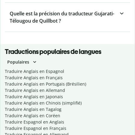
Quelle est la précision du traducteur Gujarati-
Télougou de Quillbot ?
Traductions populaires de langues
Populaires
Traduire Anglais en Espagnol
Traduire Anglais en Français
Traduire Anglais en Portugais (Brésilien)
Traduire Anglais en Allemand
Traduire Anglais en Japonais
Traduire Anglais en Chinois (simplifié)
Traduire Anglais en Tagalog
Traduire Anglais en Coréen
Traduire Espagnol en Anglais
Traduire Espagnol en Français
Traduire Espagnol en Allemand