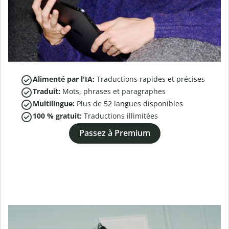
Alimenté par l'IA:
Traductions rapides et précises
Traduit:
Mots, phrases et paragraphes
Multilingue:
Plus de
52
langues disponibles
100 % gratuit:
Traductions illimitées
Passez à Premium