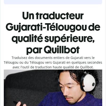
Un traducteur
Gujarati-Télougou de
qualité supérieure,
par Quillbot
Traduisez des documents entiers de Gujarati vers le
Télougou ou du Télougou vers Gujarati en quelques secondes
avec l'outil de traduction haute qualité de Quillbot.