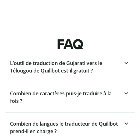
FAQ
L’outil de traduction de Gujarati vers le
Télougou de Quillbot est-il gratuit ?
Combien de caractères puis-je traduire à la
fois ?
Combien de langues le traducteur de Quillbot
prend-il en charge ?