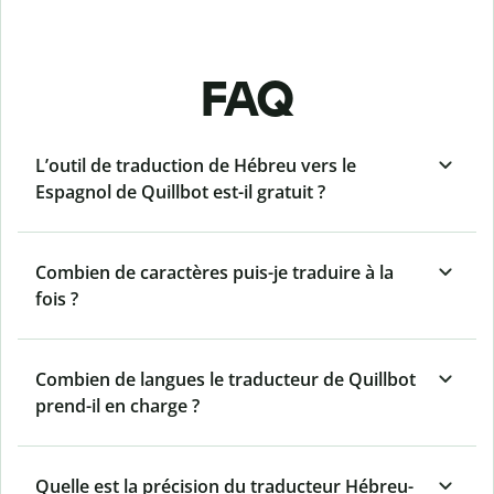
FAQ
L’outil de traduction de Hébreu vers le
Espagnol de Quillbot est-il gratuit ?
Combien de caractères puis-je traduire à la
fois ?
Combien de langues le traducteur de Quillbot
prend-il en charge ?
Quelle est la précision du traducteur Hébreu-