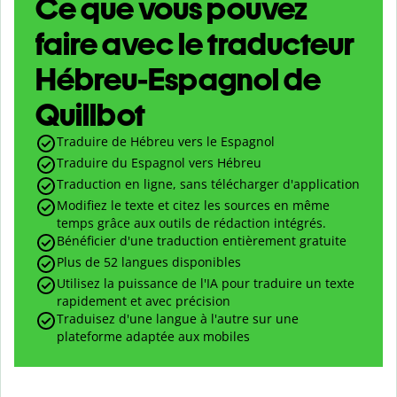
Ce que vous pouvez
faire avec le traducteur
Hébreu-Espagnol de
Quillbot
Traduire de Hébreu vers le Espagnol
Traduire du Espagnol vers Hébreu
Traduction en ligne, sans télécharger d'application
Modifiez le texte et citez les sources en même
temps grâce aux outils de rédaction intégrés.
Bénéficier d'une traduction entièrement gratuite
Plus de 52 langues disponibles
Utilisez la puissance de l'IA pour traduire un texte
rapidement et avec précision
Traduisez d'une langue à l'autre sur une
plateforme adaptée aux mobiles