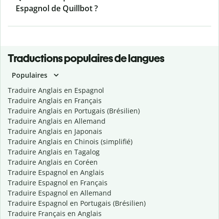
Espagnol de Quillbot ?
Traductions populaires de langues
Populaires
Traduire Anglais en Espagnol
Traduire Anglais en Français
Traduire Anglais en Portugais (Brésilien)
Traduire Anglais en Allemand
Traduire Anglais en Japonais
Traduire Anglais en Chinois (simplifié)
Traduire Anglais en Tagalog
Traduire Anglais en Coréen
Traduire Espagnol en Anglais
Traduire Espagnol en Français
Traduire Espagnol en Allemand
Traduire Espagnol en Portugais (Brésilien)
Traduire Français en Anglais