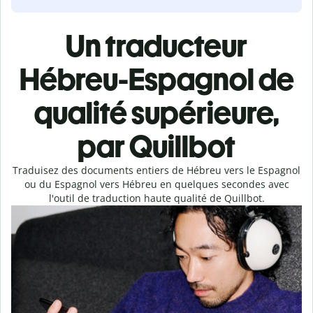
Un traducteur
Hébreu-Espagnol de
qualité supérieure,
par Quillbot
Traduisez des documents entiers de Hébreu vers le Espagnol
ou du Espagnol vers Hébreu en quelques secondes avec
l'outil de traduction haute qualité de Quillbot.