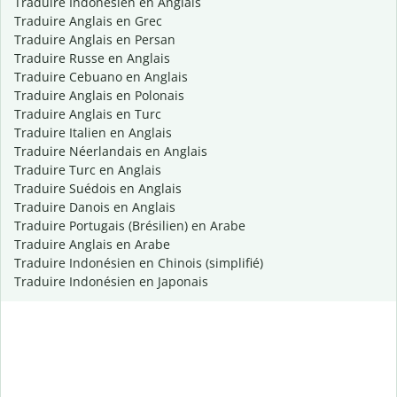
Traduire Indonésien en Anglais
Traduire Anglais en Grec
Traduire Anglais en Persan
Traduire Russe en Anglais
Traduire Cebuano en Anglais
Traduire Anglais en Polonais
Traduire Anglais en Turc
Traduire Italien en Anglais
Traduire Néerlandais en Anglais
Traduire Turc en Anglais
Traduire Suédois en Anglais
Traduire Danois en Anglais
Traduire Portugais (Brésilien) en Arabe
Traduire Anglais en Arabe
Traduire Indonésien en Chinois (simplifié)
Traduire Indonésien en Japonais