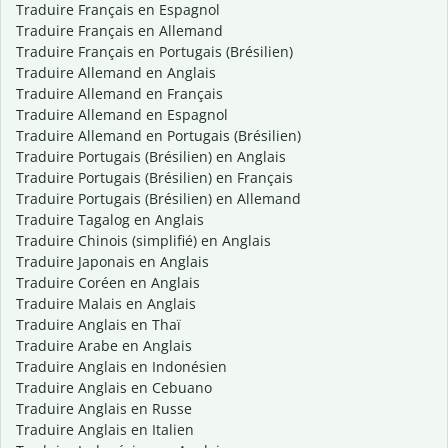
Traduire Français en Espagnol
Traduire Français en Allemand
Traduire Français en Portugais (Brésilien)
Traduire Allemand en Anglais
Traduire Allemand en Français
Traduire Allemand en Espagnol
Traduire Allemand en Portugais (Brésilien)
Traduire Portugais (Brésilien) en Anglais
Traduire Portugais (Brésilien) en Français
Traduire Portugais (Brésilien) en Allemand
Traduire Tagalog en Anglais
Traduire Chinois (simplifié) en Anglais
Traduire Japonais en Anglais
Traduire Coréen en Anglais
Traduire Malais en Anglais
Traduire Anglais en Thaï
Traduire Arabe en Anglais
Traduire Anglais en Indonésien
Traduire Anglais en Cebuano
Traduire Anglais en Russe
Traduire Anglais en Italien