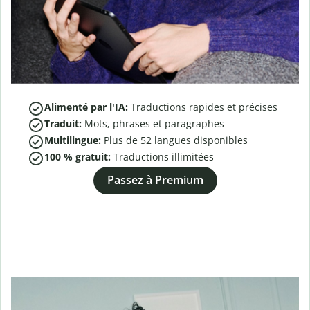
Alimenté par l'IA:
Traductions rapides et précises
Traduit:
Mots, phrases et paragraphes
Multilingue:
Plus de
52
langues disponibles
100 % gratuit:
Traductions illimitées
Passez à Premium