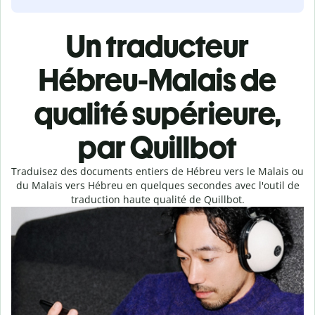
Un traducteur
Hébreu-Malais de
qualité supérieure,
par Quillbot
Traduisez des documents entiers de Hébreu vers le Malais ou
du Malais vers Hébreu en quelques secondes avec l'outil de
traduction haute qualité de Quillbot.