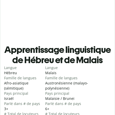
Apprentissage linguistique
de Hébreu et de Malais
Langue
Langue
Hébreu
Malais
Famille de langues
Famille de langues
Afro-asiatique
Austronésienne (malayo-
(sémitique)
polynésienne)
Pays principal
Pays principal
Israël
Malaisie / Brunei
Parlé dans # de pays
Parlé dans # de pays
3+
6+
# Total de locuteurs
# Total de locuteurs