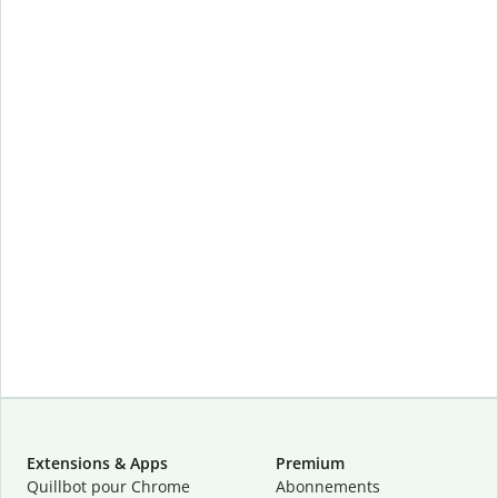
Extensions & Apps
Premium
Quillbot pour Chrome
Abonnements