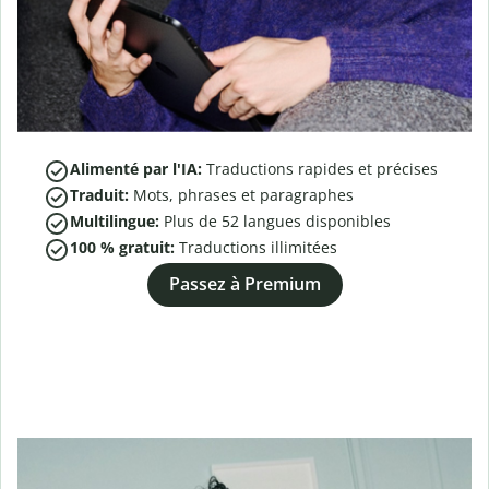
Alimenté par l'IA:
Traductions rapides et précises
Traduit:
Mots, phrases et paragraphes
Multilingue:
Plus de
52
langues disponibles
100 % gratuit:
Traductions illimitées
Passez à Premium