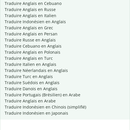
Traduire Anglais en Cebuano
Traduire Anglais en Russe
Traduire Anglais en Italien
Traduire Indonésien en Anglais
Traduire Anglais en Grec
Traduire Anglais en Persan
Traduire Russe en Anglais
Traduire Cebuano en Anglais
Traduire Anglais en Polonais
Traduire Anglais en Turc
Traduire Italien en Anglais
Traduire Néerlandais en Anglais
Traduire Turc en Anglais
Traduire Suédois en Anglais
Traduire Danois en Anglais
Traduire Portugais (Brésilien) en Arabe
Traduire Anglais en Arabe
Traduire Indonésien en Chinois (simplifié)
Traduire Indonésien en Japonais