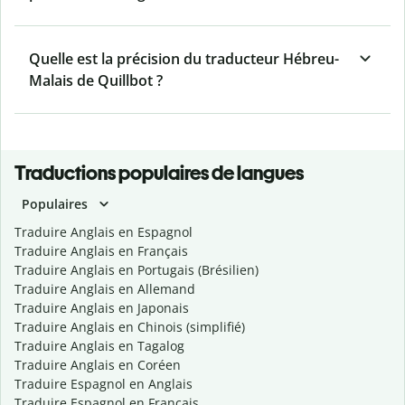
Quelle est la précision du traducteur Hébreu-
Malais de Quillbot ?
Traductions populaires de langues
Populaires
Traduire Anglais en Espagnol
Traduire Anglais en Français
Traduire Anglais en Portugais (Brésilien)
Traduire Anglais en Allemand
Traduire Anglais en Japonais
Traduire Anglais en Chinois (simplifié)
Traduire Anglais en Tagalog
Traduire Anglais en Coréen
Traduire Espagnol en Anglais
Traduire Espagnol en Français