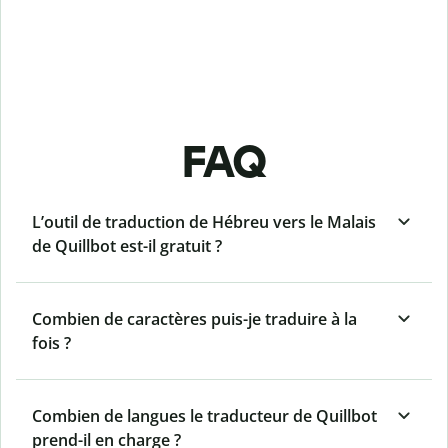
FAQ
L’outil de traduction de Hébreu vers le Malais
de Quillbot est-il gratuit ?
Combien de caractères puis-je traduire à la
fois ?
Combien de langues le traducteur de Quillbot
prend-il en charge ?