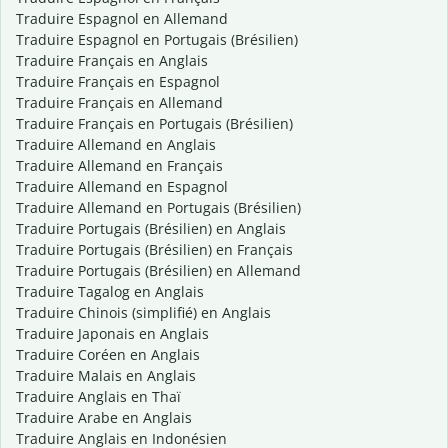
Traduire Espagnol en Allemand
Traduire Espagnol en Portugais (Brésilien)
Traduire Français en Anglais
Traduire Français en Espagnol
Traduire Français en Allemand
Traduire Français en Portugais (Brésilien)
Traduire Allemand en Anglais
Traduire Allemand en Français
Traduire Allemand en Espagnol
Traduire Allemand en Portugais (Brésilien)
Traduire Portugais (Brésilien) en Anglais
Traduire Portugais (Brésilien) en Français
Traduire Portugais (Brésilien) en Allemand
Traduire Tagalog en Anglais
Traduire Chinois (simplifié) en Anglais
Traduire Japonais en Anglais
Traduire Coréen en Anglais
Traduire Malais en Anglais
Traduire Anglais en Thaï
Traduire Arabe en Anglais
Traduire Anglais en Indonésien