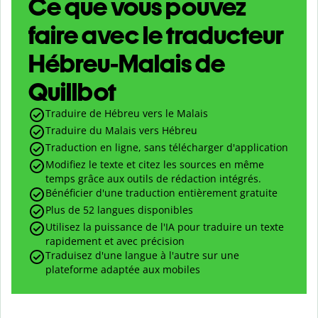
Ce que vous pouvez
faire avec le traducteur
Hébreu-Malais de
Quillbot
Traduire de Hébreu vers le Malais
Traduire du Malais vers Hébreu
Traduction en ligne, sans télécharger d'application
Modifiez le texte et citez les sources en même
temps grâce aux outils de rédaction intégrés.
Bénéficier d'une traduction entièrement gratuite
Plus de 52 langues disponibles
Utilisez la puissance de l'IA pour traduire un texte
rapidement et avec précision
Traduisez d'une langue à l'autre sur une
plateforme adaptée aux mobiles