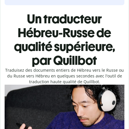
Un traducteur
Hébreu-Russe de
qualité supérieure,
par Quillbot
Traduisez des documents entiers de Hébreu vers le Russe ou
du Russe vers Hébreu en quelques secondes avec l'outil de
traduction haute qualité de Quillbot.