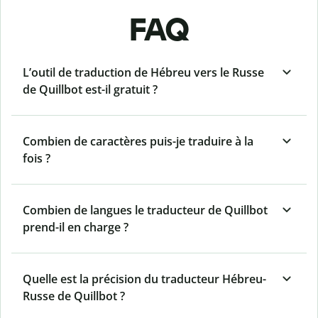
FAQ
L’outil de traduction de Hébreu vers le Russe
de Quillbot est-il gratuit ?
Combien de caractères puis-je traduire à la
fois ?
Combien de langues le traducteur de Quillbot
prend-il en charge ?
Quelle est la précision du traducteur Hébreu-
Russe de Quillbot ?