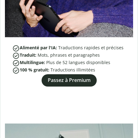
Alimenté par l'IA:
Traductions rapides et précises
Traduit:
Mots, phrases et paragraphes
Multilingue:
Plus de
52
langues disponibles
100 % gratuit:
Traductions illimitées
Passez à Premium