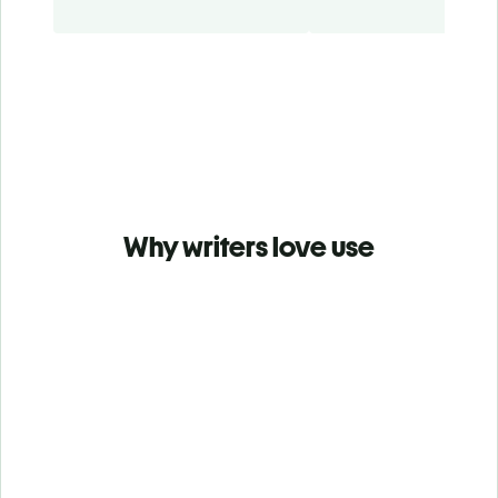
Why writers love use