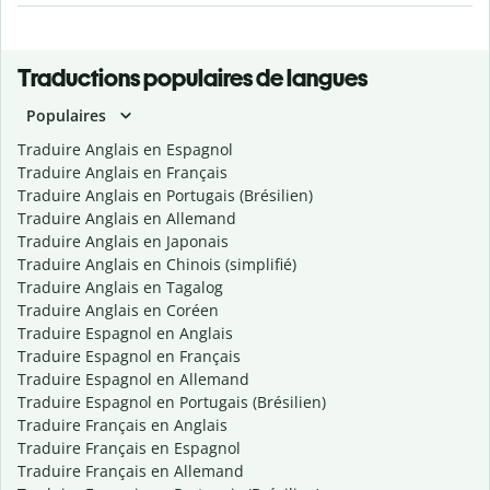
Traductions populaires de langues
Populaires
Traduire Anglais en Espagnol
Traduire Anglais en Français
Traduire Anglais en Portugais (Brésilien)
Traduire Anglais en Allemand
Traduire Anglais en Japonais
Traduire Anglais en Chinois (simplifié)
Traduire Anglais en Tagalog
Traduire Anglais en Coréen
Traduire Espagnol en Anglais
Traduire Espagnol en Français
Traduire Espagnol en Allemand
Traduire Espagnol en Portugais (Brésilien)
Traduire Français en Anglais
Traduire Français en Espagnol
Traduire Français en Allemand