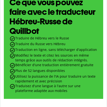
Ce que vous pouvez
faire avec le traducteur
Hébreu-Russe de
Quillbot
Traduire de Hébreu vers le Russe
Traduire du Russe vers Hébreu
Traduction en ligne, sans télécharger d'application
Modifiez le texte et citez les sources en même
temps grâce aux outils de rédaction intégrés.
Bénéficier d'une traduction entièrement gratuite
Plus de 52 langues disponibles
Utilisez la puissance de l'IA pour traduire un texte
rapidement et avec précision
Traduisez d'une langue à l'autre sur une
plateforme adaptée aux mobiles