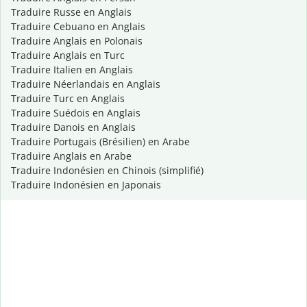
Traduire Russe en Anglais
Traduire Cebuano en Anglais
Traduire Anglais en Polonais
Traduire Anglais en Turc
Traduire Italien en Anglais
Traduire Néerlandais en Anglais
Traduire Turc en Anglais
Traduire Suédois en Anglais
Traduire Danois en Anglais
Traduire Portugais (Brésilien) en Arabe
Traduire Anglais en Arabe
Traduire Indonésien en Chinois (simplifié)
Traduire Indonésien en Japonais