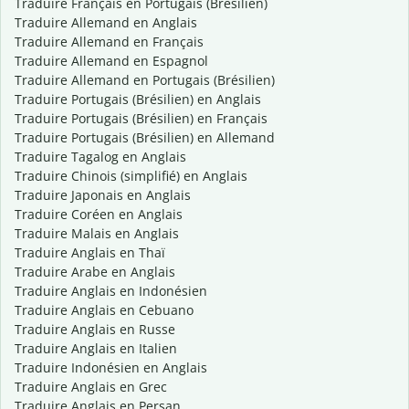
Traduire Français en Portugais (Brésilien)
Traduire Allemand en Anglais
Traduire Allemand en Français
Traduire Allemand en Espagnol
Traduire Allemand en Portugais (Brésilien)
Traduire Portugais (Brésilien) en Anglais
Traduire Portugais (Brésilien) en Français
Traduire Portugais (Brésilien) en Allemand
Traduire Tagalog en Anglais
Traduire Chinois (simplifié) en Anglais
Traduire Japonais en Anglais
Traduire Coréen en Anglais
Traduire Malais en Anglais
Traduire Anglais en Thaï
Traduire Arabe en Anglais
Traduire Anglais en Indonésien
Traduire Anglais en Cebuano
Traduire Anglais en Russe
Traduire Anglais en Italien
Traduire Indonésien en Anglais
Traduire Anglais en Grec
Traduire Anglais en Persan