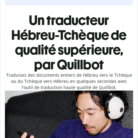
Un traducteur
Hébreu-Tchèque de
qualité supérieure,
par Quillbot
Traduisez des documents entiers de Hébreu vers le Tchèque
ou du Tchèque vers Hébreu en quelques secondes avec
l'outil de traduction haute qualité de Quillbot.