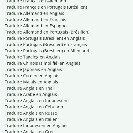
Traduire Français en Allemand
Traduire Français en Portugais (Brésilien)
Traduire Allemand en Anglais
Traduire Allemand en Français
Traduire Allemand en Espagnol
Traduire Allemand en Portugais (Brésilien)
Traduire Portugais (Brésilien) en Anglais
Traduire Portugais (Brésilien) en Français
Traduire Portugais (Brésilien) en Allemand
Traduire Tagalog en Anglais
Traduire Chinois (simplifié) en Anglais
Traduire Japonais en Anglais
Traduire Coréen en Anglais
Traduire Malais en Anglais
Traduire Anglais en Thaï
Traduire Arabe en Anglais
Traduire Anglais en Indonésien
Traduire Anglais en Cebuano
Traduire Anglais en Russe
Traduire Anglais en Italien
Traduire Indonésien en Anglais
Traduire Anglais en Grec