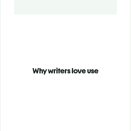
Why writers love use