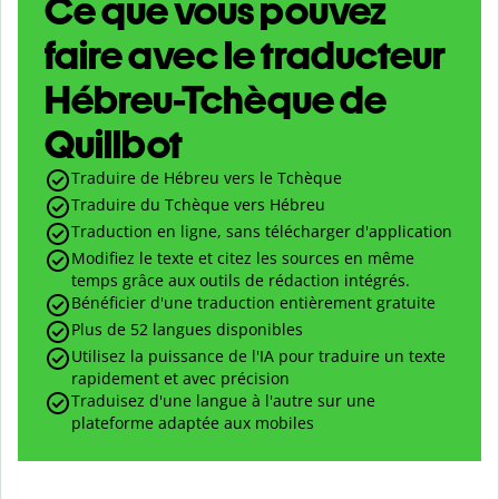
Ce que vous pouvez
faire avec le traducteur
Hébreu-Tchèque de
Quillbot
Traduire de Hébreu vers le Tchèque
Traduire du Tchèque vers Hébreu
Traduction en ligne, sans télécharger d'application
Modifiez le texte et citez les sources en même
temps grâce aux outils de rédaction intégrés.
Bénéficier d'une traduction entièrement gratuite
Plus de 52 langues disponibles
Utilisez la puissance de l'IA pour traduire un texte
rapidement et avec précision
Traduisez d'une langue à l'autre sur une
plateforme adaptée aux mobiles