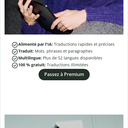
Alimenté par l'IA:
Traductions rapides et précises
Traduit:
Mots, phrases et paragraphes
Multilingue:
Plus de
52
langues disponibles
100 % gratuit:
Traductions illimitées
Passez à Premium