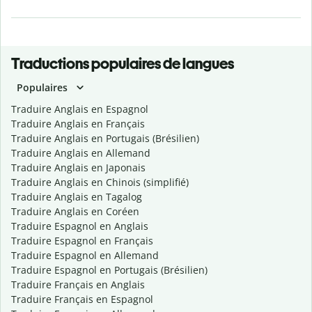
Traductions populaires de langues
Populaires
Traduire Anglais en Espagnol
Traduire Anglais en Français
Traduire Anglais en Portugais (Brésilien)
Traduire Anglais en Allemand
Traduire Anglais en Japonais
Traduire Anglais en Chinois (simplifié)
Traduire Anglais en Tagalog
Traduire Anglais en Coréen
Traduire Espagnol en Anglais
Traduire Espagnol en Français
Traduire Espagnol en Allemand
Traduire Espagnol en Portugais (Brésilien)
Traduire Français en Anglais
Traduire Français en Espagnol