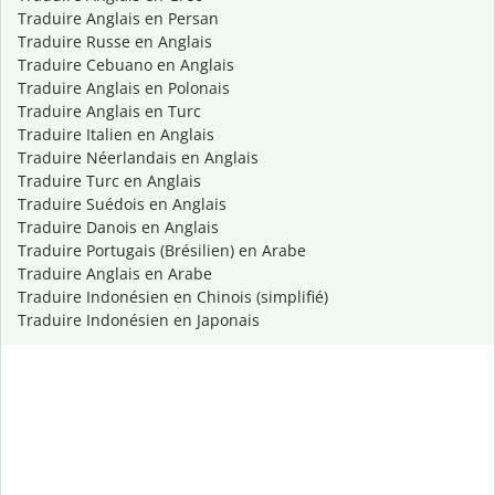
Traduire Anglais en Persan
Traduire Russe en Anglais
Traduire Cebuano en Anglais
Traduire Anglais en Polonais
Traduire Anglais en Turc
Traduire Italien en Anglais
Traduire Néerlandais en Anglais
Traduire Turc en Anglais
Traduire Suédois en Anglais
Traduire Danois en Anglais
Traduire Portugais (Brésilien) en Arabe
Traduire Anglais en Arabe
Traduire Indonésien en Chinois (simplifié)
Traduire Indonésien en Japonais