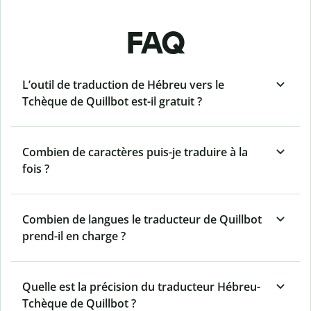
FAQ
L’outil de traduction de Hébreu vers le
Tchèque de Quillbot est-il gratuit ?
Combien de caractères puis-je traduire à la
fois ?
Combien de langues le traducteur de Quillbot
prend-il en charge ?
Quelle est la précision du traducteur Hébreu-
Tchèque de Quillbot ?