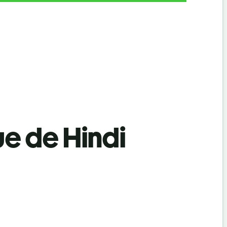
ue de Hindi