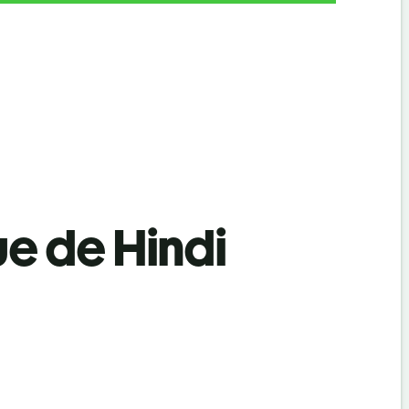
ue de Hindi