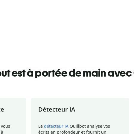
ut est à portée de main avec 
te
Détecteur IA
 vous
Le
détecteur IA
Quillbot analyse vos
 à
écrits en profondeur et fournit un