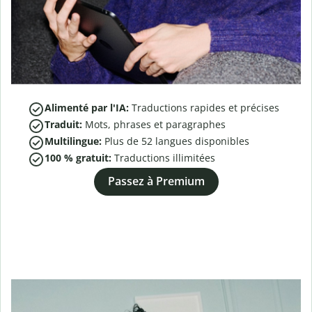
Alimenté par l'IA:
Traductions rapides et précises
Traduit:
Mots, phrases et paragraphes
Multilingue:
Plus de
52
langues disponibles
100 % gratuit:
Traductions illimitées
Passez à Premium