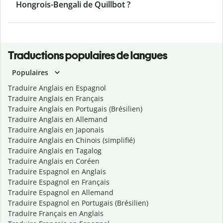
Hongrois-Bengali de Quillbot ?
Traductions populaires de langues
Populaires
Traduire Anglais en Espagnol
Traduire Anglais en Français
Traduire Anglais en Portugais (Brésilien)
Traduire Anglais en Allemand
Traduire Anglais en Japonais
Traduire Anglais en Chinois (simplifié)
Traduire Anglais en Tagalog
Traduire Anglais en Coréen
Traduire Espagnol en Anglais
Traduire Espagnol en Français
Traduire Espagnol en Allemand
Traduire Espagnol en Portugais (Brésilien)
Traduire Français en Anglais