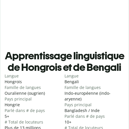
Apprentissage linguistique
de Hongrois et de Bengali
Langue
Langue
Hongrois
Bengali
Famille de langues
Famille de langues
Ouralienne (ougrien)
Indo-européenne (indo-
Pays principal
aryenne)
Hongrie
Pays principal
Parlé dans # de pays
Bangladesh / Inde
5+
Parlé dans # de pays
# Total de locuteurs
10+
Plus de 13 millions
# Total de locuteurs