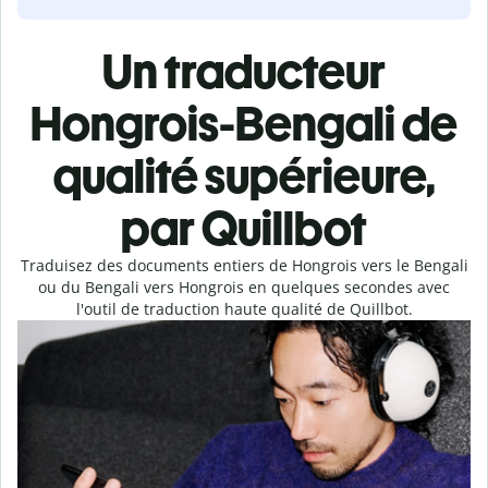
Un traducteur
Hongrois-Bengali de
qualité supérieure,
par Quillbot
Traduisez des documents entiers de Hongrois vers le Bengali
ou du Bengali vers Hongrois en quelques secondes avec
l'outil de traduction haute qualité de Quillbot.