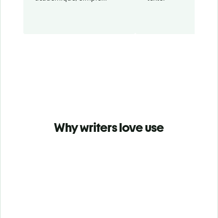
Why writers love use