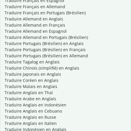
Traduire Français en Espagnol
Traduire Français en Allemand
Traduire Français en Portugais (Brésilien)
Traduire Allemand en Anglais
Traduire Allemand en Français
Traduire Allemand en Espagnol
Traduire Allemand en Portugais (Brésilien)
Traduire Portugais (Brésilien) en Anglais
Traduire Portugais (Brésilien) en Français
Traduire Portugais (Brésilien) en Allemand
Traduire Tagalog en Anglais
Traduire Chinois (simplifié) en Anglais
Traduire Japonais en Anglais
Traduire Coréen en Anglais
Traduire Malais en Anglais
Traduire Anglais en Thaï
Traduire Arabe en Anglais
Traduire Anglais en Indonésien
Traduire Anglais en Cebuano
Traduire Anglais en Russe
Traduire Anglais en Italien
Traduire Indonésien en Anglais