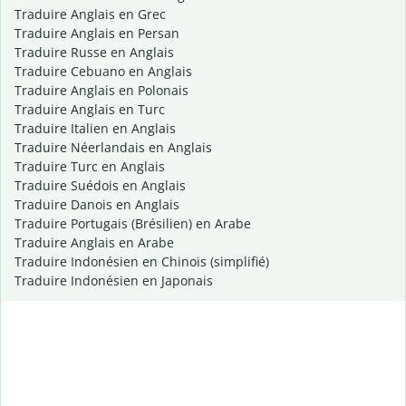
Traduire Anglais en Grec
Traduire Anglais en Persan
Traduire Russe en Anglais
Traduire Cebuano en Anglais
Traduire Anglais en Polonais
Traduire Anglais en Turc
Traduire Italien en Anglais
Traduire Néerlandais en Anglais
Traduire Turc en Anglais
Traduire Suédois en Anglais
Traduire Danois en Anglais
Traduire Portugais (Brésilien) en Arabe
Traduire Anglais en Arabe
Traduire Indonésien en Chinois (simplifié)
Traduire Indonésien en Japonais