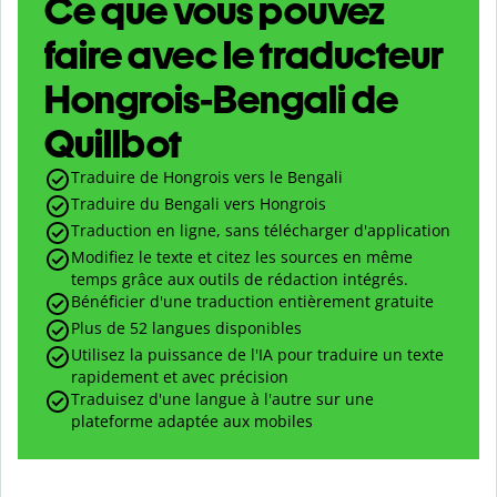
Ce que vous pouvez
faire avec le traducteur
Hongrois-Bengali de
Quillbot
Traduire de Hongrois vers le Bengali
Traduire du Bengali vers Hongrois
Traduction en ligne, sans télécharger d'application
Modifiez le texte et citez les sources en même
temps grâce aux outils de rédaction intégrés.
Bénéficier d'une traduction entièrement gratuite
Plus de 52 langues disponibles
Utilisez la puissance de l'IA pour traduire un texte
rapidement et avec précision
Traduisez d'une langue à l'autre sur une
plateforme adaptée aux mobiles