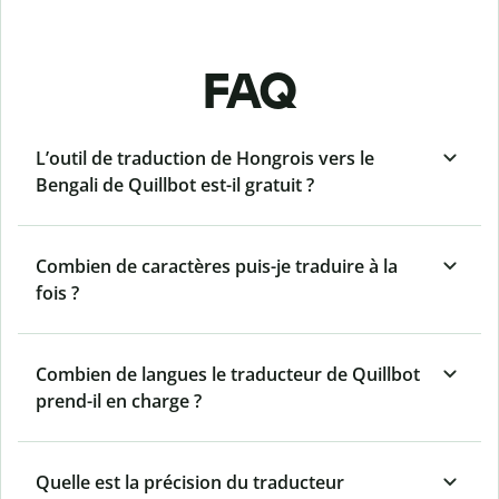
FAQ
L’outil de traduction de Hongrois vers le
Bengali de Quillbot est-il gratuit ?
Combien de caractères puis-je traduire à la
fois ?
Combien de langues le traducteur de Quillbot
prend-il en charge ?
Quelle est la précision du traducteur