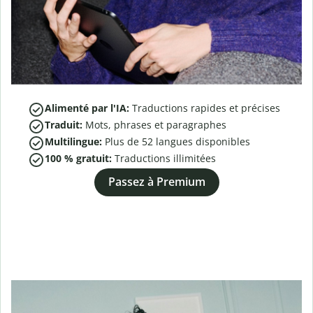
Alimenté par l'IA:
Traductions rapides et précises
Traduit:
Mots, phrases et paragraphes
Multilingue:
Plus de
52
langues disponibles
100 % gratuit:
Traductions illimitées
Passez à Premium