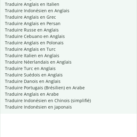
Traduire Anglais en Italien
Traduire Indonésien en Anglais
Traduire Anglais en Grec
Traduire Anglais en Persan
Traduire Russe en Anglais
Traduire Cebuano en Anglais
Traduire Anglais en Polonais
Traduire Anglais en Turc
Traduire Italien en Anglais
Traduire Néerlandais en Anglais
Traduire Turc en Anglais
Traduire Suédois en Anglais
Traduire Danois en Anglais
Traduire Portugais (Brésilien) en Arabe
Traduire Anglais en Arabe
Traduire Indonésien en Chinois (simplifié)
Traduire Indonésien en Japonais