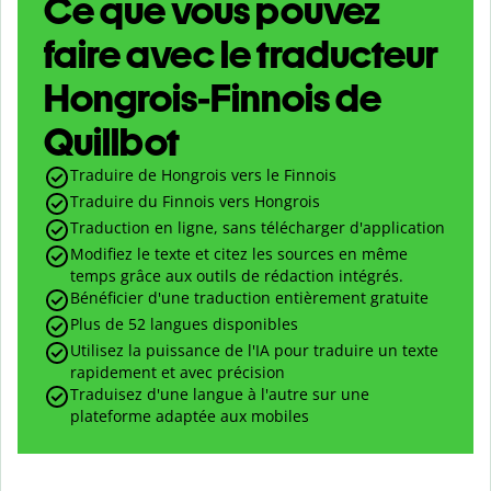
Ce que vous pouvez
faire avec le traducteur
Hongrois-Finnois de
Quillbot
Traduire de Hongrois vers le Finnois
Traduire du Finnois vers Hongrois
Traduction en ligne, sans télécharger d'application
Modifiez le texte et citez les sources en même
temps grâce aux outils de rédaction intégrés.
Bénéficier d'une traduction entièrement gratuite
Plus de 52 langues disponibles
Utilisez la puissance de l'IA pour traduire un texte
rapidement et avec précision
Traduisez d'une langue à l'autre sur une
plateforme adaptée aux mobiles