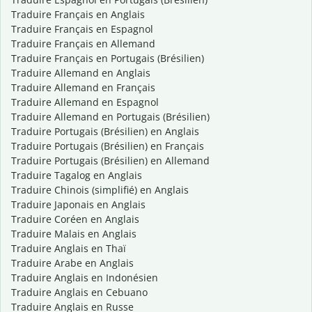
Traduire Français en Anglais
Traduire Français en Espagnol
Traduire Français en Allemand
Traduire Français en Portugais (Brésilien)
Traduire Allemand en Anglais
Traduire Allemand en Français
Traduire Allemand en Espagnol
Traduire Allemand en Portugais (Brésilien)
Traduire Portugais (Brésilien) en Anglais
Traduire Portugais (Brésilien) en Français
Traduire Portugais (Brésilien) en Allemand
Traduire Tagalog en Anglais
Traduire Chinois (simplifié) en Anglais
Traduire Japonais en Anglais
Traduire Coréen en Anglais
Traduire Malais en Anglais
Traduire Anglais en Thaï
Traduire Arabe en Anglais
Traduire Anglais en Indonésien
Traduire Anglais en Cebuano
Traduire Anglais en Russe