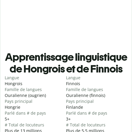
Apprentissage linguistique
de Hongrois et de Finnois
Langue
Langue
Hongrois
Finnois
Famille de langues
Famille de langues
Ouralienne (ougrien)
Ouralienne (finnois)
Pays principal
Pays principal
Hongrie
Finlande
Parlé dans # de pays
Parlé dans # de pays
5+
3+
# Total de locuteurs
# Total de locuteurs
Plus de 13 millions
Plus de 5,5 millions