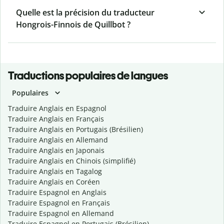
Quelle est la précision du traducteur
Hongrois-Finnois de Quillbot ?
Traductions populaires de langues
Populaires
Traduire Anglais en Espagnol
Traduire Anglais en Français
Traduire Anglais en Portugais (Brésilien)
Traduire Anglais en Allemand
Traduire Anglais en Japonais
Traduire Anglais en Chinois (simplifié)
Traduire Anglais en Tagalog
Traduire Anglais en Coréen
Traduire Espagnol en Anglais
Traduire Espagnol en Français
Traduire Espagnol en Allemand
Traduire Espagnol en Portugais (Brésilien)