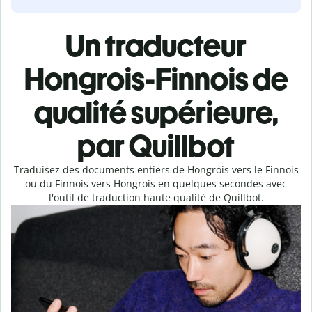
Un traducteur
Hongrois-Finnois de
qualité supérieure,
par Quillbot
Traduisez des documents entiers de Hongrois vers le Finnois
ou du Finnois vers Hongrois en quelques secondes avec
l'outil de traduction haute qualité de Quillbot.