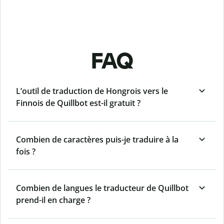
FAQ
L’outil de traduction de Hongrois vers le
Finnois de Quillbot est-il gratuit ?
Combien de caractères puis-je traduire à la
fois ?
Combien de langues le traducteur de Quillbot
prend-il en charge ?