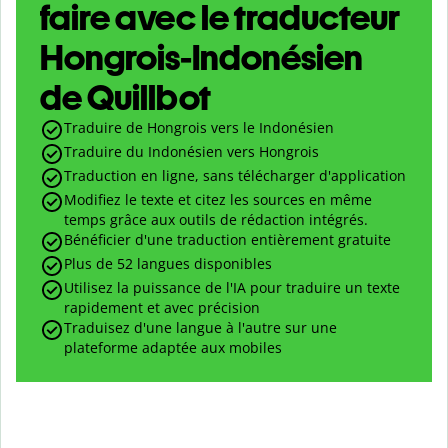
faire avec le traducteur
Hongrois-Indonésien
de Quillbot
Traduire de Hongrois vers le Indonésien
Traduire du Indonésien vers Hongrois
Traduction en ligne, sans télécharger d'application
Modifiez le texte et citez les sources en même
temps grâce aux outils de rédaction intégrés.
Bénéficier d'une traduction entièrement gratuite
Plus de 52 langues disponibles
Utilisez la puissance de l'IA pour traduire un texte
rapidement et avec précision
Traduisez d'une langue à l'autre sur une
plateforme adaptée aux mobiles