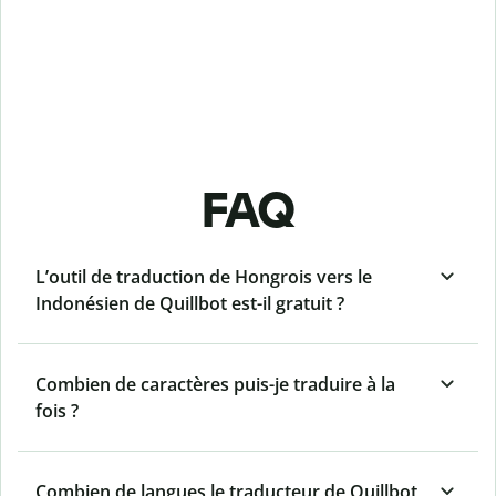
FAQ
L’outil de traduction de Hongrois vers le
Indonésien de Quillbot est-il gratuit ?
Combien de caractères puis-je traduire à la
fois ?
Combien de langues le traducteur de Quillbot