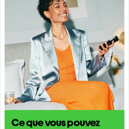
Ce que vous pouvez