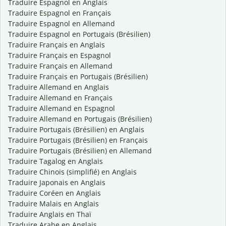
Traduire Espagnol en Anglais
Traduire Espagnol en Français
Traduire Espagnol en Allemand
Traduire Espagnol en Portugais (Brésilien)
Traduire Français en Anglais
Traduire Français en Espagnol
Traduire Français en Allemand
Traduire Français en Portugais (Brésilien)
Traduire Allemand en Anglais
Traduire Allemand en Français
Traduire Allemand en Espagnol
Traduire Allemand en Portugais (Brésilien)
Traduire Portugais (Brésilien) en Anglais
Traduire Portugais (Brésilien) en Français
Traduire Portugais (Brésilien) en Allemand
Traduire Tagalog en Anglais
Traduire Chinois (simplifié) en Anglais
Traduire Japonais en Anglais
Traduire Coréen en Anglais
Traduire Malais en Anglais
Traduire Anglais en Thaï
Traduire Arabe en Anglais