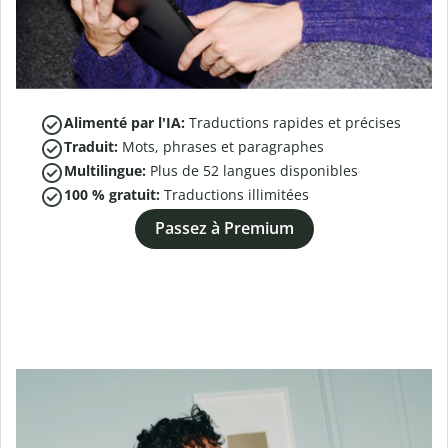
Alimenté par l'IA:
Traductions rapides et précises
Traduit:
Mots, phrases et paragraphes
Multilingue:
Plus de
52
langues disponibles
100 % gratuit:
Traductions illimitées
Passez à Premium