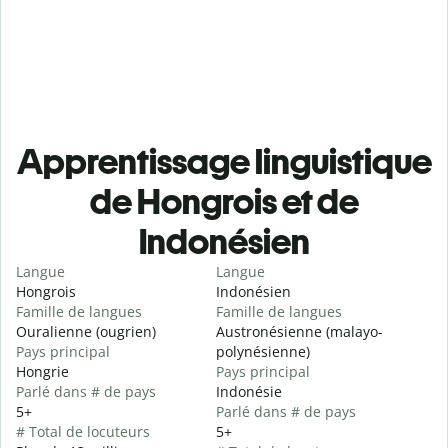
Apprentissage linguistique
de Hongrois et de
Indonésien
Langue
Langue
Hongrois
Indonésien
Famille de langues
Famille de langues
Ouralienne (ougrien)
Austronésienne (malayo-
Pays principal
polynésienne)
Hongrie
Pays principal
Parlé dans # de pays
Indonésie
5+
Parlé dans # de pays
# Total de locuteurs
5+