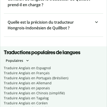
prend-il en charge ?
Quelle est la précision du traducteur
Hongrois-Indonésien de Quillbot ?
Traductions populaires de langues
Populaires
Traduire Anglais en Espagnol
Traduire Anglais en Français
Traduire Anglais en Portugais (Brésilien)
Traduire Anglais en Allemand
Traduire Anglais en Japonais
Traduire Anglais en Chinois (simplifié)
Traduire Anglais en Tagalog
Traduire Anglais en Coréen