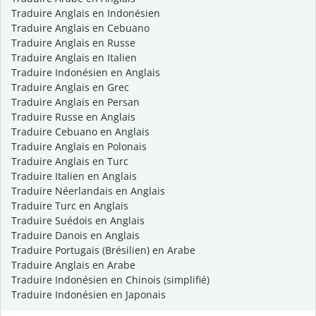
Traduire Anglais en Indonésien
Traduire Anglais en Cebuano
Traduire Anglais en Russe
Traduire Anglais en Italien
Traduire Indonésien en Anglais
Traduire Anglais en Grec
Traduire Anglais en Persan
Traduire Russe en Anglais
Traduire Cebuano en Anglais
Traduire Anglais en Polonais
Traduire Anglais en Turc
Traduire Italien en Anglais
Traduire Néerlandais en Anglais
Traduire Turc en Anglais
Traduire Suédois en Anglais
Traduire Danois en Anglais
Traduire Portugais (Brésilien) en Arabe
Traduire Anglais en Arabe
Traduire Indonésien en Chinois (simplifié)
Traduire Indonésien en Japonais