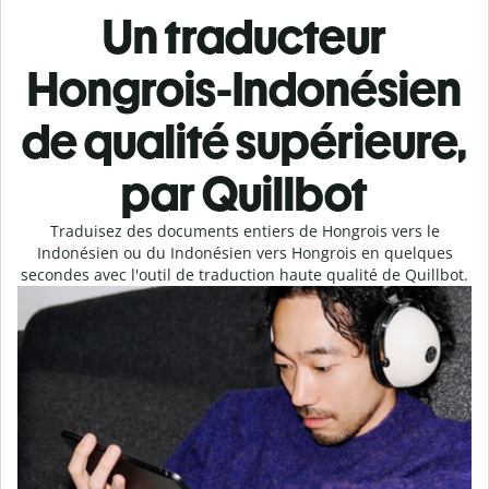
Un traducteur
Hongrois-Indonésien
de qualité supérieure,
par Quillbot
Traduisez des documents entiers de Hongrois vers le
Indonésien ou du Indonésien vers Hongrois en quelques
secondes avec l'outil de traduction haute qualité de Quillbot.