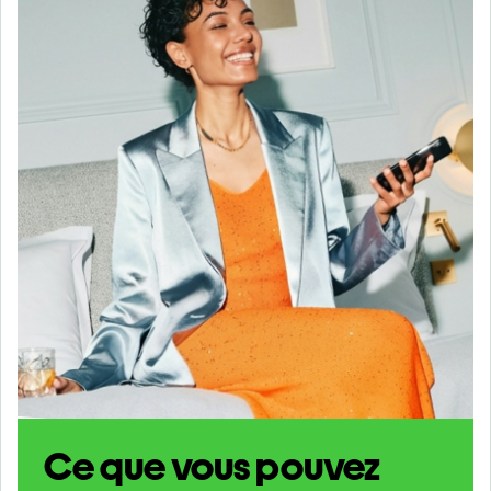
Ce que vous pouvez