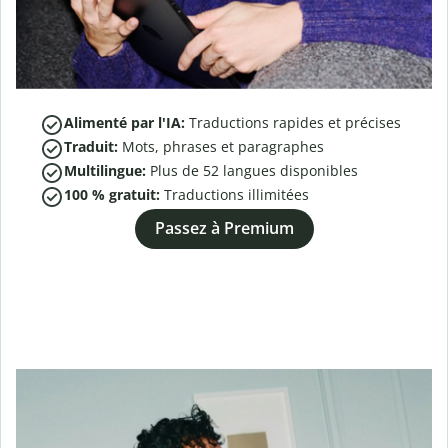
Alimenté par l'IA:
Traductions rapides et précises
Traduit:
Mots, phrases et paragraphes
Multilingue:
Plus de
52
langues disponibles
100 % gratuit:
Traductions illimitées
Passez à Premium