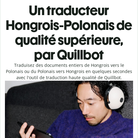
Un traducteur
Hongrois-Polonais de
qualité supérieure,
par Quillbot
Traduisez des documents entiers de Hongrois vers le
Polonais ou du Polonais vers Hongrois en quelques secondes
avec l'outil de traduction haute qualité de Quillbot.