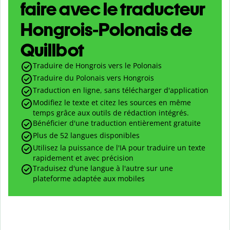
faire avec le traducteur
Hongrois-Polonais de
Quillbot
Traduire de Hongrois vers le Polonais
Traduire du Polonais vers Hongrois
Traduction en ligne, sans télécharger d'application
Modifiez le texte et citez les sources en même
temps grâce aux outils de rédaction intégrés.
Bénéficier d'une traduction entièrement gratuite
Plus de 52 langues disponibles
Utilisez la puissance de l'IA pour traduire un texte
rapidement et avec précision
Traduisez d'une langue à l'autre sur une
plateforme adaptée aux mobiles