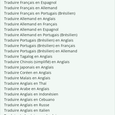
Traduire Français en Espagnol
Traduire Français en Allemand
Traduire Français en Portugais (Brésilien)
Traduire Allemand en Anglais
Traduire Allemand en Français
Traduire Allemand en Espagnol
Traduire Allemand en Portugais (Brésilien)
Traduire Portugais (Brésilien) en Anglais
Traduire Portugais (Brésilien) en Français
Traduire Portugais (Brésilien) en Allemand
Traduire Tagalog en Anglais
Traduire Chinois (simplifié) en Anglais
Traduire Japonais en Anglais
Traduire Coréen en Anglais
Traduire Malais en Anglais
Traduire Anglais en Thaï
Traduire Arabe en Anglais
Traduire Anglais en Indonésien
Traduire Anglais en Cebuano
Traduire Anglais en Russe
Traduire Anglais en Italien