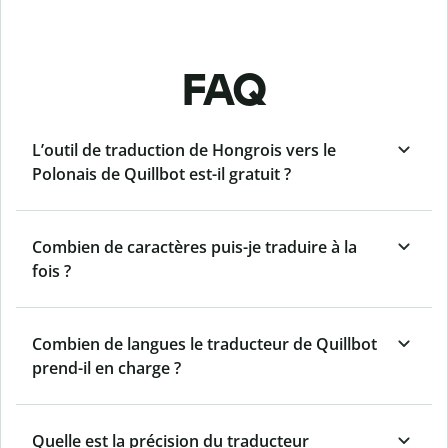
FAQ
L’outil de traduction de Hongrois vers le
Polonais de Quillbot est-il gratuit ?
Combien de caractères puis-je traduire à la
fois ?
Combien de langues le traducteur de Quillbot
prend-il en charge ?
Quelle est la précision du traducteur