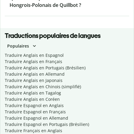
Hongrois-Polonais de Quillbot ?
Traductions populaires de langues
Populaires
Traduire Anglais en Espagnol
Traduire Anglais en Français
Traduire Anglais en Portugais (Brésilien)
Traduire Anglais en Allemand
Traduire Anglais en Japonais
Traduire Anglais en Chinois (simplifié)
Traduire Anglais en Tagalog
Traduire Anglais en Coréen
Traduire Espagnol en Anglais
Traduire Espagnol en Français
Traduire Espagnol en Allemand
Traduire Espagnol en Portugais (Brésilien)
Traduire Français en Anglais