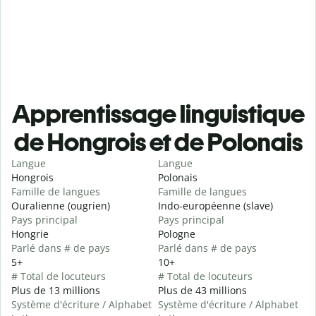
Apprentissage linguistique
de Hongrois et de Polonais
Langue
Langue
Hongrois
Polonais
Famille de langues
Famille de langues
Ouralienne (ougrien)
Indo-européenne (slave)
Pays principal
Pays principal
Hongrie
Pologne
Parlé dans # de pays
Parlé dans # de pays
5+
10+
# Total de locuteurs
# Total de locuteurs
Plus de 13 millions
Plus de 43 millions
Système d'écriture / Alphabet
Système d'écriture / Alphabet