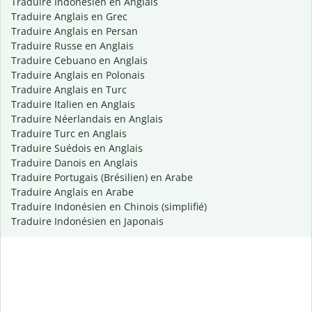
Traduire Indonésien en Anglais
Traduire Anglais en Grec
Traduire Anglais en Persan
Traduire Russe en Anglais
Traduire Cebuano en Anglais
Traduire Anglais en Polonais
Traduire Anglais en Turc
Traduire Italien en Anglais
Traduire Néerlandais en Anglais
Traduire Turc en Anglais
Traduire Suédois en Anglais
Traduire Danois en Anglais
Traduire Portugais (Brésilien) en Arabe
Traduire Anglais en Arabe
Traduire Indonésien en Chinois (simplifié)
Traduire Indonésien en Japonais