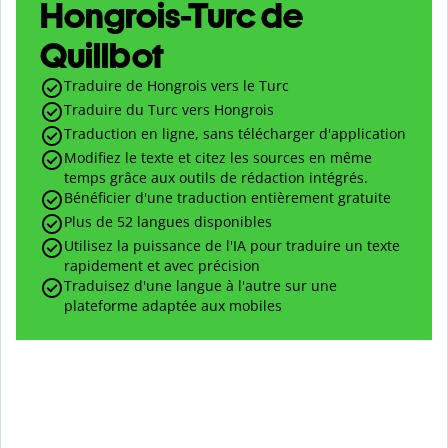
Hongrois-Turc de
Quillbot
Traduire de Hongrois vers le Turc
Traduire du Turc vers Hongrois
Traduction en ligne, sans télécharger d'application
Modifiez le texte et citez les sources en même
temps grâce aux outils de rédaction intégrés.
Bénéficier d'une traduction entièrement gratuite
Plus de 52 langues disponibles
Utilisez la puissance de l'IA pour traduire un texte
rapidement et avec précision
Traduisez d'une langue à l'autre sur une
plateforme adaptée aux mobiles