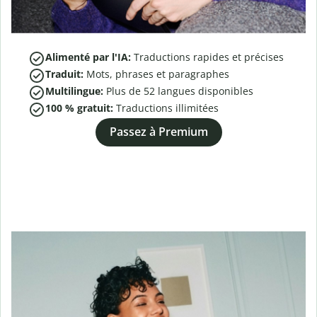
Alimenté par l'IA:
Traductions rapides et précises
Traduit:
Mots, phrases et paragraphes
Multilingue:
Plus de
52
langues disponibles
100 % gratuit:
Traductions illimitées
Passez à Premium