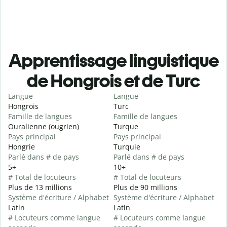
Apprentissage linguistique
de Hongrois et de Turc
Langue
Langue
Hongrois
Turc
Famille de langues
Famille de langues
Ouralienne (ougrien)
Turque
Pays principal
Pays principal
Hongrie
Turquie
Parlé dans # de pays
Parlé dans # de pays
5+
10+
# Total de locuteurs
# Total de locuteurs
Plus de 13 millions
Plus de 90 millions
Système d'écriture / Alphabet
Système d'écriture / Alphabet
Latin
Latin
# Locuteurs comme langue
# Locuteurs comme langue