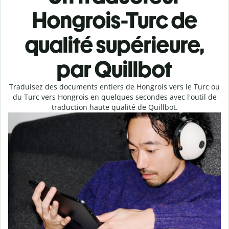
Hongrois-Turc de
qualité supérieure,
par Quillbot
Traduisez des documents entiers de Hongrois vers le Turc ou
du Turc vers Hongrois en quelques secondes avec l'outil de
traduction haute qualité de Quillbot.