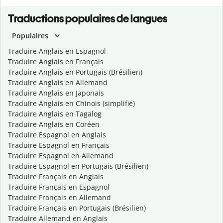
Traductions populaires de langues
Populaires
Traduire Anglais en Espagnol
Traduire Anglais en Français
Traduire Anglais en Portugais (Brésilien)
Traduire Anglais en Allemand
Traduire Anglais en Japonais
Traduire Anglais en Chinois (simplifié)
Traduire Anglais en Tagalog
Traduire Anglais en Coréen
Traduire Espagnol en Anglais
Traduire Espagnol en Français
Traduire Espagnol en Allemand
Traduire Espagnol en Portugais (Brésilien)
Traduire Français en Anglais
Traduire Français en Espagnol
Traduire Français en Allemand
Traduire Français en Portugais (Brésilien)
Traduire Allemand en Anglais