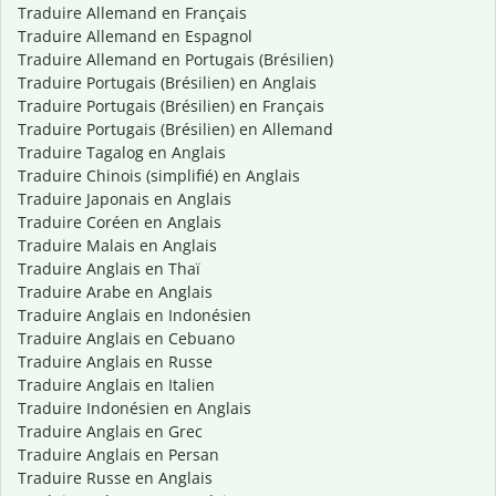
Traduire Allemand en Français
Traduire Allemand en Espagnol
Traduire Allemand en Portugais (Brésilien)
Traduire Portugais (Brésilien) en Anglais
Traduire Portugais (Brésilien) en Français
Traduire Portugais (Brésilien) en Allemand
Traduire Tagalog en Anglais
Traduire Chinois (simplifié) en Anglais
Traduire Japonais en Anglais
Traduire Coréen en Anglais
Traduire Malais en Anglais
Traduire Anglais en Thaï
Traduire Arabe en Anglais
Traduire Anglais en Indonésien
Traduire Anglais en Cebuano
Traduire Anglais en Russe
Traduire Anglais en Italien
Traduire Indonésien en Anglais
Traduire Anglais en Grec
Traduire Anglais en Persan
Traduire Russe en Anglais