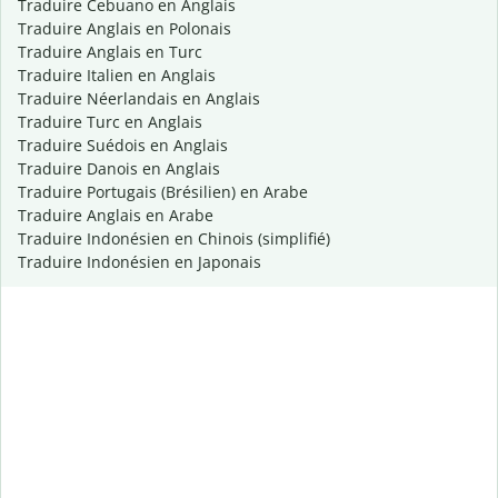
Traduire Cebuano en Anglais
Traduire Anglais en Polonais
Traduire Anglais en Turc
Traduire Italien en Anglais
Traduire Néerlandais en Anglais
Traduire Turc en Anglais
Traduire Suédois en Anglais
Traduire Danois en Anglais
Traduire Portugais (Brésilien) en Arabe
Traduire Anglais en Arabe
Traduire Indonésien en Chinois (simplifié)
Traduire Indonésien en Japonais