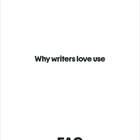
Why writers love use