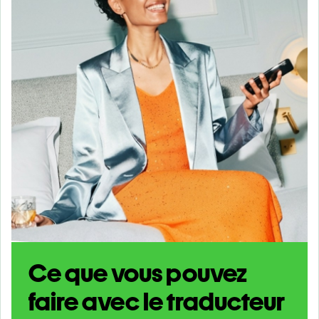
Ce que vous pouvez
faire avec le traducteur