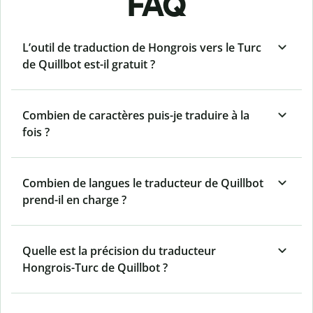
FAQ
L’outil de traduction de Hongrois vers le Turc
de Quillbot est-il gratuit ?
Combien de caractères puis-je traduire à la
fois ?
Combien de langues le traducteur de Quillbot
prend-il en charge ?
Quelle est la précision du traducteur
Hongrois-Turc de Quillbot ?